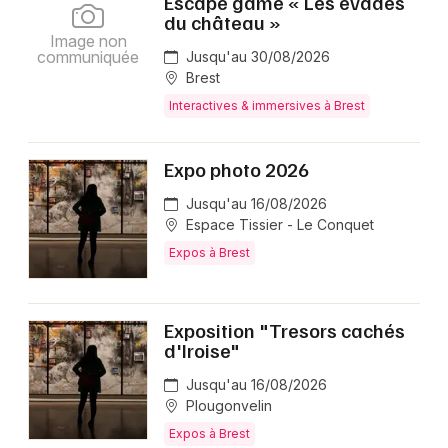
Escape game « Les évadés
du château »
Image non
communiquée
Jusqu'au 30/08/2026
Brest
Interactives & immersives à Brest
Expo photo 2026
Jusqu'au 16/08/2026
Espace Tissier - Le Conquet
Expos à Brest
Exposition "Tresors cachés
d'Iroise"
Jusqu'au 16/08/2026
Plougonvelin
Expos à Brest