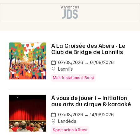
A La Croisée des Abers - Le
Club de Bridge de Lannilis
07/08/2026 → 01/09/2026
Lannilis
Manifestations à Brest
À vous de jouer ! – Initiation
aux arts du cirque & karaoké
07/08/2026 → 14/08/2026
Landéda
Spectacles à Brest