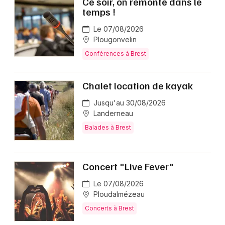
Ce soir, on remonte dans le
temps !
Le 07/08/2026
Plougonvelin
Conférences à Brest
Chalet location de kayak
Jusqu'au 30/08/2026
Landerneau
Balades à Brest
Concert "Live Fever"
Le 07/08/2026
Ploudalmézeau
Concerts à Brest