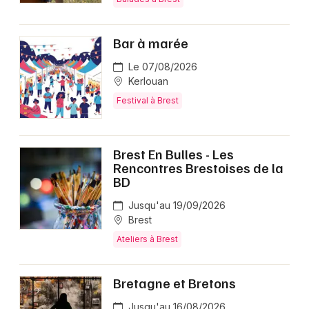
Bar à marée
Le 07/08/2026
Kerlouan
Festival à Brest
Brest En Bulles - Les
Rencontres Brestoises de la
BD
Jusqu'au 19/09/2026
Brest
Ateliers à Brest
Bretagne et Bretons
Jusqu'au 16/08/2026