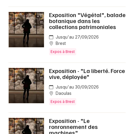
Exposition "Végétal", balade
botanique dans les
collections patrimoniales
Jusqu'au 27/09/2026
Brest
Expos à Brest
Exposition - "La liberté. Force
vive, déployée"
Jusqu'au 30/09/2026
Daoulas
Expos à Brest
Exposition - "Le
ronronnement des
machines"