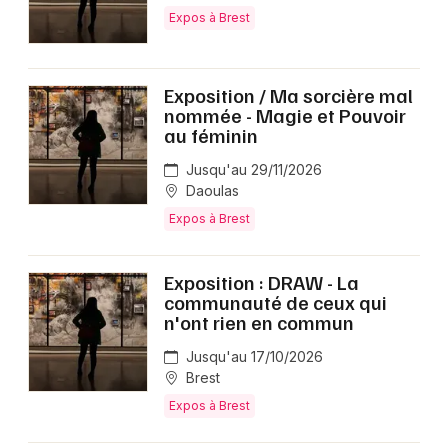
Expos à Brest
Exposition / Ma sorcière mal
nommée - Magie et Pouvoir
au féminin
Jusqu'au 29/11/2026
Daoulas
Expos à Brest
Exposition : DRAW - La
communauté de ceux qui
n'ont rien en commun
Jusqu'au 17/10/2026
Brest
Expos à Brest