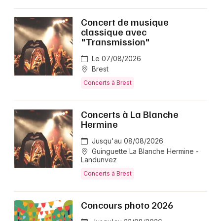
Concert de musique
classique avec
"Transmission"
Le 07/08/2026
Brest
Concerts à Brest
Concerts à La Blanche
Hermine
Jusqu'au 08/08/2026
Guinguette La Blanche Hermine -
Landunvez
Concerts à Brest
Concours photo 2026