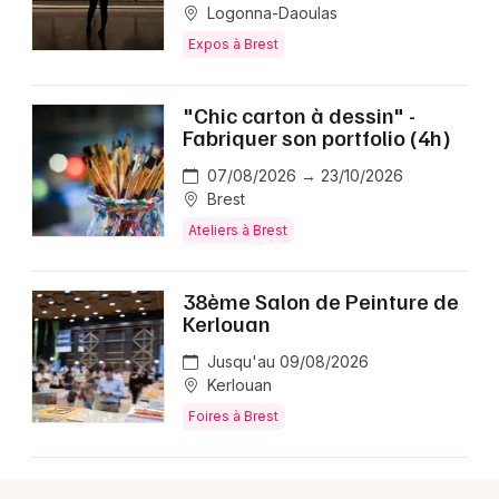
Logonna-Daoulas
Expos à Brest
"Chic carton à dessin" -
Fabriquer son portfolio (4h)
07/08/2026 → 23/10/2026
Brest
Ateliers à Brest
38ème Salon de Peinture de
Kerlouan
Jusqu'au 09/08/2026
Kerlouan
Foires à Brest