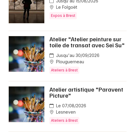
Jusqu'au 15/08/2026
Le Folgoët
Expos à Brest
Atelier "Atelier peinture sur
toile de transat avec Sei Su"
Jusqu'au 30/09/2026
Plouguerneau
Ateliers à Brest
Atelier artistique "Paravent
Picture"
Le 07/08/2026
Lesneven
Ateliers à Brest