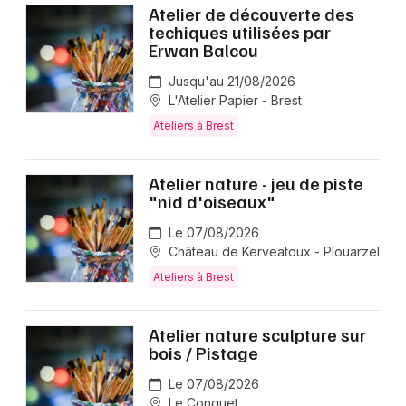
Atelier de découverte des
techiques utilisées par
Erwan Balcou
Jusqu'au 21/08/2026
L'Atelier Papier - Brest
Ateliers à Brest
Atelier nature - jeu de piste
"nid d'oiseaux"
Le 07/08/2026
Château de Kerveatoux - Plouarzel
Ateliers à Brest
Atelier nature sculpture sur
bois / Pistage
Le 07/08/2026
Le Conquet