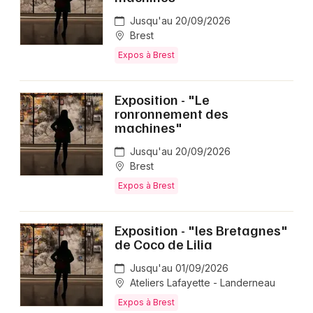
Jusqu'au 20/09/2026
Brest
Expos à Brest
Exposition - "Le
ronronnement des
machines"
Jusqu'au 20/09/2026
Brest
Expos à Brest
Exposition - "les Bretagnes"
de Coco de Lilia
Jusqu'au 01/09/2026
Ateliers Lafayette - Landerneau
Expos à Brest