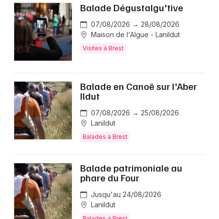
Balade Dégustalgu'tive
07/08/2026 → 28/08/2026
Maison de l'Algue - Lanildut
Visites à Brest
Balade en Canoë sur l'Aber
Ildut
07/08/2026 → 25/08/2026
Lanildut
Balades à Brest
Balade patrimoniale au
phare du Four
Jusqu'au 24/08/2026
Lanildut
Balades à Brest