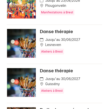
Jusqu'au 23/08/2026
Plougonvelin
Manifestations à Brest
Danse thérapie
Jusqu'au 30/06/2027
Lesneven
Ateliers à Brest
Danse thérapie
Jusqu'au 30/06/2027
Guissény
Ateliers à Brest