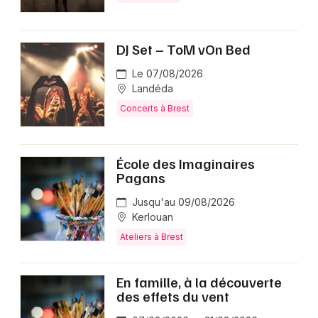
DJ Set – ToM vOn Bed
Le 07/08/2026
Landéda
Concerts à Brest
École des Imaginaires
Pagans
Jusqu'au 09/08/2026
Kerlouan
Ateliers à Brest
En famille, à la découverte
des effets du vent