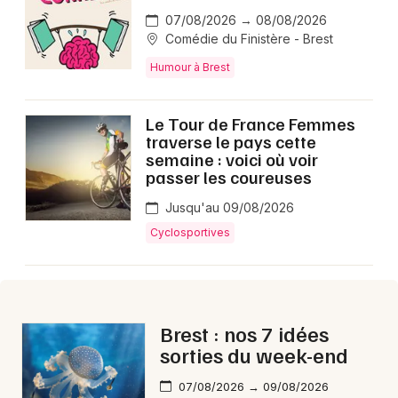
07/08/2026 → 08/08/2026
Comédie du Finistère - Brest
Humour à Brest
Le Tour de France Femmes
traverse le pays cette
semaine : voici où voir
passer les coureuses
Jusqu'au 09/08/2026
Cyclosportives
Brest : nos 7 idées
sorties du week-end
07/08/2026 → 09/08/2026