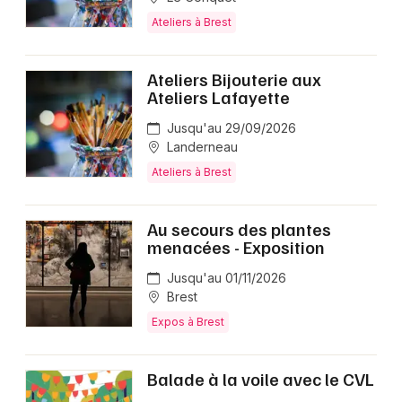
Ateliers à Brest
Ateliers Bijouterie aux
Ateliers Lafayette
Jusqu'au 29/09/2026
Landerneau
Ateliers à Brest
Au secours des plantes
menacées - Exposition
Jusqu'au 01/11/2026
Brest
Expos à Brest
Balade à la voile avec le CVL