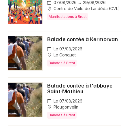
07/08/2026 → 29/08/2026
Centre de Voile de Landéda (CVL)
Manifestations à Brest
Balade contée à Kermorvan
Le 07/08/2026
Le Conquet
Balades à Brest
Balade contée à l'abbaye
Saint-Mathieu
Le 07/08/2026
Plougonvelin
Balades à Brest