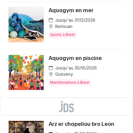
Aquagym en mer
Jusqu'au 31/12/2026
Kerlouan
Sports à Brest
Aquagym en piscine
Jusqu'au 30/10/2026
Guissény
Manifestations à Brest
Arz er chapeliou bro Leon