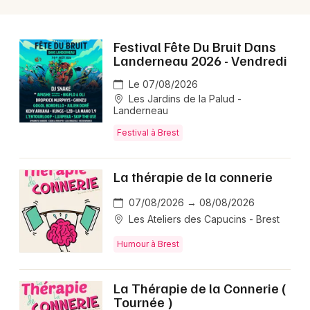
Festival Fête Du Bruit Dans
Landerneau 2026 - Vendredi
Le 07/08/2026
Les Jardins de la Palud -
Landerneau
Festival à Brest
La thérapie de la connerie
07/08/2026 → 08/08/2026
Les Ateliers des Capucins - Brest
Humour à Brest
La Thérapie de la Connerie (
Tournée )