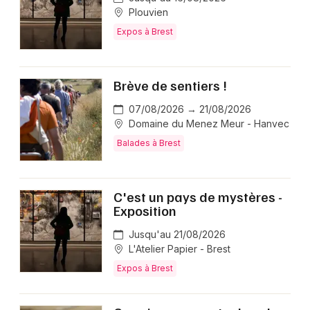
Plouvien
Expos à Brest
Brève de sentiers !
07/08/2026 → 21/08/2026
Domaine du Menez Meur - Hanvec
Balades à Brest
C'est un pays de mystères -
Exposition
Jusqu'au 21/08/2026
L'Atelier Papier - Brest
Expos à Brest