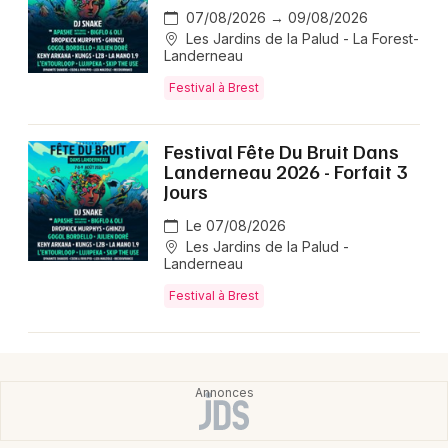
07/08/2026 → 09/08/2026
Les Jardins de la Palud - La Forest-
Landerneau
Festival à Brest
Festival Fête Du Bruit Dans
Landerneau 2026 - Forfait 3
Jours
Le 07/08/2026
Les Jardins de la Palud -
Landerneau
Festival à Brest