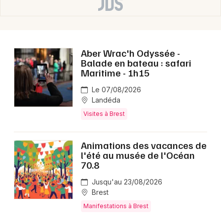
Aber Wrac'h Odyssée -
Balade en bateau : safari
Maritime - 1h15
Le 07/08/2026
Landéda
Visites à Brest
Animations des vacances de
l'été au musée de l'Océan
70.8
Jusqu'au 23/08/2026
Brest
Manifestations à Brest