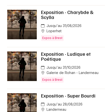
Exposition - Charybde &
Scylla
Jusqu'au 31/08/2026
Loperhet
Expos à Brest
Exposition - Ludique et
Poétique
Jusqu'au 31/10/2026
Galerie de Rohan - Landerneau
Expos à Brest
Exposition - Super Bourdi
Jusqu'au 28/08/2026
Landerneau