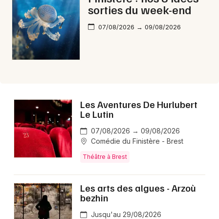
sorties du week-end
07/08/2026 → 09/08/2026
Les Aventures De Hurlubert
Le Lutin
07/08/2026 → 09/08/2026
Comédie du Finistère - Brest
Théâtre à Brest
Les arts des algues - Arzoù
bezhin
Jusqu'au 29/08/2026