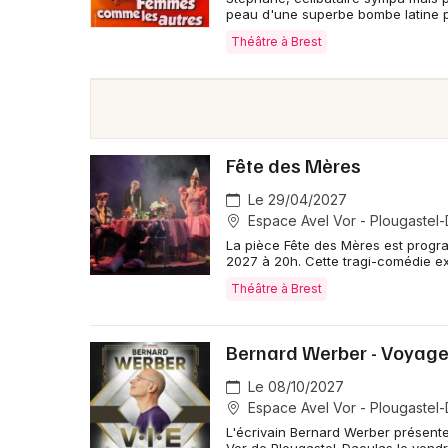
peau d'une superbe bombe latine 
Théâtre à Brest
Fête des Mères
Le 29/04/2027
Espace Avel Vor - Plougastel
La pièce Fête des Mères est progra
2027 à 20h. Cette tragi-comédie e
Théâtre à Brest
Bernard Werber - Voyage 
Le 08/10/2027
Espace Avel Vor - Plougastel
L'écrivain Bernard Werber présente 