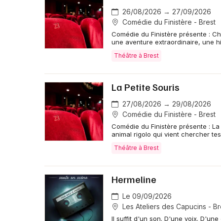
26/08/2026 → 27/09/2026
Comédie du Finistère - Brest
Comédie du Finistère présente : Cha
une aventure extraordinaire, une hi
Théâtre à Brest
La Petite Souris
27/08/2026 → 29/08/2026
Comédie du Finistère - Brest
Comédie du Finistère présente : La P
animal rigolo qui vient chercher tes
Théâtre à Brest
Hermeline
Le 09/09/2026
Les Ateliers des Capucins - Br
Il suffit d'un son. D'une voix. D'une