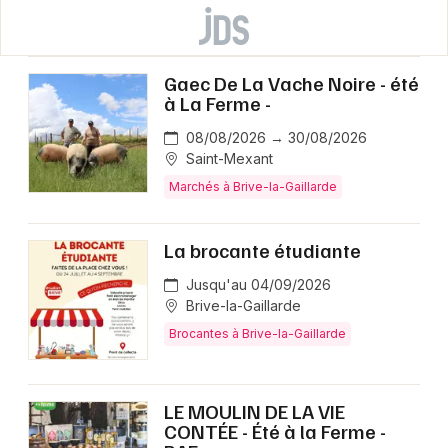
Gaec De La Vache Noire - été
à La Ferme -
08/08/2026 → 30/08/2026
Saint-Mexant
Marchés à Brive-la-Gaillarde
La brocante étudiante
Jusqu'au 04/09/2026
Brive-la-Gaillarde
Brocantes à Brive-la-Gaillarde
LE MOULIN DE LA VIE
CONTÉE - Été à la Ferme -