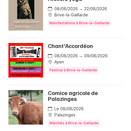
08/08/2026 → 22/08/2026
Brive-la-Gaillarde
Manifestations à Brive-la-Gaillarde
Chant'Accordéon
08/08/2026 → 09/08/2026
Ayen
Festival à Brive-la-Gaillarde
Comice agricole de
Palazinges
Le 08/08/2026
Palazinges
Marchés à Brive-la-Gaillarde