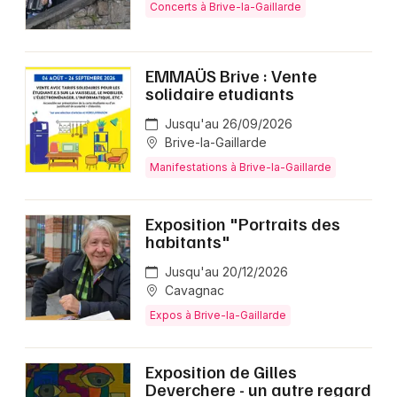
Concerts à Brive-la-Gaillarde
EMMAÜS Brive : Vente
solidaire etudiants
Jusqu'au 26/09/2026
Brive-la-Gaillarde
Manifestations à Brive-la-Gaillarde
Exposition "Portraits des
habitants"
Jusqu'au 20/12/2026
Cavagnac
Expos à Brive-la-Gaillarde
Exposition de Gilles
Deverchere - un autre regard