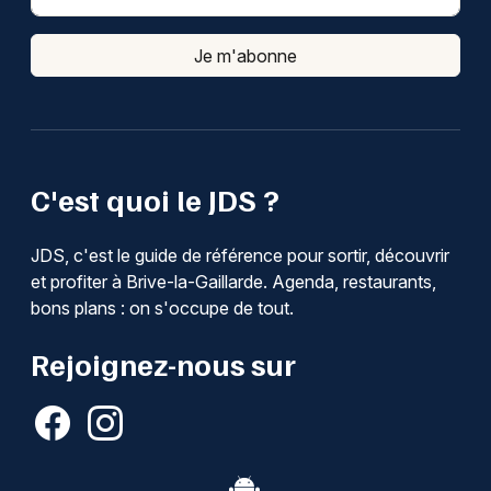
Je m'abonne
C'est quoi le JDS ?
JDS, c'est le guide de référence pour sortir, découvrir
et profiter à Brive-la-Gaillarde. Agenda, restaurants,
bons plans : on s'occupe de tout.
Rejoignez-nous sur