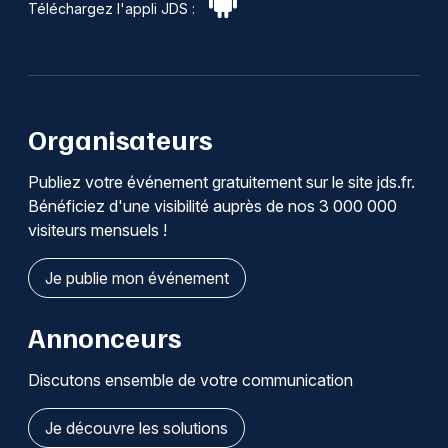
Téléchargez l'appli JDS :
Organisateurs
Publiez votre événement gratuitement sur le site jds.fr.
Bénéficiez d'une visibilité auprès de nos 3 000 000
visiteurs mensuels !
Je publie mon événement
Annonceurs
Discutons ensemble de votre communication
Je découvre les solutions