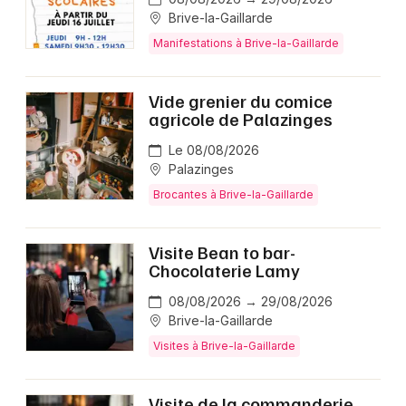
Brive-la-Gaillarde
Manifestations à Brive-la-Gaillarde
Vide grenier du comice
agricole de Palazinges
Le 08/08/2026
Palazinges
Brocantes à Brive-la-Gaillarde
Visite Bean to bar-
Chocolaterie Lamy
08/08/2026 → 29/08/2026
Brive-la-Gaillarde
Visites à Brive-la-Gaillarde
Visite de la commanderie