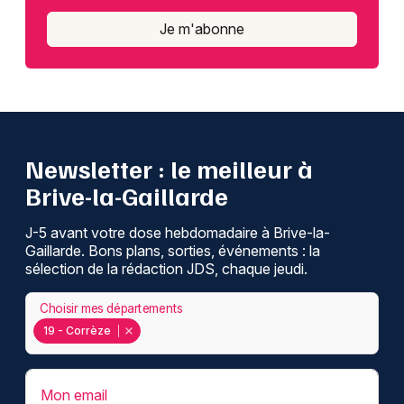
Je m'abonne
Newsletter : le meilleur à
Brive-la-Gaillarde
J-5 avant votre dose hebdomadaire à Brive-la-
Gaillarde. Bons plans, sorties, événements : la
sélection de la rédaction JDS, chaque jeudi.
Choisir mes départements
19 - Corrèze
Mon email