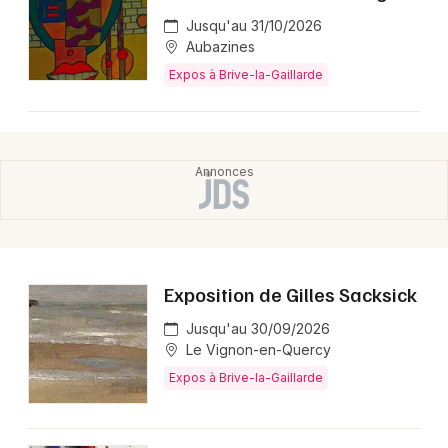
Jusqu'au 31/10/2026
Aubazines
Expos à Brive-la-Gaillarde
Exposition de Gilles Sacksick
Jusqu'au 30/09/2026
Le Vignon-en-Quercy
Expos à Brive-la-Gaillarde