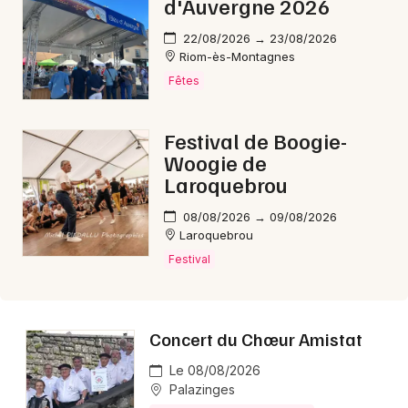
d'Auvergne 2026
22/08/2026 → 23/08/2026
Riom-ès-Montagnes
Fêtes
Festival de Boogie-
Woogie de
Laroquebrou
08/08/2026 → 09/08/2026
Laroquebrou
Festival
Concert du Chœur Amistat
Le 08/08/2026
Palazinges