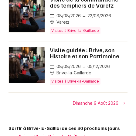
des templiers de Varetz
08/08/2026 → 22/08/2026
Varetz
Visites à Brive-la-Gaillarde
Visite guidée : Brive, son
Histoire et son Patrimoine
08/08/2026 → 05/12/2026
Brive-la-Gaillarde
Visites à Brive-la-Gaillarde
Dimanche 9 Août 2026
Sortir à Brive-la-Gaillarde ces 30 prochains jours