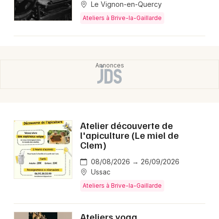
Le Vignon-en-Quercy
Ateliers à Brive-la-Gaillarde
Atelier découverte de
l'apiculture (Le miel de
Clem)
08/08/2026 → 26/09/2026
Ussac
Ateliers à Brive-la-Gaillarde
Ateliers yoga