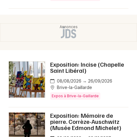
Exposition: Incise (Chapelle
Saint Libéral)
08/08/2026 → 26/09/2026
Brive-la-Gaillarde
Expos à Brive-la-Gaillarde
Exposition: Mémoire de
pierre. Corrèze-Auschwitz
(Musée Edmond Michelet)