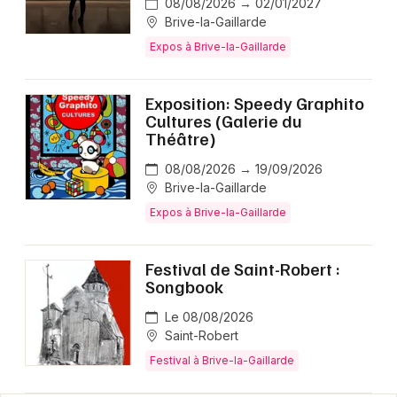
08/08/2026 → 02/01/2027
Brive-la-Gaillarde
Expos à Brive-la-Gaillarde
Exposition: Speedy Graphito
Cultures (Galerie du
Théâtre)
08/08/2026 → 19/09/2026
Brive-la-Gaillarde
Expos à Brive-la-Gaillarde
Festival de Saint-Robert :
Songbook
Le 08/08/2026
Saint-Robert
Festival à Brive-la-Gaillarde