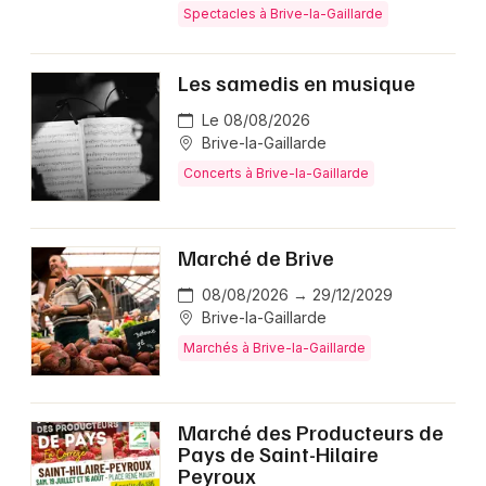
Spectacles à Brive-la-Gaillarde
Les samedis en musique
Le 08/08/2026
Brive-la-Gaillarde
Concerts à Brive-la-Gaillarde
Marché de Brive
08/08/2026 → 29/12/2029
Brive-la-Gaillarde
Marchés à Brive-la-Gaillarde
Marché des Producteurs de
Pays de Saint-Hilaire
Peyroux