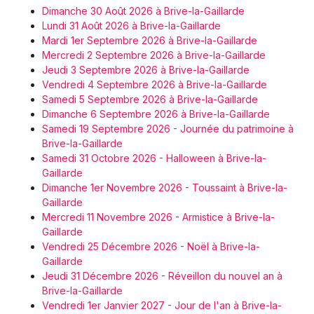
Dimanche 30 Août 2026 à Brive-la-Gaillarde
Lundi 31 Août 2026 à Brive-la-Gaillarde
Mardi 1er Septembre 2026 à Brive-la-Gaillarde
Mercredi 2 Septembre 2026 à Brive-la-Gaillarde
Jeudi 3 Septembre 2026 à Brive-la-Gaillarde
Vendredi 4 Septembre 2026 à Brive-la-Gaillarde
Samedi 5 Septembre 2026 à Brive-la-Gaillarde
Dimanche 6 Septembre 2026 à Brive-la-Gaillarde
Samedi 19 Septembre 2026 - Journée du patrimoine à
Brive-la-Gaillarde
Samedi 31 Octobre 2026 - Halloween à Brive-la-
Gaillarde
Dimanche 1er Novembre 2026 - Toussaint à Brive-la-
Gaillarde
Mercredi 11 Novembre 2026 - Armistice à Brive-la-
Gaillarde
Vendredi 25 Décembre 2026 - Noël à Brive-la-
Gaillarde
Jeudi 31 Décembre 2026 - Réveillon du nouvel an à
Brive-la-Gaillarde
Vendredi 1er Janvier 2027 - Jour de l'an à Brive-la-