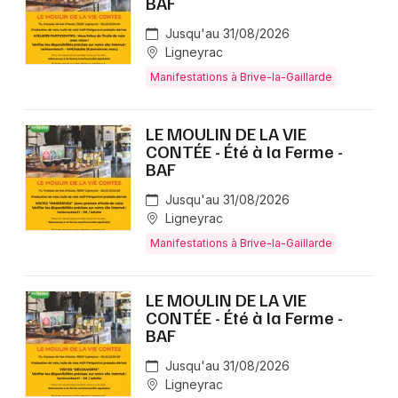
BAF
Jusqu'au 31/08/2026
Ligneyrac
Manifestations à Brive-la-Gaillarde
LE MOULIN DE LA VIE
CONTÉE - Été à la Ferme -
BAF
Jusqu'au 31/08/2026
Ligneyrac
Manifestations à Brive-la-Gaillarde
LE MOULIN DE LA VIE
CONTÉE - Été à la Ferme -
BAF
Jusqu'au 31/08/2026
Ligneyrac