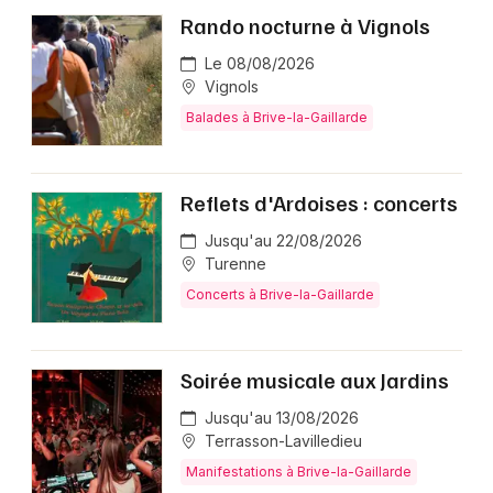
Rando nocturne à Vignols
Le 08/08/2026
Vignols
Balades à Brive-la-Gaillarde
Reflets d'Ardoises : concerts
Jusqu'au 22/08/2026
Turenne
Concerts à Brive-la-Gaillarde
Soirée musicale aux Jardins
Jusqu'au 13/08/2026
Terrasson-Lavilledieu
Manifestations à Brive-la-Gaillarde