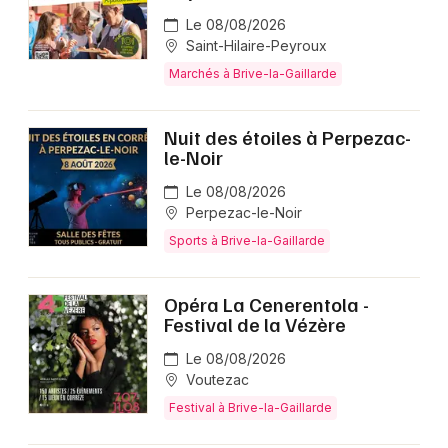
Le 08/08/2026
Saint-Hilaire-Peyroux
Marchés à Brive-la-Gaillarde
Nuit des étoiles à Perpezac-
le-Noir
Le 08/08/2026
Perpezac-le-Noir
Sports à Brive-la-Gaillarde
Opéra La Cenerentola -
Festival de la Vézère
Le 08/08/2026
Voutezac
Festival à Brive-la-Gaillarde