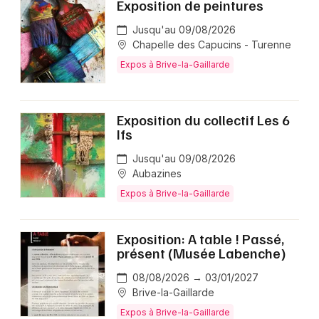
Exposition de peintures
Jusqu'au 09/08/2026
Chapelle des Capucins - Turenne
Expos à Brive-la-Gaillarde
Exposition du collectif Les 6
Ifs
Jusqu'au 09/08/2026
Aubazines
Expos à Brive-la-Gaillarde
Exposition: A table ! Passé,
présent (Musée Labenche)
08/08/2026 → 03/01/2027
Brive-la-Gaillarde
Expos à Brive-la-Gaillarde