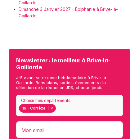
Gaillarde
Dimanche 3 Janvier 2027 - Épiphanie à Brive-la-
Gaillarde
Newsletter : le meilleur à Brive-la-
Gaillarde
J-5 avant votre dose hebdomadaire à Brive-la-
Gaillarde. Bons plans, sorties, événements : la
sélection de la rédaction JDS, chaque jeudi.
Choisir mes départements
19 - Corrèze
Mon email