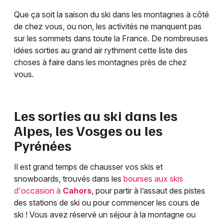
Que ça soit la saison du ski dans les montagnes à côté
de chez vous, ou non, les activités ne manquent pas
sur les sommets dans toute la France. De nombreuses
idées sorties au grand air rythment cette liste des
choses à faire dans les montagnes près de chez
vous.
Les sorties au ski dans les
Alpes, les Vosges ou les
Pyrénées
Il est grand temps de chausser vos skis et
snowboards, trouvés dans les
bourses aux skis
d'occasion à
Cahors
, pour partir à l’assaut des pistes
des stations de ski ou pour commencer les cours de
ski ! Vous avez réservé un séjour à la montagne ou