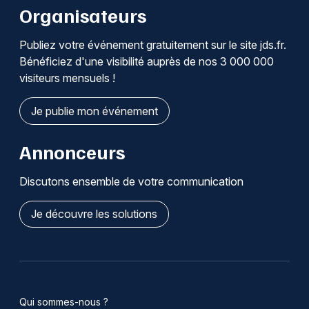
Organisateurs
Publiez votre événement gratuitement sur le site jds.fr.
Bénéficiez d'une visibilité auprès de nos 3 000 000
visiteurs mensuels !
Je publie mon événement
Annonceurs
Discutons ensemble de votre communication
Je découvre les solutions
Qui sommes-nous ?