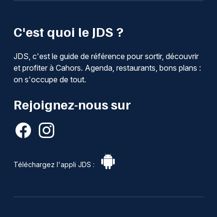
C'est quoi le JDS ?
JDS, c'est le guide de référence pour sortir, découvrir
et profiter à Cahors. Agenda, restaurants, bons plans :
on s'occupe de tout.
Rejoignez-nous sur
Téléchargez l'appli JDS :