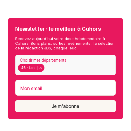
Newsletter : le meilleur à Cahors
Recevez aujourd'hui votre dose hebdomadaire à
Cahors. Bons plans, sorties, événements : la sélection
de la rédaction JDS, chaque jeudi.
Choisir mes départements
46 - Lot
Mon email
Je m'abonne