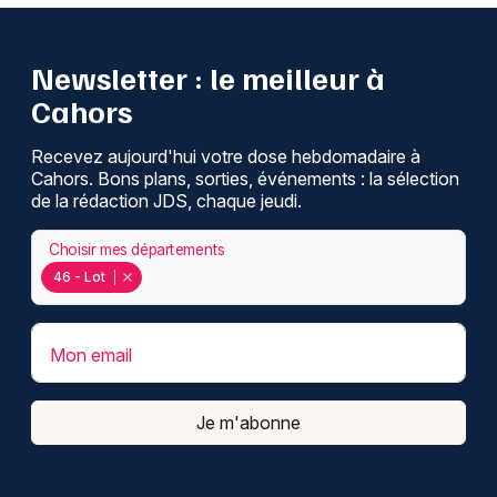
Newsletter : le meilleur à
Cahors
Recevez aujourd'hui votre dose hebdomadaire à
Cahors. Bons plans, sorties, événements : la sélection
de la rédaction JDS, chaque jeudi.
Choisir mes départements
46 - Lot
Mon email
Je m'abonne