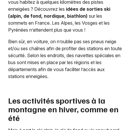
vous habitez à quelques kilomètres des pistes
enneigées ? Découvrez les
idées de sorties ski
(alpin, de fond, nordique, biathlon)
sur les
sommets en France. Les Alpes, les Vosges et les
Pyrénées n’attendent plus que vous !
Bien sûr, en voiture, on n’oublie pas ses pneus neige
et/ou ses chaînes afin de profiter des stations en toute
sécurité. Selon les endroits, des navettes spéciales en
bus sont mises en place par les régions et les
départements afin de vous faciliter l’accès aux
stations enneigées.
Les activités sportives à la
montagne en hiver, comme en
été