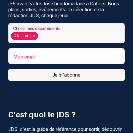
J-5 avant votre dose hebdomadaire à Cahors. Bons
plans, sorties, événements : la sélection de la
rédaction JDS, chaque jeudi.
Choisir mes départements
46 - Lot
Mon email
Je m'abonne
C'est quoi le JDS ?
JDS, c'est le guide de référence pour sortir, découvrir