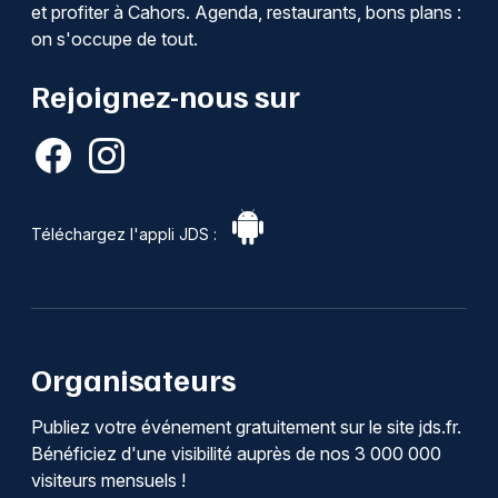
et profiter à Cahors. Agenda, restaurants, bons plans :
on s'occupe de tout.
Rejoignez-nous sur
Téléchargez l'appli JDS :
Organisateurs
Publiez votre événement gratuitement sur le site jds.fr.
Bénéficiez d'une visibilité auprès de nos 3 000 000
visiteurs mensuels !