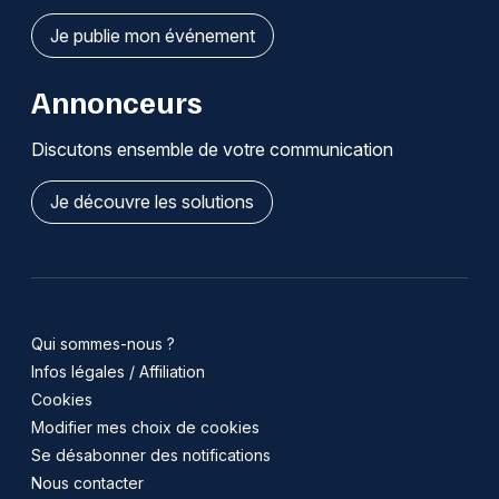
Je publie mon événement
Annonceurs
Discutons ensemble de votre communication
Je découvre les solutions
Qui sommes-nous ?
Infos légales / Affiliation
Cookies
Modifier mes choix de cookies
Se désabonner des notifications
Nous contacter