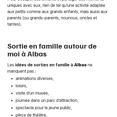
uniques avec eux, rien de tel qu’une activité adaptée
aux petits comme aux grands enfants, mais aussi aux
parents (ou grands-parents, nounous, oncles et
tantes).
Sortie en famille autour de
moi à
Albas
Les
idées de sorties en famille à
Albas
ne
manquent pas :
animations diverses,
loisirs,
visite d’un musée,
journée dans un parc d’attraction,
spectacle pour le jeune public,
pièce de théâtre,