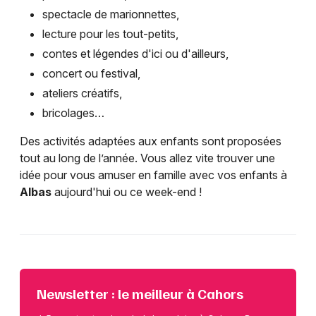
spectacle de marionnettes,
lecture pour les tout-petits,
contes et légendes d'ici ou d'ailleurs,
concert ou festival,
ateliers créatifs,
bricolages…
Des activités adaptées aux enfants sont proposées
tout au long de l’année. Vous allez vite trouver une
idée pour vous amuser en famille avec vos enfants à
Albas
aujourd'hui ou ce week-end !
Newsletter : le meilleur à Cahors