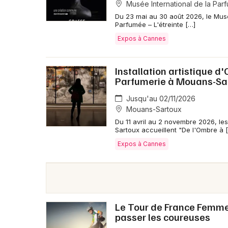
Musée International de la Par
Du 23 mai au 30 août 2026, le Mus
Parfumée – L'étreinte […]
Expos à Cannes
Installation artistique 
Parfumerie à Mouans-Sa
Jusqu'au 02/11/2026
Mouans-Sartoux
Du 11 avril au 2 novembre 2026, le
Sartoux accueillent "De l'Ombre à 
Expos à Cannes
Le Tour de France Femmes 
passer les coureuses