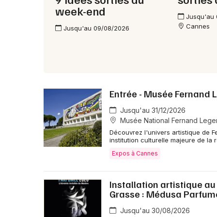
week-end
Jusqu'au
Cannes
Jusqu'au 09/08/2026
Entrée - Musée Fernand 
Jusqu'au 31/12/2026
Musée National Fernand Leger 
Découvrez l'univers artistique de F
institution culturelle majeure de la
Expos à Cannes
Installation artistique a
Grasse : Médusa Parfum
Jusqu'au 30/08/2026