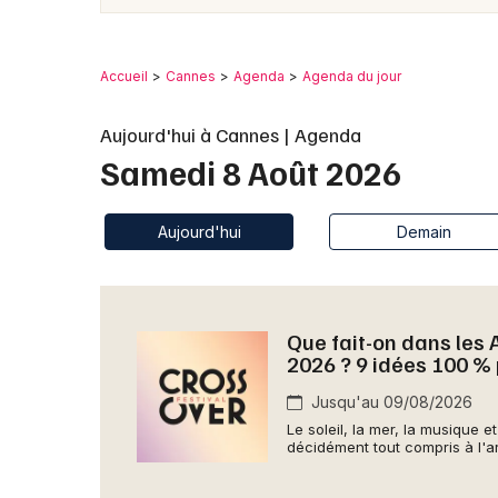
Accueil
Cannes
Agenda
Agenda du jour
Aujourd'hui à Cannes | Agenda
Samedi 8 Août 2026
Aujourd'hui
Demain
Que fait-on dans les
2026 ? 9 idées 100 % 
Jusqu'au 09/08/2026
Le soleil, la mer, la musique
décidément tout compris à l'ar