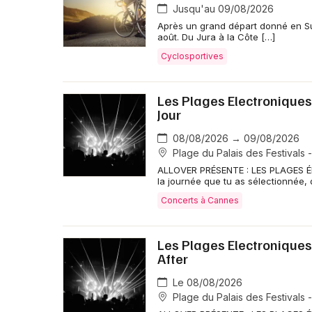
Jusqu'au 09/08/2026
Après un grand départ donné en Su
août. Du Jura à la Côte […]
Cyclosportives
Les Plages Electroniques 
Jour
08/08/2026 → 09/08/2026
Plage du Palais des Festivals 
ALLOVER PRÉSENTE : LES PLAGES ÉL
la journée que tu as sélectionnée, 
Concerts à Cannes
Les Plages Electroniques 
After
Le 08/08/2026
Plage du Palais des Festivals 