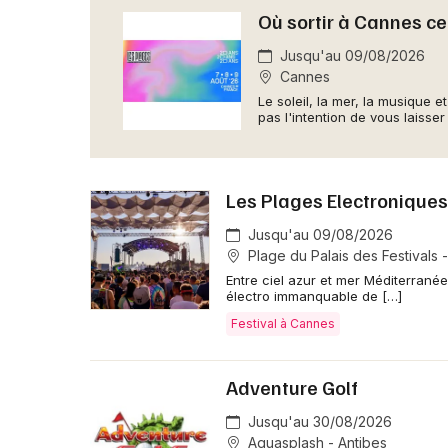
Où sortir à Cannes ce
Jusqu'au 09/08/2026
Cannes
Le soleil, la mer, la musique 
pas l'intention de vous laisse
Les Plages Electronique
Jusqu'au 09/08/2026
Plage du Palais des Festivals 
Entre ciel azur et mer Méditerrané
électro immanquable de […]
Festival à Cannes
Adventure Golf
Jusqu'au 30/08/2026
Aquasplash - Antibes