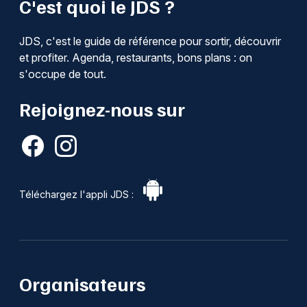
C'est quoi le JDS ?
JDS, c'est le guide de référence pour sortir, découvrir
et profiter. Agenda, restaurants, bons plans : on
s'occupe de tout.
Rejoignez-nous sur
Téléchargez l'appli JDS :
Organisateurs