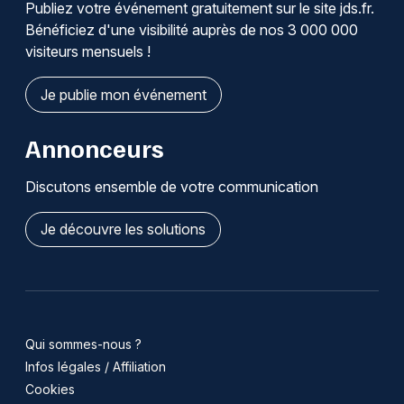
Publiez votre événement gratuitement sur le site jds.fr.
Bénéficiez d'une visibilité auprès de nos 3 000 000
visiteurs mensuels !
Je publie mon événement
Annonceurs
Discutons ensemble de votre communication
Je découvre les solutions
Qui sommes-nous ?
Infos légales / Affiliation
Cookies