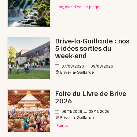
Lac, plan d'eau et plage
Brive-la-Gaillarde : nos
5 idées sorties du
week-end
07/08/2026 → 09/08/2026
Brive-la-Gaillarde
Foire du Livre de Brive
2026
06/11/2026 → 08/11/2026
Brive-la-Gaillarde
Foires