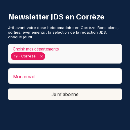
Newsletter JDS en Corrèze
J-6 avant votre dose hebdomadaire en Corrèze. Bons plans,
sorties, événements : la sélection de la rédaction JDS,
chaque jeudi.
Choisir mes départements
19 - Corrèze
Mon email
Je m'abonne