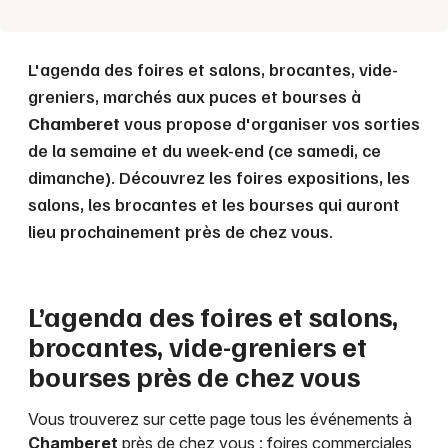
L'agenda des foires et salons, brocantes, vide-
greniers, marchés aux puces et bourses à
Chamberet
vous propose d'organiser vos sorties
de la semaine et du week-end (ce samedi, ce
dimanche). Découvrez les foires expositions, les
salons, les brocantes et les bourses qui auront
lieu prochainement près de chez vous.
L’agenda des foires et salons,
brocantes, vide-greniers et
bourses près de chez vous
Vous trouverez sur cette page tous les événements à
Chamberet
près de chez vous : foires commerciales,