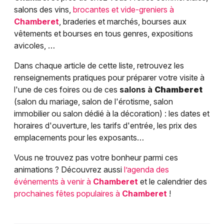
salons des vins,
brocantes et vide-greniers à
Chamberet
, braderies et marchés, bourses aux
vêtements et bourses en tous genres, expositions
avicoles, …
Dans chaque article de cette liste, retrouvez les
renseignements pratiques pour préparer votre visite à
l'une de ces foires ou de ces
salons à
Chamberet
(salon du mariage, salon de l'érotisme, salon
immobilier ou salon dédié à la décoration) : les dates et
horaires d'ouverture, les tarifs d'entrée, les prix des
emplacements pour les exposants…
Vous ne trouvez pas votre bonheur parmi ces
animations ? Découvrez aussi
l’agenda des
événements à venir à
Chamberet
et le calendrier des
prochaines fêtes populaires à
Chamberet
!