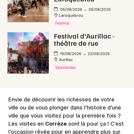
06/08/2026 → 09/08/2026
Laroquebrou
Festival
Festival d'Aurillac -
théâtre de rue
19/08/2026 → 22/08/2026
Aurillac
Spectacles
Envie de découvrir les richesses de votre
ville ou de vous plonger dans l’histoire d’une
ville que vous visitez pour la première fois ?
Les visites en
Corrèze
sont là pour ça ! C’est
l’occasion rêvée pour en apprendre plus sur