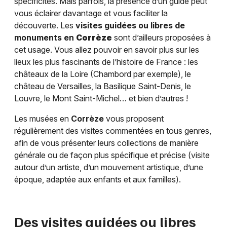
spécificités. Mais parfois, la présence d’un guide peut
vous éclairer davantage et vous faciliter la
découverte. Les
visites guidées ou libres de
monuments en
Corrèze
sont d’ailleurs proposées à
cet usage. Vous allez pouvoir en savoir plus sur les
lieux les plus fascinants de l’histoire de France : les
châteaux de la Loire (Chambord par exemple), le
château de Versailles, la Basilique Saint-Denis, le
Louvre, le Mont Saint-Michel… et bien d’autres !
Les musées en
Corrèze
vous proposent
régulièrement des visites commentées en tous genres,
afin de vous présenter leurs collections de manière
générale ou de façon plus spécifique et précise (visite
autour d’un artiste, d’un mouvement artistique, d’une
époque, adaptée aux enfants et aux familles).
Des visites guidées ou libres