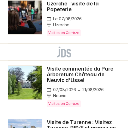
Uzerche - visite de la
Papeterie
Le 07/08/2026
Uzerche
Visites en Corrèze
Visite commentée du Parc
Arboretum Château de
Neuvic d'Ussel
07/08/2026 → 21/08/2026
Neuvic
Visites en Corrèze
Visite de Turenne : Visitez
Turenne, PBVF et prenez-en