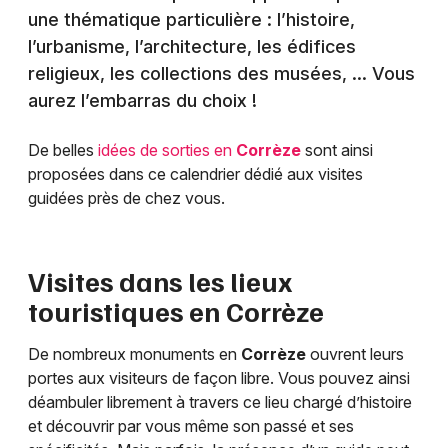
une thématique particulière : l’histoire,
l’urbanisme, l’architecture, les édifices
religieux, les collections des musées, … Vous
aurez l’embarras du choix !
De belles
idées de sorties en
Corrèze
sont ainsi
proposées dans ce calendrier dédié aux visites
guidées près de chez vous.
Visites dans les lieux
touristiques en
Corrèze
De nombreux monuments en
Corrèze
ouvrent leurs
portes aux visiteurs de façon libre. Vous pouvez ainsi
déambuler librement à travers ce lieu chargé d’histoire
et découvrir par vous même son passé et ses