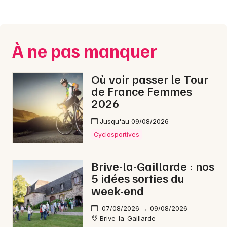
À ne pas manquer
Où voir passer le Tour
de France Femmes
2026
Jusqu'au 09/08/2026
Cyclosportives
Brive-la-Gaillarde : nos
5 idées sorties du
week-end
07/08/2026 → 09/08/2026
Brive-la-Gaillarde