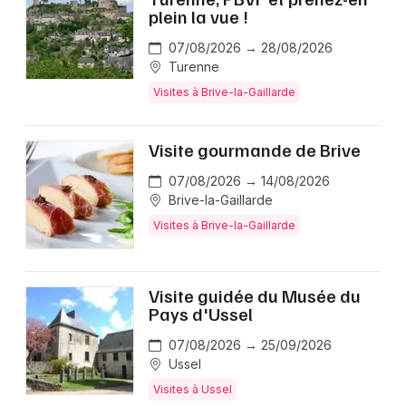
plein la vue !
07/08/2026 → 28/08/2026
Turenne
Visites à Brive-la-Gaillarde
Visite gourmande de Brive
07/08/2026 → 14/08/2026
Brive-la-Gaillarde
Visites à Brive-la-Gaillarde
Visite guidée du Musée du
Pays d'Ussel
07/08/2026 → 25/09/2026
Ussel
Visites à Ussel