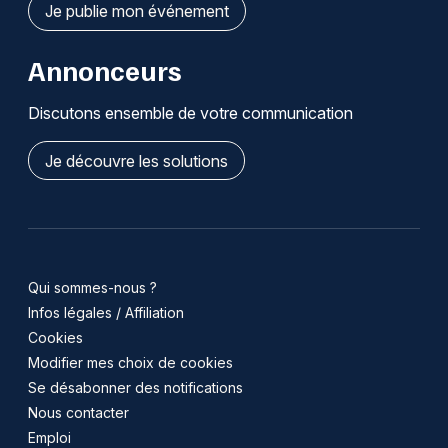
Je publie mon événement
Annonceurs
Discutons ensemble de votre communication
Je découvre les solutions
Qui sommes-nous ?
Infos légales / Affiliation
Cookies
Modifier mes choix de cookies
Se désabonner des notifications
Nous contacter
Emploi