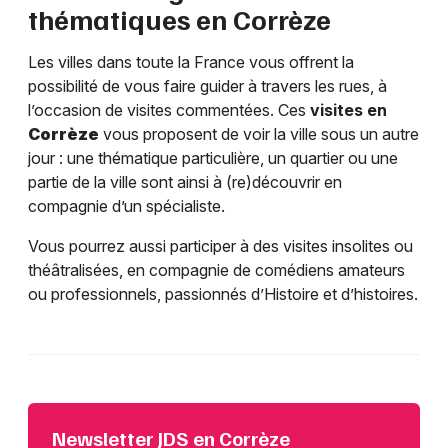
thématiques en
Corrèze
Les villes dans toute la France vous offrent la
possibilité de vous faire guider à travers les rues, à
l’occasion de visites commentées. Ces
visites en
Corrèze
vous proposent de voir la ville sous un autre
jour : une thématique particulière, un quartier ou une
partie de la ville sont ainsi à (re)découvrir en
compagnie d’un spécialiste.
Vous pourrez aussi participer à des visites insolites ou
théâtralisées, en compagnie de comédiens amateurs
ou professionnels, passionnés d’Histoire et d’histoires.
Newsletter JDS en Corrèze