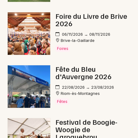
Foire du Livre de Brive
2026
06/11/2026 → 08/11/2026
Brive-la-Gaillarde
Foires
Fête du Bleu
d'Auvergne 2026
22/08/2026 → 23/08/2026
Riom-ès-Montagnes
Fêtes
Festival de Boogie-
Woogie de
Laroquebrou