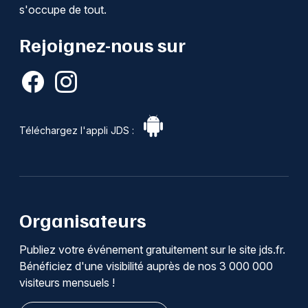
s'occupe de tout.
Rejoignez-nous sur
Téléchargez l'appli JDS :
Organisateurs
Publiez votre événement gratuitement sur le site jds.fr.
Bénéficiez d'une visibilité auprès de nos 3 000 000
visiteurs mensuels !