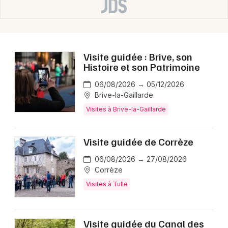
Visite guidée : Brive, son
Histoire et son Patrimoine
06/08/2026 → 05/12/2026
Brive-la-Gaillarde
Visites à Brive-la-Gaillarde
Visite guidée de Corrèze
06/08/2026 → 27/08/2026
Corrèze
Visites à Tulle
Visite guidée du Canal des