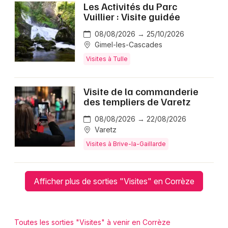
Les Activités du Parc
Vuillier : Visite guidée
08/08/2026 → 25/10/2026
Gimel-les-Cascades
Visites à Tulle
Visite de la commanderie
des templiers de Varetz
08/08/2026 → 22/08/2026
Varetz
Visites à Brive-la-Gaillarde
Afficher plus de sorties "Visites" en Corrèze
Toutes les sorties "Visites" à venir en Corrèze