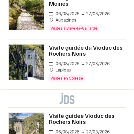
Moines
06/08/2026 → 27/08/2026
Aubazines
Visites à Brive-la-Gaillarde
Visite guidée du Viaduc des
Rochers Noirs
06/08/2026 → 27/08/2026
Lapleau
Visites en Corrèze
Visite guidée Viaduc des
Rochers Noirs
06/08/2026 → 27/08/2026