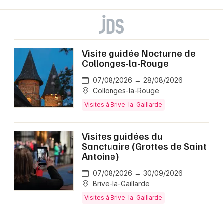
Visite guidée Nocturne de
Collonges-la-Rouge
07/08/2026 → 28/08/2026
Collonges-la-Rouge
Visites à Brive-la-Gaillarde
Visites guidées du
Sanctuaire (Grottes de Saint
Antoine)
07/08/2026 → 30/09/2026
Brive-la-Gaillarde
Visites à Brive-la-Gaillarde