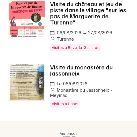
Visite du château et jeu de
piste dans le village "sur les
pas de Marguerite de
Turenne"
06/08/2026 → 27/08/2026
Turenne
Visites à Brive-la-Gaillarde
Visite du monastère du
Jassonneix
Le 06/08/2026
Monastère du Jassonneix -
Meymac
Visites à Ussel