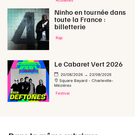
Actualités
Ninho en tournée dans
toute la France :
billetterie
Rap
Le Cabaret Vert 2026
20/08/2026 → 23/08/2026
Square Bayard - Charleville-
Mézières
Festival