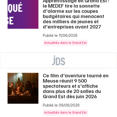
Apprentissage en Grand Est :
le MEDEF tire la sonnette
d'alarme sur les coupes
budgétaires qui menacent
des milliers de jeunes et
d'entreprises avant 2027
Publié le 11/06/2026
Actualités dans le Grand Est
Ce film d'aventure tourné en
Meuse réunit 9 500
spectateurs et s'affiche
dans plus de 20 salles du
Grand Est dès juin 2026
Publié le 09/06/2026
Actualités dans le Grand Est