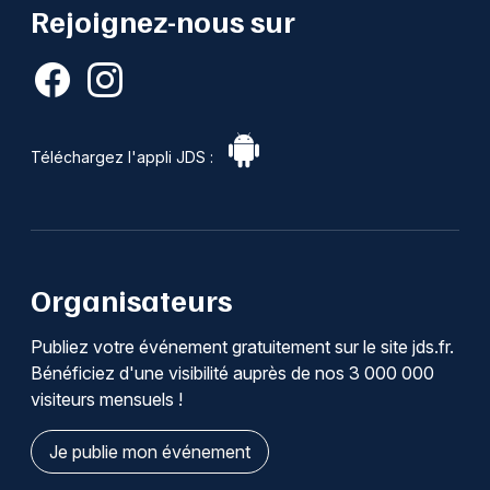
Rejoignez-nous sur
Téléchargez l'appli JDS :
Organisateurs
Publiez votre événement gratuitement sur le site jds.fr.
Bénéficiez d'une visibilité auprès de nos 3 000 000
visiteurs mensuels !
Je publie mon événement