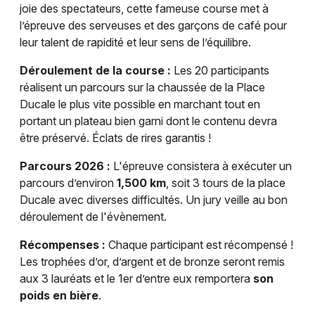
joie des spectateurs, cette fameuse course met à
l’épreuve des serveuses et des garçons de café pour
leur talent de rapidité et leur sens de l’équilibre.
Déroulement de la course :
Les 20 participants
réalisent un parcours sur la chaussée de la Place
Ducale le plus vite possible en marchant tout en
portant un plateau bien garni dont le contenu devra
être préservé. Éclats de rires garantis !
Parcours 2026 :
L'épreuve consistera à exécuter un
parcours d’environ
1,500 km
, soit 3 tours de la place
Ducale avec diverses difficultés. Un jury veille au bon
déroulement de l'évènement.
Récompenses :
Chaque participant est récompensé !
Les trophées d’or, d’argent et de bronze seront remis
aux 3 lauréats et le 1er d’entre eux remportera
son
poids en bière
.