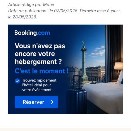
Article rédigé par Marie
Date de publication : le 07/05/2026. Dernière mise à jour :
le 28/05/2026.