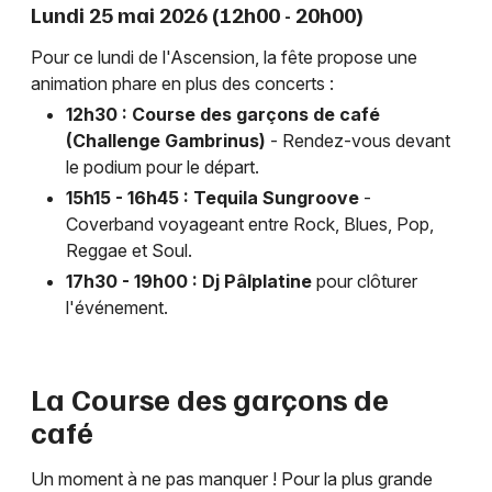
Lundi 25 mai 2026 (12h00 - 20h00)
Pour ce lundi de l'Ascension, la fête propose une
animation phare en plus des concerts :
12h30 : Course des garçons de café
(Challenge Gambrinus)
- Rendez-vous devant
le podium pour le départ.
15h15 - 16h45 : Tequila Sungroove
-
Coverband voyageant entre Rock, Blues, Pop,
Reggae et Soul.
17h30 - 19h00 : Dj Pâlplatine
pour clôturer
l'événement.
La Course des garçons de
café
Un moment à ne pas manquer ! Pour la plus grande