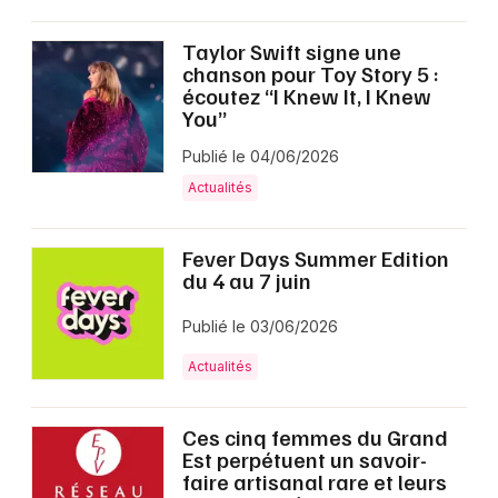
Taylor Swift signe une
chanson pour Toy Story 5 :
écoutez “I Knew It, I Knew
You”
Publié le 04/06/2026
Actualités
Fever Days Summer Edition
du 4 au 7 juin
Publié le 03/06/2026
Actualités
Ces cinq femmes du Grand
Est perpétuent un savoir-
faire artisanal rare et leurs