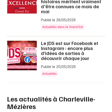
histoires méritent vraiment
d'être connues ce mois de
mai
Publié le 26/05/2026
Actualités dans le Grand Est
Le JDS est sur Facebook et
Instagram : encore plus
d’idées de sorties à
découvrir chaque jour
Publié le 20/05/2026
Actualités
Les actualités à Charleville-
Mézières