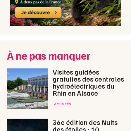
À ne pas manquer
Visites guidées
gratuites des centrales
hydroélectriques du
Rhin en Alsace
Actualités
36e édition des Nuits
des étoiles : 10