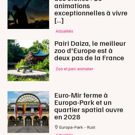
animations
exceptionnelles à vivre
[…]
Actualités
Pairi Daiza, le meilleur
zoo d'Europe est à
deux pas de la France
Zoo et parc animalier
Euro-Mir ferme à
Europa-Park et un
quartier spatial ouvre
en 2028
Europa-Park - Rust