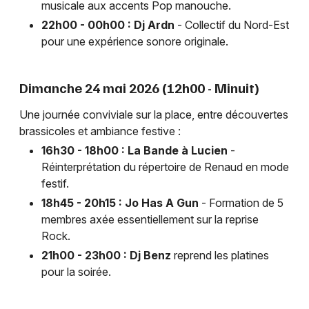
musicale aux accents Pop manouche.
22h00 - 00h00 : Dj Ardn
- Collectif du Nord-Est
pour une expérience sonore originale.
Dimanche 24 mai 2026 (12h00 - Minuit)
Une journée conviviale sur la place, entre découvertes
brassicoles et ambiance festive :
16h30 - 18h00 : La Bande à Lucien
-
Réinterprétation du répertoire de Renaud en mode
festif.
18h45 - 20h15 : Jo Has A Gun
- Formation de 5
membres axée essentiellement sur la reprise
Rock.
21h00 - 23h00 : Dj Benz
reprend les platines
pour la soirée.