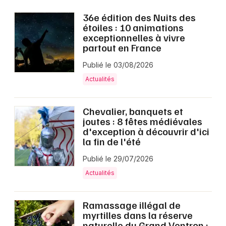
36e édition des Nuits des
étoiles : 10 animations
exceptionnelles à vivre
partout en France
Publié le 03/08/2026
Actualités
Chevalier, banquets et
joutes : 8 fêtes médiévales
d'exception à découvrir d'ici
la fin de l'été
Publié le 29/07/2026
Actualités
Ramassage illégal de
myrtilles dans la réserve
naturelle du Grand Ventron :