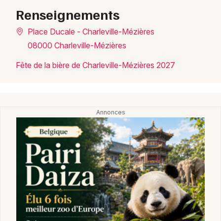
Renseignements
Place Ducale - Charleville-Mézières
08000 Charleville-Mézières
Fête de la bière de Charleville-Mézières 2027