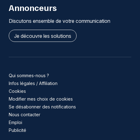
Annonceurs
Discutons ensemble de votre communication
Je découvre les solutions
Qui sommes-nous ?
Infos légales / Affiliation
Cookies
Modifier mes choix de cookies
Se désabonner des notifications
Nous contacter
Emploi
Publicité