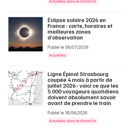
Actualités dans le Grand Est
Éclipse solaire 2026 en
France : carte, horaires et
meilleures zones
d’observation
Publié le 06/07/2026
Actualités
Ligne Épinal Strasbourg
coupée 4 mois à partir de
juillet 2026 : voici ce que les
5 000 voyageurs quotidiens
doivent absolument savoir
avant de prendre le train
Publié le 18/06/2026
Actualités dans le Grand Est