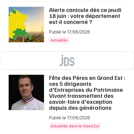
Alerte canicule dès ce jeudi
18 juin : votre département
est-il concerné ?
Publié le 17/06/2026
Actualités
Fête des Pères en Grand Est :
ces 5 dirigeants
d'Entreprises du Patrimoine
Vivant transmettent des
savoir-faire d'exception
depuis des générations
Publié le 17/06/2026
Actualités dans le Grand Est