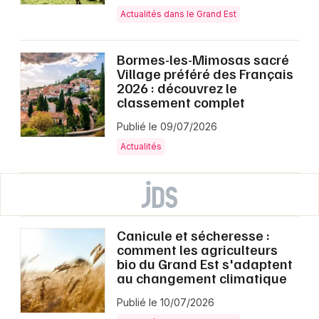
Actualités dans le Grand Est
Bormes-les-Mimosas sacré
Village préféré des Français
2026 : découvrez le
classement complet
Publié le 09/07/2026
Actualités
Canicule et sécheresse :
comment les agriculteurs
bio du Grand Est s'adaptent
au changement climatique
Publié le 10/07/2026