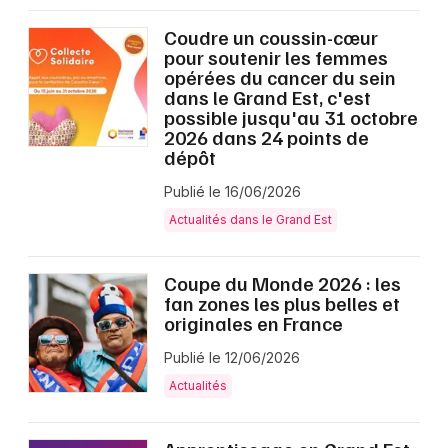
Coudre un coussin-cœur
pour soutenir les femmes
opérées du cancer du sein
dans le Grand Est, c'est
possible jusqu'au 31 octobre
2026 dans 24 points de
dépôt
Publié le 16/06/2026
Actualités dans le Grand Est
Coupe du Monde 2026 : les
fan zones les plus belles et
originales en France
Publié le 12/06/2026
Actualités