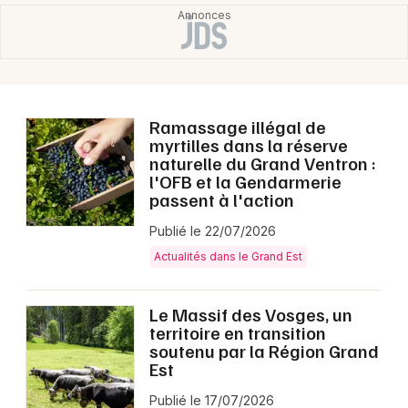
Ramassage illégal de
myrtilles dans la réserve
naturelle du Grand Ventron :
l'OFB et la Gendarmerie
passent à l'action
Publié le 22/07/2026
Actualités dans le Grand Est
Le Massif des Vosges, un
territoire en transition
soutenu par la Région Grand
Est
Publié le 17/07/2026