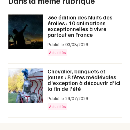
Dans la même rubrique
36e édition des Nuits des
étoiles : 10 animations
exceptionnelles à vivre
partout en France
Publié le 03/08/2026
Actualités
Chevalier, banquets et
joutes : 8 fêtes médiévales
d'exception à découvrir d'ici
la fin de l'été
Publié le 29/07/2026
Actualités