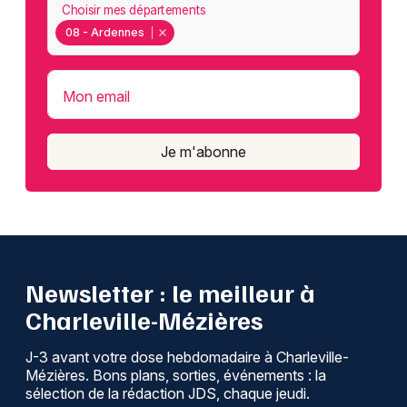
Choisir mes départements
08 - Ardennes
Mon email
Je m'abonne
Newsletter : le meilleur à
Charleville-Mézières
J-3 avant votre dose hebdomadaire à Charleville-
Mézières. Bons plans, sorties, événements : la
sélection de la rédaction JDS, chaque jeudi.