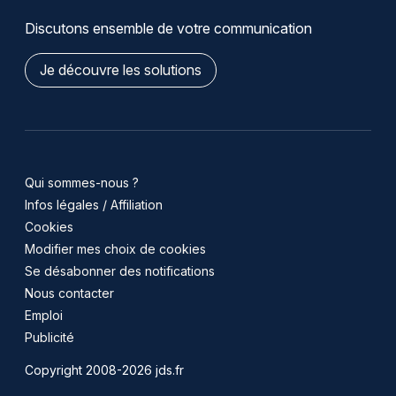
Discutons ensemble de votre communication
Je découvre les solutions
Qui sommes-nous ?
Infos légales / Affiliation
Cookies
Modifier mes choix de cookies
Se désabonner des notifications
Nous contacter
Emploi
Publicité
Copyright 2008-2026 jds.fr