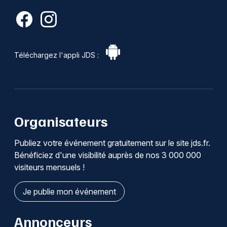
Téléchargez l'appli JDS :
Organisateurs
Publiez votre événement gratuitement sur le site jds.fr.
Bénéficiez d'une visibilité auprès de nos 3 000 000
visiteurs mensuels !
Je publie mon événement
Annonceurs