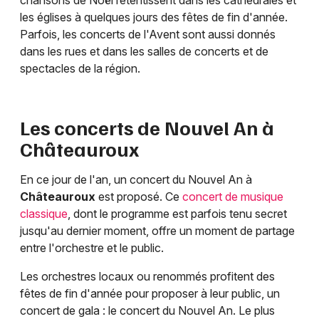
chansons de Noël retentissent dans les cathédrales et
les églises à quelques jours des fêtes de fin d'année.
Parfois, les concerts de l'Avent sont aussi donnés
dans les rues et dans les salles de concerts et de
spectacles de la région.
Les concerts de Nouvel An à
Châteauroux
En ce jour de l'an, un concert du Nouvel An à
Châteauroux
est proposé. Ce
concert de musique
classique
, dont le programme est parfois tenu secret
jusqu'au dernier moment, offre un moment de partage
entre l'orchestre et le public.
Les orchestres locaux ou renommés profitent des
fêtes de fin d'année pour proposer à leur public, un
concert de gala : le concert du Nouvel An. Le plus