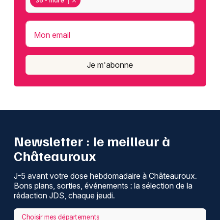
36 - Indre
Mon email
Je m'abonne
Newsletter : le meilleur à
Châteauroux
J-5 avant votre dose hebdomadaire à Châteauroux.
Bons plans, sorties, événements : la sélection de la
rédaction JDS, chaque jeudi.
Choisir mes départements