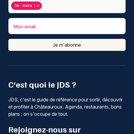
36 - Indre
Mon email
Je m'abonne
C'est quoi le JDS ?
JDS, c'est le guide de référence pour sortir, découvrir
et profiter à Châteauroux. Agenda, restaurants, bons
plans : on s'occupe de tout.
Rejoignez-nous sur