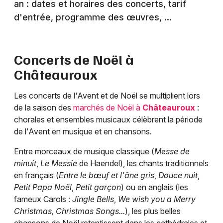
an : dates et horaires des concerts, tarif
d'entrée, programme des œuvres, ...
Concerts de Noël à
Châteauroux
Les concerts de l'Avent et de Noël se multiplient lors
de la saison des
marchés de Noël à
Châteauroux
:
chorales et ensembles musicaux célèbrent la période
de l'Avent en musique et en chansons.
Entre morceaux de musique classique (
Messe de
minuit
,
Le Messie
de Haendel), les chants traditionnels
en français (
Entre le bœuf et l'âne gris
,
Douce nuit
,
Petit Papa Noël
,
Petit garçon
) ou en anglais (les
fameux Carols :
Jingle Bells
,
We wish you a Merry
Christmas, Christmas Songs...
), les plus belles