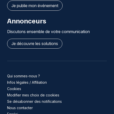
Je publie mon événement
Annonceurs
Discutons ensemble de votre communication
Je découvre les solutions
Qui sommes-nous ?
Infos légales / Affiliation
Cookies
Modifier mes choix de cookies
Se désabonner des notifications
Nous contacter