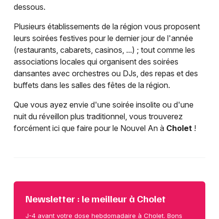
dessous.
Plusieurs établissements de la région vous proposent
leurs soirées festives pour le dernier jour de l'année
(restaurants, cabarets, casinos, ...) ; tout comme les
associations locales qui organisent des soirées
dansantes avec orchestres ou DJs, des repas et des
buffets dans les salles des fêtes de la région.
Que vous ayez envie d'une soirée insolite ou d'une
nuit du réveillon plus traditionnel, vous trouverez
forcément ici que faire pour le Nouvel An à
Cholet
!
Newsletter : le meilleur à Cholet
J-4 avant votre dose hebdomadaire à Cholet. Bons