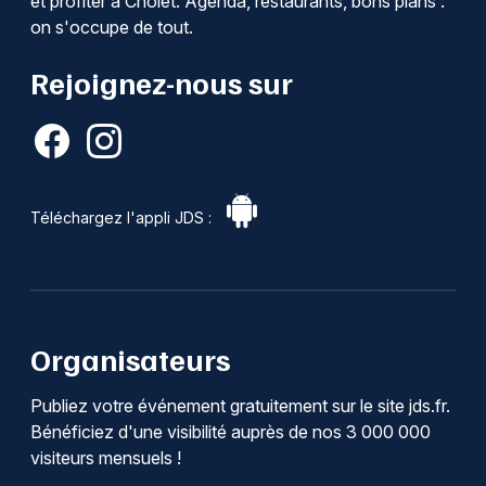
et profiter à Cholet. Agenda, restaurants, bons plans :
on s'occupe de tout.
Rejoignez-nous sur
Téléchargez l'appli JDS :
Organisateurs
Publiez votre événement gratuitement sur le site jds.fr.
Bénéficiez d'une visibilité auprès de nos 3 000 000
visiteurs mensuels !