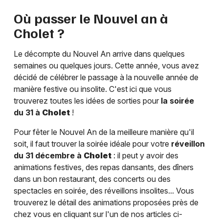
Où passer le Nouvel an à
Cholet
?
Le décompte du Nouvel An arrive dans quelques
semaines ou quelques jours. Cette année, vous avez
décidé de célébrer le passage à la nouvelle année de
manière festive ou insolite. C'est ici que vous
trouverez toutes les idées de sorties pour
la soirée
du 31 à
Cholet
!
Pour fêter le Nouvel An de la meilleure manière qu'il
soit, il faut trouver la soirée idéale pour votre
réveillon
du 31 décembre à
Cholet
: il peut y avoir des
animations festives, des repas dansants, des dîners
dans un bon restaurant, des concerts ou des
spectacles en soirée, des réveillons insolites... Vous
trouverez le détail des animations proposées près de
chez vous en cliquant sur l'un de nos articles ci-