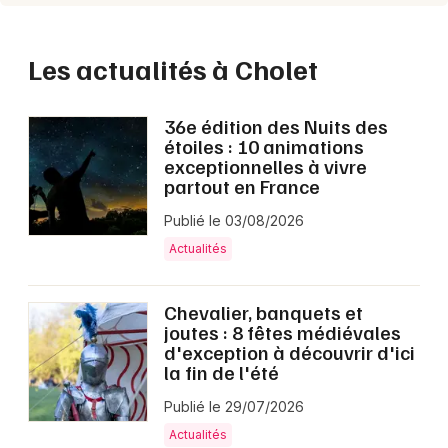
Les actualités à Cholet
36e édition des Nuits des
étoiles : 10 animations
exceptionnelles à vivre
partout en France
Publié le 03/08/2026
Actualités
Chevalier, banquets et
joutes : 8 fêtes médiévales
d'exception à découvrir d'ici
la fin de l'été
Publié le 29/07/2026
Actualités