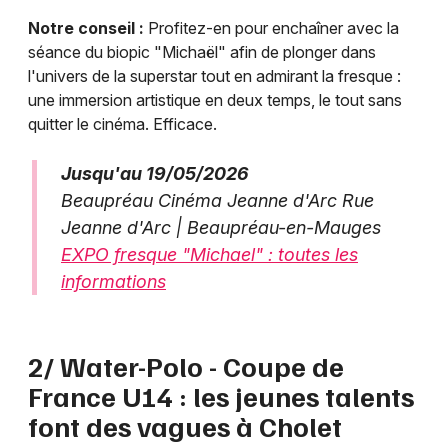
Notre conseil :
Profitez-en pour enchaîner avec la
séance du biopic "Michaël" afin de plonger dans
l'univers de la superstar tout en admirant la fresque :
une immersion artistique en deux temps, le tout sans
quitter le cinéma. Efficace.
Jusqu'au 19/05/2026
Beaupréau Cinéma Jeanne d'Arc Rue
Jeanne d'Arc | Beaupréau-en-Mauges
EXPO fresque "Michael" : toutes les
informations
2/ Water-Polo - Coupe de
France U14 : les jeunes talents
font des vagues à Cholet