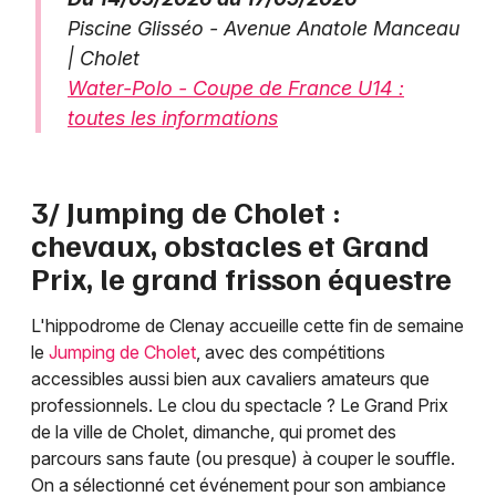
Piscine Glisséo - Avenue Anatole Manceau
| Cholet
Water-Polo - Coupe de France U14 :
toutes les informations
3/ Jumping de Cholet :
chevaux, obstacles et Grand
Prix, le grand frisson équestre
L'hippodrome de Clenay accueille cette fin de semaine
le
Jumping de Cholet
, avec des compétitions
accessibles aussi bien aux cavaliers amateurs que
professionnels. Le clou du spectacle ? Le Grand Prix
de la ville de Cholet, dimanche, qui promet des
parcours sans faute (ou presque) à couper le souffle.
On a sélectionné cet événement pour son ambiance