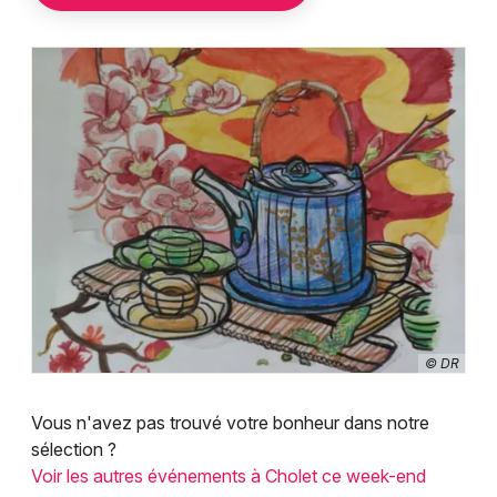
© DR
Vous n'avez pas trouvé votre bonheur dans notre
sélection ?
Voir les autres événements à Cholet ce week-end