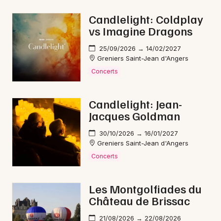
Candlelight: Coldplay
vs Imagine Dragons
25/09/2026 → 14/02/2027
Greniers Saint-Jean d'Angers
Concerts
Candlelight: Jean-
Jacques Goldman
30/10/2026 → 16/01/2027
Greniers Saint-Jean d'Angers
Concerts
Les Montgolfiades du
Château de Brissac
21/08/2026 → 22/08/2026