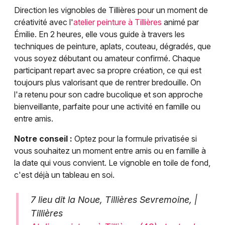
Direction les vignobles de Tillières pour un moment de
créativité avec l'
atelier peinture à Tillières
animé par
Émilie. En 2 heures, elle vous guide à travers les
techniques de peinture, aplats, couteau, dégradés, que
vous soyez débutant ou amateur confirmé. Chaque
participant repart avec sa propre création, ce qui est
toujours plus valorisant que de rentrer bredouille. On
l'a retenu pour son cadre bucolique et son approche
bienveillante, parfaite pour une activité en famille ou
entre amis.
Notre conseil :
Optez pour la formule privatisée si
vous souhaitez un moment entre amis ou en famille à
la date qui vous convient. Le vignoble en toile de fond,
c'est déjà un tableau en soi.
7 lieu dit la Noue, Tillières Sevremoine, |
Tillières