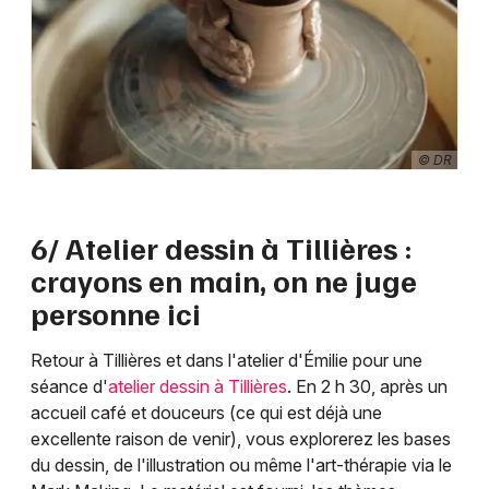
© DR
6/ Atelier dessin à Tillières :
crayons en main, on ne juge
personne ici
Retour à Tillières et dans l'atelier d'Émilie pour une
séance d'
atelier dessin à Tillières
. En 2 h 30, après un
accueil café et douceurs (ce qui est déjà une
excellente raison de venir), vous explorerez les bases
du dessin, de l'illustration ou même l'art-thérapie via le