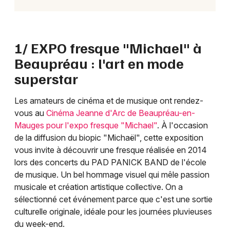
1/ EXPO fresque "Michael" à
Beaupréau : l'art en mode
superstar
Les amateurs de cinéma et de musique ont rendez-
vous au
Cinéma Jeanne d'Arc de Beaupréau-en-
Mauges pour l'expo fresque "Michael"
. À l'occasion
de la diffusion du biopic "Michaël", cette exposition
vous invite à découvrir une fresque réalisée en 2014
lors des concerts du PAD PANICK BAND de l'école
de musique. Un bel hommage visuel qui mêle passion
musicale et création artistique collective. On a
sélectionné cet événement parce que c'est une sortie
culturelle originale, idéale pour les journées pluvieuses
du week-end.