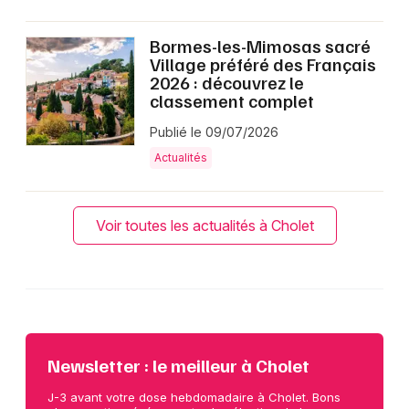
Bormes-les-Mimosas sacré
Village préféré des Français
2026 : découvrez le
classement complet
Publié le 09/07/2026
Actualités
Voir toutes les actualités à Cholet
Newsletter : le meilleur à Cholet
J-3 avant votre dose hebdomadaire à Cholet. Bons