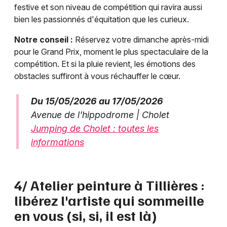
festive et son niveau de compétition qui ravira aussi
bien les passionnés d'équitation que les curieux.
Notre conseil :
Réservez votre dimanche après-midi
pour le Grand Prix, moment le plus spectaculaire de la
compétition. Et si la pluie revient, les émotions des
obstacles suffiront à vous réchauffer le cœur.
Du 15/05/2026 au 17/05/2026
Avenue de l'hippodrome | Cholet
Jumping de Cholet : toutes les
informations
4/ Atelier peinture à Tillières :
libérez l'artiste qui sommeille
en vous (si, si, il est là)