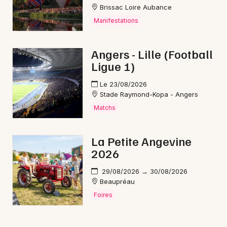
Brissac Loire Aubance
Manifestations
Angers - Lille (Football
Ligue 1)
Le 23/08/2026
Stade Raymond-Kopa - Angers
Matchs
La Petite Angevine
2026
29/08/2026 → 30/08/2026
Beaupréau
Foires