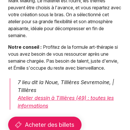
Mark Making. Le matériel est fourni, les thèmes
peuvent être choisis à l'avance, et vous repartez avec
votre création sous le bras. On a sélectionné cet
atelier pour sa grande flexibilité et son atmosphère
apaisante, idéale pour décompresser en fin de
semaine.
Notre conseil :
Profitez de la formule art-thérapie si
vous avez besoin de vous ressourcer après une
semaine chargée. Pas besoin de talent, juste d'envie,
et Émilie s'occupe du reste avec bienveillance.
7 lieu dit la Noue, Tillières Sevremoine, |
Tillières
Atelier dessin à Tillières (49) : toutes les
informations
Acheter des billets