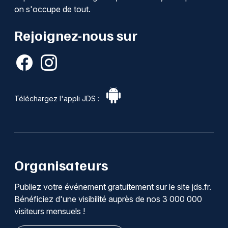
on s'occupe de tout.
Rejoignez-nous sur
Téléchargez l'appli JDS :
Organisateurs
Publiez votre événement gratuitement sur le site jds.fr.
Bénéficiez d'une visibilité auprès de nos 3 000 000
visiteurs mensuels !