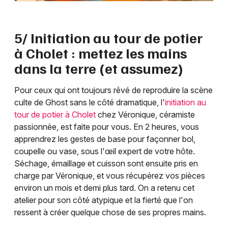
5/ Initiation au tour de potier
à Cholet : mettez les mains
dans la terre (et assumez)
Pour ceux qui ont toujours rêvé de reproduire la scène
culte de Ghost sans le côté dramatique, l'
initiation au
tour de potier à Cholet
chez Véronique, céramiste
passionnée, est faite pour vous. En 2 heures, vous
apprendrez les gestes de base pour façonner bol,
coupelle ou vase, sous l'œil expert de votre hôte.
Séchage, émaillage et cuisson sont ensuite pris en
charge par Véronique, et vous récupérez vos pièces
environ un mois et demi plus tard. On a retenu cet
atelier pour son côté atypique et la fierté que l'on
ressent à créer quelque chose de ses propres mains.