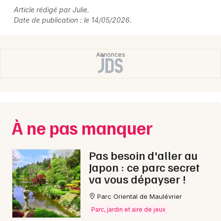
Article rédigé par Julie.
Date de publication : le 14/05/2026.
À ne pas manquer
Pas besoin d'aller au
Japon : ce parc secret
va vous dépayser !
Parc Oriental de Maulévrier
Parc, jardin et aire de jeux