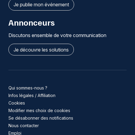
Je publie mon événement
Annonceurs
Discutons ensemble de votre communication
Je découvre les solutions
Qui sommes-nous ?
Infos légales / Affiliation
Cookies
Modifier mes choix de cookies
Se désabonner des notifications
Nous contacter
Emploi