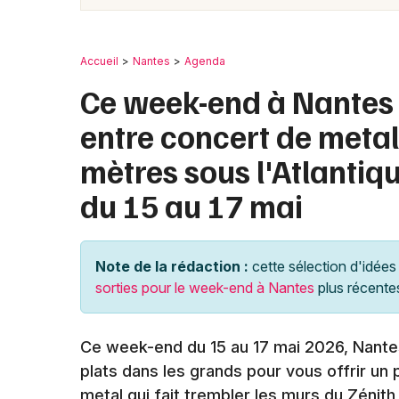
Accueil
Nantes
Agenda
Ce week-end à Nantes 
entre concert de metal 
mètres sous l'Atlantiqu
du 15 au 17 mai
Note de la rédaction :
cette sélection d'idées 
sorties pour le week-end à Nantes
plus récente
Ce week-end du 15 au 17 mai 2026, Nantes
plats dans les grands pour vous offrir un
metal qui fait trembler les murs du Zénith