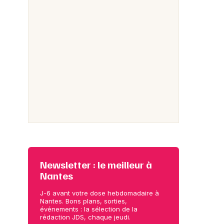
Newsletter : le meilleur à
Nantes
J-6 avant votre dose hebdomadaire à
Nantes. Bons plans, sorties,
événements : la sélection de la
rédaction JDS, chaque jeudi.