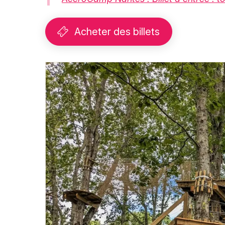
Acheter des billets