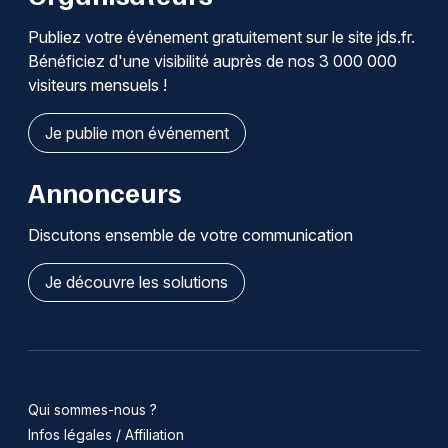
Publiez votre événement gratuitement sur le site jds.fr.
Bénéficiez d'une visibilité auprès de nos 3 000 000
visiteurs mensuels !
Je publie mon événement
Annonceurs
Discutons ensemble de votre communication
Je découvre les solutions
Qui sommes-nous ?
Infos légales / Affiliation