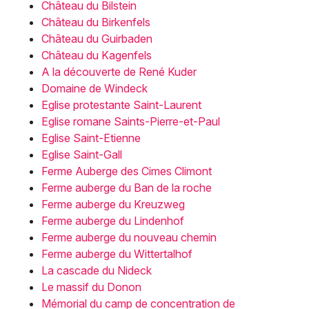
Château du Bilstein
Château du Birkenfels
Château du Guirbaden
Château du Kagenfels
A la découverte de René Kuder
Domaine de Windeck
Eglise protestante Saint-Laurent
Eglise romane Saints-Pierre-et-Paul
Eglise Saint-Etienne
Eglise Saint-Gall
Ferme Auberge des Cimes Climont
Ferme auberge du Ban de la roche
Ferme auberge du Kreuzweg
Ferme auberge du Lindenhof
Ferme auberge du nouveau chemin
Ferme auberge du Wittertalhof
La cascade du Nideck
Le massif du Donon
Mémorial du camp de concentration de