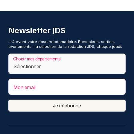
Newsletter JDS
J-4 avant votre dose hebdomadaire. Bons plans, sorties,
événements : la sélection de la rédaction JDS, chaque jeudi.
Choisir mes départements
Mon email
Je m'abonne