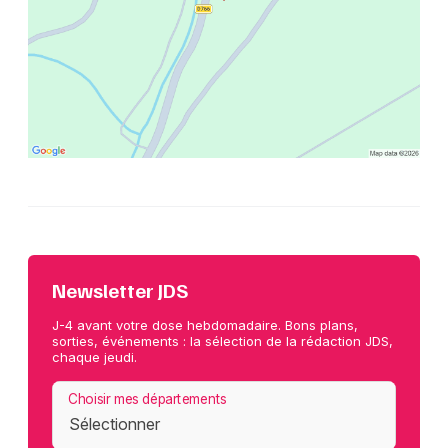
Newsletter JDS
J-4 avant votre dose hebdomadaire. Bons plans,
sorties, événements : la sélection de la rédaction JDS,
chaque jeudi.
Choisir mes départements