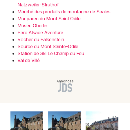
Natzweiler-Struthof
Marché des produits de montagne de Saales
Mur païen du Mont Saint Odile
Musée Oberlin
Parc Alsace Aventure
Rocher du Falkenstein
Source du Mont Sainte-Odile
Station de Ski Le Champ du Feu
Val de Villé