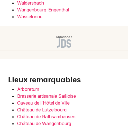
Waldersbach
Wangenbourg-Engenthal
Wasselonne
Lieux remarquables
Arboretum
Brasserie artisanale Saâloise
Caveau de l'Hôtel de Ville
Château de Lutzelbourg
Château de Rathsamhausen
Château de Wangenbourg