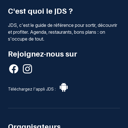
C'est quoi le JDS ?
JDS, c'est le guide de référence pour sortir, découvrir
et profiter. Agenda, restaurants, bons plans : on
s'occupe de tout.
Rejoignez-nous sur
Téléchargez l'appli JDS :
Organisateurs