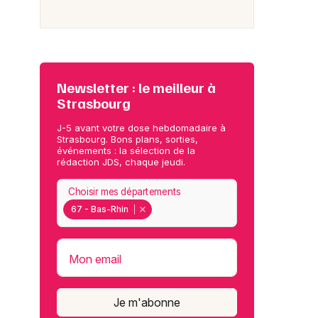
Newsletter : le meilleur à
Strasbourg
J-5 avant votre dose hebdomadaire à
Strasbourg. Bons plans, sorties,
événements : la sélection de la
rédaction JDS, chaque jeudi.
Choisir mes départements
67 - Bas-Rhin
Mon email
Je m'abonne