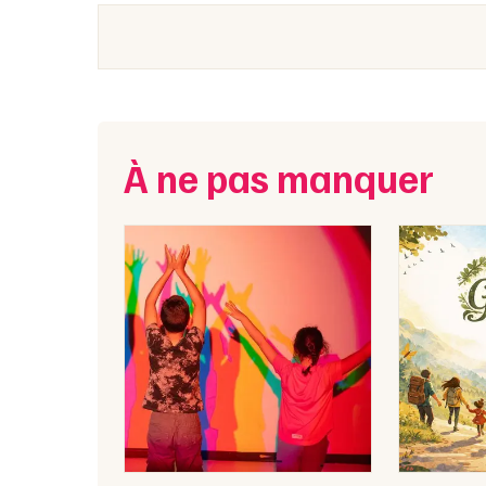
À ne pas manquer