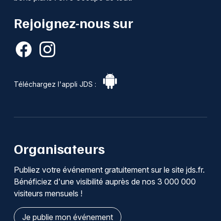
Rejoignez-nous sur
Téléchargez l'appli JDS :
Organisateurs
Publiez votre événement gratuitement sur le site jds.fr.
Bénéficiez d'une visibilité auprès de nos 3 000 000
visiteurs mensuels !
Je publie mon événement