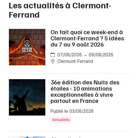
Les actualités à Clermont-
Ferrand
On fait quoi ce week-end à
Clermont-Ferrand ? 5 idées
du 7 au 9 août 2026
07/08/2026 → 09/08/2026
Clermont-Ferrand
36e édition des Nuits des
étoiles : 10 animations
exceptionnelles à vivre
partout en France
Publié le 03/08/2026
Actualités