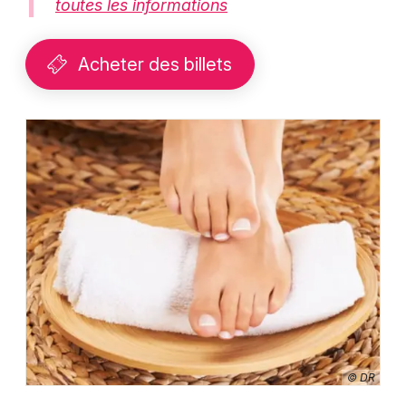
toutes les informations
Acheter des billets
© DR