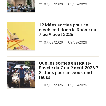
07/08/2026 → 09/08/2026
12 idées sorties pour ce
week-end dans le Rhône du
7 au 9 août 2026
07/08/2026 → 09/08/2026
Quelles sorties en Haute-
Savoie du 7 au 9 août 2026 ?
8 idées pour un week-end
réussi
07/08/2026 → 09/08/2026