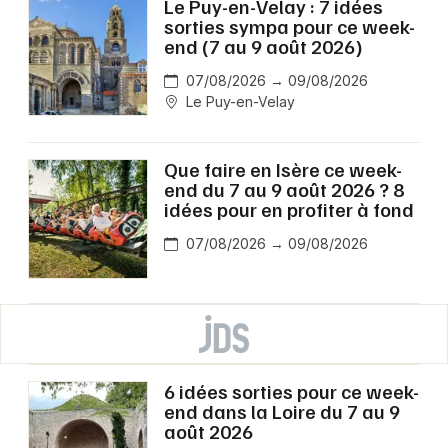
Le Puy-en-Velay : 7 idées
sorties sympa pour ce week-
end (7 au 9 août 2026)
07/08/2026 → 09/08/2026
Le Puy-en-Velay
Que faire en Isère ce week-
end du 7 au 9 août 2026 ? 8
idées pour en profiter à fond
07/08/2026 → 09/08/2026
6 idées sorties pour ce week-
end dans la Loire du 7 au 9
août 2026