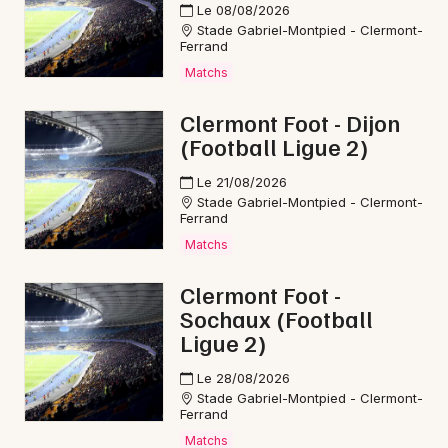
Le 08/08/2026
Stade Gabriel-Montpied - Clermont-
Ferrand
Matchs
Clermont Foot - Dijon
(Football Ligue 2)
Le 21/08/2026
Stade Gabriel-Montpied - Clermont-
Ferrand
Matchs
Clermont Foot -
Sochaux (Football
Ligue 2)
Le 28/08/2026
Stade Gabriel-Montpied - Clermont-
Ferrand
Matchs