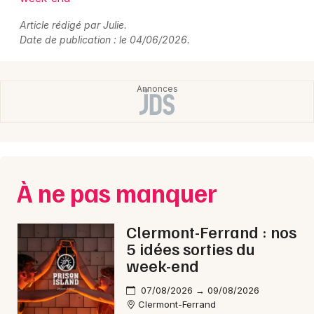
Article rédigé par Julie.
Date de publication : le 04/06/2026.
À ne pas manquer
Clermont-Ferrand : nos
5 idées sorties du
week-end
07/08/2026 → 09/08/2026
Clermont-Ferrand