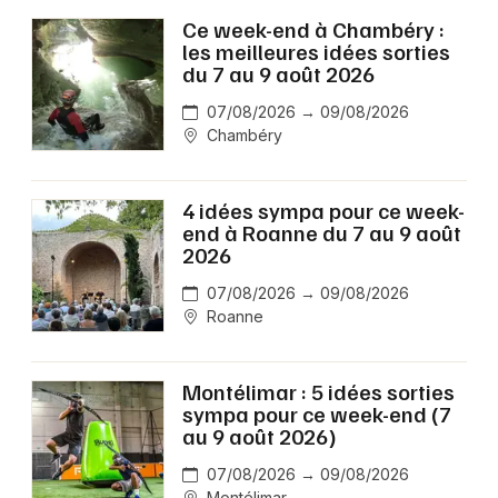
Ce week-end à Chambéry :
les meilleures idées sorties
du 7 au 9 août 2026
07/08/2026 → 09/08/2026
Chambéry
4 idées sympa pour ce week-
end à Roanne du 7 au 9 août
2026
07/08/2026 → 09/08/2026
Roanne
Montélimar : 5 idées sorties
sympa pour ce week-end (7
au 9 août 2026)
07/08/2026 → 09/08/2026
Montélimar