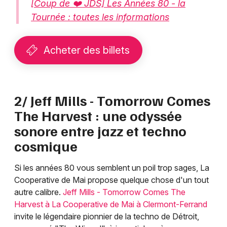
[Coup de ❤️ JDS] Les Années 80 - la
Tournée : toutes les informations
Acheter des billets
2/ Jeff Mills - Tomorrow Comes
The Harvest : une odyssée
sonore entre jazz et techno
cosmique
Si les années 80 vous semblent un poil trop sages, La
Cooperative de Mai propose quelque chose d'un tout
autre calibre.
Jeff Mills - Tomorrow Comes The
Harvest à La Cooperative de Mai à Clermont-Ferrand
invite le légendaire pionnier de la techno de Détroit,