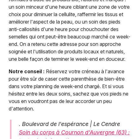
un soin minceur d'une heure ciblant une zone de votre
choix pour diminuer la cellulite, raffermir les tissus et
améliorer l'aspect de la peau, ou un soin des pieds
anti-callosités d'une heure pour chouchouter des
semelles qui ont peut-être beaucoup marché ce week-
end. On a retenu cette adresse pour son approche
soignée et l'utilisation de produits locaux et naturels,
une belle façon de terminer le week-end en douceur.
Notre conseil :
Réservez votre créneau à l'avance
pour être sûr de caser cette parenthèse de bien-être
dans votre planning de week-end chargé. Et si vous
hésitez entre les deux soins, sachez que vos pieds ne
vous en voudront pas de leur accorder un peu
d'attention.
. Boulevard de l'espérance | Le Cendre
Soin du corps à Cournon d'Auvergne (63) :