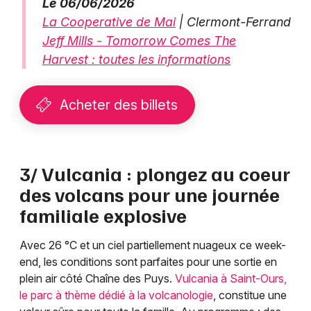
Le 06/06/2026
La Cooperative de Mai
| Clermont-Ferrand
Jeff Mills - Tomorrow Comes The
Harvest : toutes les informations
Acheter des billets
3/ Vulcania : plongez au coeur
des volcans pour une journée
familiale explosive
Avec 26 °C et un ciel partiellement nuageux ce week-
end, les conditions sont parfaites pour une sortie en
plein air côté Chaîne des Puys.
Vulcania à Saint-Ours,
le parc à thème dédié à la volcanologie
, constitue une