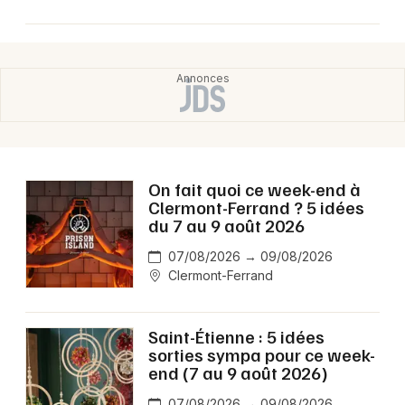
On fait quoi ce week-end à
Clermont-Ferrand ? 5 idées
du 7 au 9 août 2026
07/08/2026 → 09/08/2026
Clermont-Ferrand
Saint-Étienne : 5 idées
sorties sympa pour ce week-
end (7 au 9 août 2026)
07/08/2026 → 09/08/2026