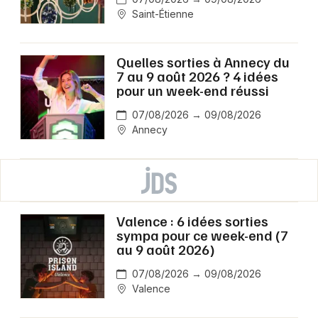
Saint-Étienne
Quelles sorties à Annecy du
7 au 9 août 2026 ? 4 idées
pour un week-end réussi
07/08/2026 → 09/08/2026
Annecy
Valence : 6 idées sorties
sympa pour ce week-end (7
au 9 août 2026)
07/08/2026 → 09/08/2026
Valence