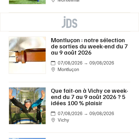
Montluçon : notre sélection
de sorties du week-end du 7
au 9 août 2026
07/08/2026 → 09/08/2026
Montluçon
Que fait-on à Vichy ce week-
end du 7 au 9 août 2026 ? 5
idées 100 % plaisir
07/08/2026 → 09/08/2026
Vichy