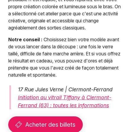
propre création colorée et lumineuse sous le bras. On
a sélectionné cet atelier parce que c'est une activité
créative, originale et accessible qui change
agréablement des sorties classiques.
Notre conseil :
Choisissez bien votre modèle avant
de vous lancer dans la découpe : une fois le verre
taillé, difficile de faire marche arrière. Et si vous offrez
le résultat en cadeau, vous pouvez d'ores et déjà
prétendre que vous l'avez créé de façon totalement
naturelle et spontanée.
17 Rue Jules Verne | Clermont-Ferrand
Initiation au vitrail Tiffany à Clermont-
Ferrand (63) : toutes les informations
Acheter des billets