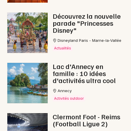
Découvrez la nouvelle
parade "Princesses
Disney"
Disneyland Paris - Marne-la-Vallée
Actualités
Lac d'Annecy en
famille : 10 idées
d'activités ultra cool
Annecy
Activités outdoor
Clermont Foot - Reims
(Football Ligue 2)