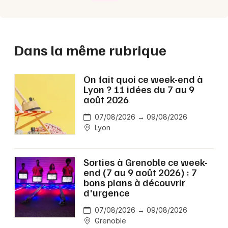
Dans la même rubrique
On fait quoi ce week-end à
Lyon ? 11 idées du 7 au 9
août 2026
07/08/2026 → 09/08/2026
Lyon
Sorties à Grenoble ce week-
end (7 au 9 août 2026) : 7
bons plans à découvrir
d'urgence
07/08/2026 → 09/08/2026
Grenoble