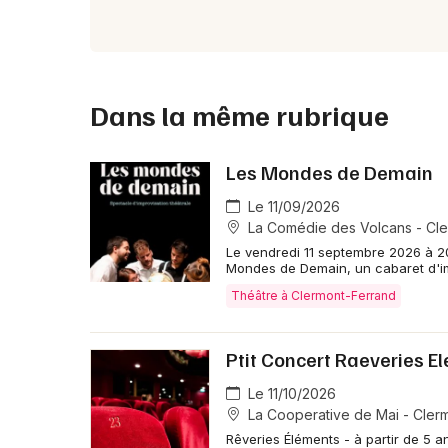
Dans la même rubrique
Les Mondes de Demain
Le 11/09/2026
La Comédie des Volcans - Cle
Le vendredi 11 septembre 2026 à 2
Mondes de Demain, un cabaret d'imp
Théâtre à Clermont-Ferrand
Ptit Concert Raeveries E
Le 11/10/2026
La Cooperative de Mai - Cler
Rêveries Éléments - à partir de 5 a