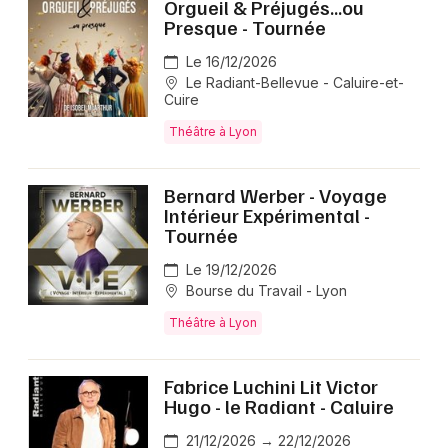
Orgueil & Préjugés...ou
Presque - Tournée
Le 16/12/2026
Le Radiant-Bellevue - Caluire-et-
Cuire
Théâtre à Lyon
Bernard Werber - Voyage
Intérieur Expérimental -
Tournée
Le 19/12/2026
Bourse du Travail - Lyon
Théâtre à Lyon
Fabrice Luchini Lit Victor
Hugo - le Radiant - Caluire
21/12/2026 → 22/12/2026