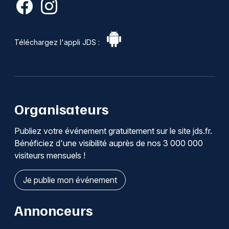
Téléchargez l'appli JDS :
Organisateurs
Publiez votre événement gratuitement sur le site jds.fr.
Bénéficiez d'une visibilité auprès de nos 3 000 000
visiteurs mensuels !
Je publie mon événement
Annonceurs