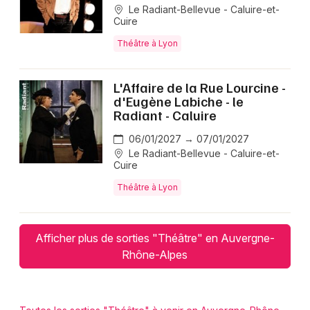
Le Radiant-Bellevue - Caluire-et-
Cuire
Théâtre à Lyon
L'Affaire de la Rue Lourcine -
d'Eugène Labiche - le
Radiant - Caluire
06/01/2027 → 07/01/2027
Le Radiant-Bellevue - Caluire-et-
Cuire
Théâtre à Lyon
Afficher plus de sorties "Théâtre" en Auvergne-
Rhône-Alpes