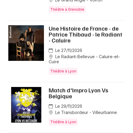
Théâtre à Grenoble
Une Histoire de France - de
Patrice Thibaud - le Radiant
- Caluire
Le 27/11/2026
Le Radiant-Bellevue - Caluire-et-
Cuire
Théâtre à Lyon
Match d'Impro Lyon Vs
Belgique
Le 29/11/2026
Le Transbordeur - Villeurbanne
Théâtre à Lyon