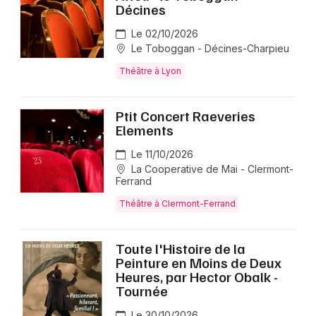
Décines
Le 02/10/2026
Le Toboggan - Décines-Charpieu
Théâtre à Lyon
Ptit Concert Raeveries
Elements
Le 11/10/2026
La Cooperative de Mai - Clermont-
Ferrand
Théâtre à Clermont-Ferrand
Toute l'Histoire de la
Peinture en Moins de Deux
Heures, par Hector Obalk -
Tournée
Le 30/10/2026