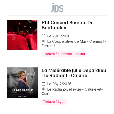
Ptit Concert Secrets De
Beatmaker
Le 29/11/2026
La Cooperative de Mai - Clermont-
Ferrand
Théâtre à Clermont-Ferrand
La Misérable Julie Depardieu
- le Radiant - Caluire
Le 06/12/2026
Le Radiant-Bellevue - Caluire-et-
Cuire
Théâtre à Lyon