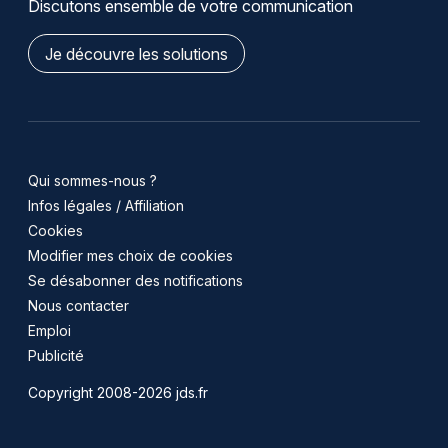
Discutons ensemble de votre communication
Je découvre les solutions
Qui sommes-nous ?
Infos légales / Affiliation
Cookies
Modifier mes choix de cookies
Se désabonner des notifications
Nous contacter
Emploi
Publicité
Copyright 2008-2026 jds.fr