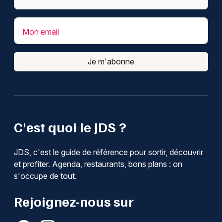
Mon email
Je m'abonne
C'est quoi le JDS ?
JDS, c'est le guide de référence pour sortir, découvrir
et profiter. Agenda, restaurants, bons plans : on
s'occupe de tout.
Rejoignez-nous sur