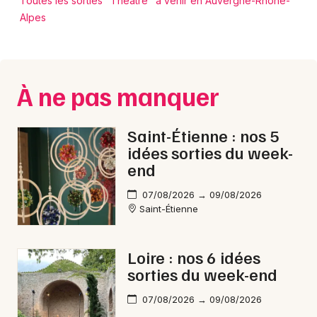
Toutes les sorties "Théâtre" à venir en Auvergne-Rhône-
Alpes
À ne pas manquer
Saint-Étienne : nos 5
idées sorties du week-
end
07/08/2026 → 09/08/2026
Saint-Étienne
Loire : nos 6 idées
sorties du week-end
07/08/2026 → 09/08/2026