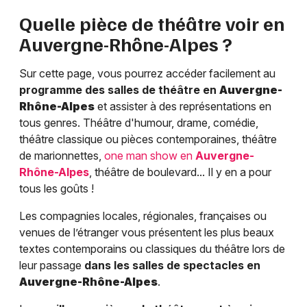
Quelle pièce de théâtre voir en
Auvergne-Rhône-Alpes
?
Sur cette page, vous pourrez accéder facilement au
programme des salles de théâtre en
Auvergne-
Rhône-Alpes
et assister à des représentations en
tous genres. Théâtre d'humour, drame, comédie,
théâtre classique ou pièces contemporaines, théâtre
de marionnettes,
one man show en
Auvergne-
Rhône-Alpes
, théâtre de boulevard... Il y en a pour
tous les goûts !
Les compagnies locales, régionales, françaises ou
venues de l’étranger vous présentent les plus beaux
textes contemporains ou classiques du théâtre lors de
leur passage
dans les salles de spectacles en
Auvergne-Rhône-Alpes
.