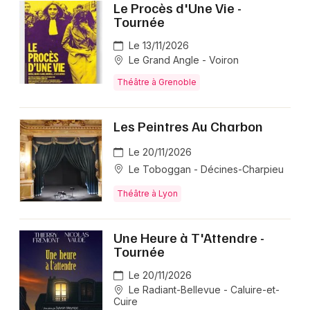
Le Procès d'Une Vie -
Tournée
Le 13/11/2026
Le Grand Angle - Voiron
Théâtre à Grenoble
Les Peintres Au Charbon
Le 20/11/2026
Le Toboggan - Décines-Charpieu
Théâtre à Lyon
Une Heure à T'Attendre -
Tournée
Le 20/11/2026
Le Radiant-Bellevue - Caluire-et-
Cuire