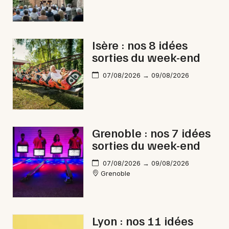
Isère : nos 8 idées
sorties du week-end
07/08/2026 → 09/08/2026
Grenoble : nos 7 idées
sorties du week-end
07/08/2026 → 09/08/2026
Grenoble
Lyon : nos 11 idées