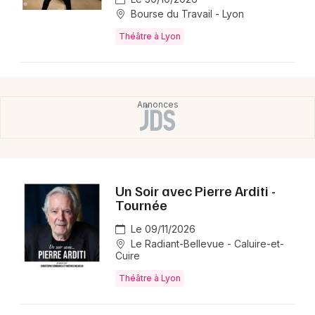
Bourse du Travail - Lyon
Théâtre à Lyon
Un Soir avec Pierre Arditi -
Tournée
Le 09/11/2026
Le Radiant-Bellevue - Caluire-et-
Cuire
Théâtre à Lyon