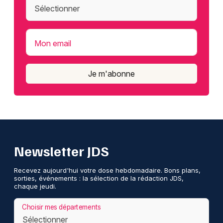
Mon email
Je m'abonne
Newsletter JDS
Recevez aujourd'hui votre dose hebdomadaire. Bons plans,
sorties, événements : la sélection de la rédaction JDS,
chaque jeudi.
Choisir mes départements