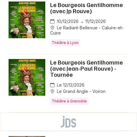
Le Bourgeois Gentilhomme
(avec Jp Rouve)
10/12/2026 → 11/12/2026
Le Radiant-Bellevue - Caluire-et-
Cuire
Théâtre à Lyon
Le Bourgeois Gentilhomme
(avec Jean-Paul Rouve) -
Tournée
Le 12/12/2026
Le Grand Angle - Voiron
Théâtre à Grenoble