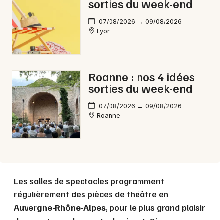
sorties du week-end
07/08/2026 → 09/08/2026
Lyon
Roanne : nos 4 idées
sorties du week-end
07/08/2026 → 09/08/2026
Roanne
Les salles de spectacles programment
régulièrement des pièces de théâtre en
Auvergne-Rhône-Alpes
, pour le plus grand plaisir