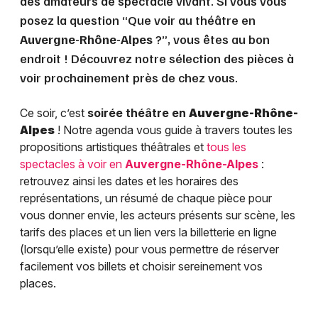
des amateurs de spectacle vivant. Si vous vous
posez la question “Que voir au théâtre en
Auvergne-Rhône-Alpes
?”, vous êtes au bon
endroit ! Découvrez notre sélection des pièces à
voir prochainement près de chez vous.
Ce soir, c’est
soirée théâtre en
Auvergne-Rhône-
Alpes
! Notre agenda vous guide à travers toutes les
propositions artistiques théâtrales et
tous les
spectacles à voir en
Auvergne-Rhône-Alpes
:
retrouvez ainsi les dates et les horaires des
représentations, un résumé de chaque pièce pour
vous donner envie, les acteurs présents sur scène, les
tarifs des places et un lien vers la billetterie en ligne
(lorsqu’elle existe) pour vous permettre de réserver
facilement vos billets et choisir sereinement vos
places.