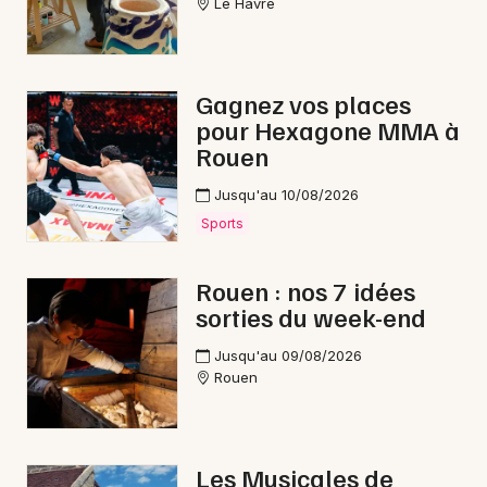
Le Havre
Gagnez vos places
pour Hexagone MMA à
Rouen
Jusqu'au 10/08/2026
Sports
Rouen : nos 7 idées
sorties du week-end
Jusqu'au 09/08/2026
Rouen
Les Musicales de