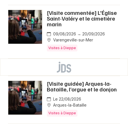
[Visite commentée] L'Église
Saint-Valéry et le cimetière
marin
09/08/2026 → 20/09/2026
Varengeville-sur-Mer
Visites à Dieppe
[Visite guidée] Arques-la-
Bataille, l’orgue et le donjon
Le 22/08/2026
Arques-la-Bataille
Visites à Dieppe