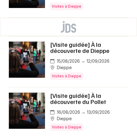
Visites à Dieppe
[Visite guidée] À la
découverte de Dieppe
15/08/2026 → 12/09/2026
Dieppe
Visites à Dieppe
[Visite guidée] À la
découverte du Pollet
16/08/2026 → 13/09/2026
Dieppe
Visites à Dieppe