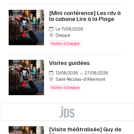
[Mini conférence] Les rdv à
la cabane Lire à la Plage
Le 11/08/2026
Dieppe
Visites à Dieppe
Visites guidées
13/08/2026 → 27/08/2026
Saint-Nicolas-d'Aliermont
Visites à Dieppe
[Visite théâtralisée] Guy de