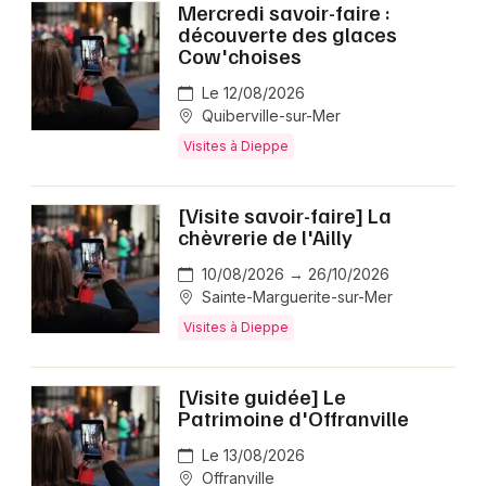
Mercredi savoir-faire :
découverte des glaces
Cow'choises
Le 12/08/2026
Quiberville-sur-Mer
Visites à Dieppe
[Visite savoir-faire] La
chèvrerie de l'Ailly
10/08/2026 → 26/10/2026
Sainte-Marguerite-sur-Mer
Visites à Dieppe
[Visite guidée] Le
Patrimoine d'Offranville
Le 13/08/2026
Offranville