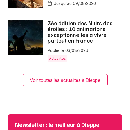
Jusqu'au 09/08/2026
36e édition des Nuits des
étoiles : 10 animations
exceptionnelles à vivre
partout en France
Publié le 03/08/2026
Actualités
Voir toutes les actualités à Dieppe
Newsletter : le meilleur à Dieppe