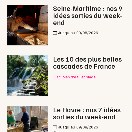
Seine-Maritime : nos 9
idées sorties du week-
end
Jusqu'au 09/08/2026
Les 10 des plus belles
cascades de France
Lac, plan d'eau et plage
Le Havre : nos 7 idées
sorties du week-end
Jusqu'au 09/08/2026