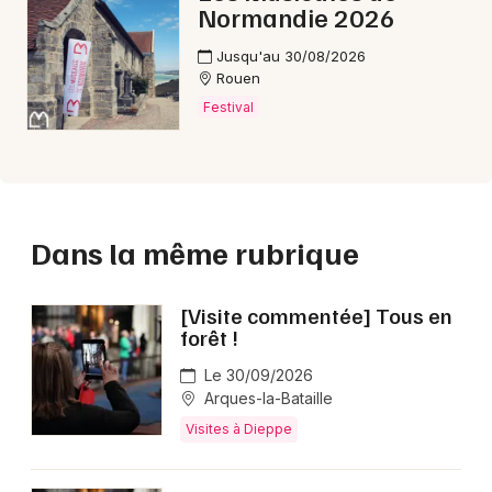
Normandie 2026
Jusqu'au 30/08/2026
Rouen
Festival
Dans la même rubrique
[Visite commentée] Tous en
forêt !
Le 30/09/2026
Arques-la-Bataille
Visites à Dieppe