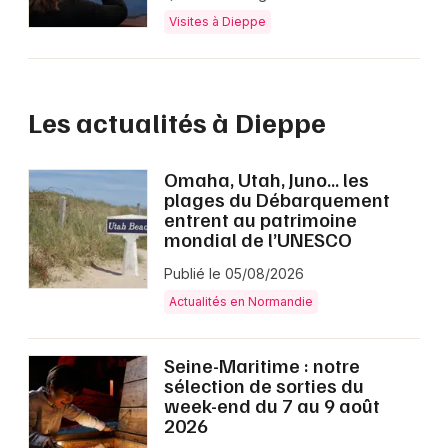
Visites à Dieppe
Les actualités à Dieppe
Omaha, Utah, Juno… les
plages du Débarquement
entrent au patrimoine
mondial de l’UNESCO
Publié le 05/08/2026
Actualités en Normandie
Seine-Maritime : notre
sélection de sorties du
week-end du 7 au 9 août
2026