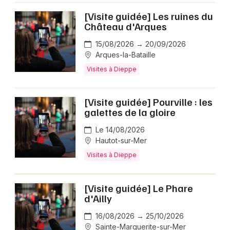
[Visite guidée] Les ruines du
Château d'Arques
15/08/2026 → 20/09/2026
Arques-la-Bataille
Visites à Dieppe
[Visite guidée] Pourville : les
galettes de la gloire
Le 14/08/2026
Hautot-sur-Mer
Visites à Dieppe
[Visite guidée] Le Phare
d'Ailly
16/08/2026 → 25/10/2026
Sainte-Marguerite-sur-Mer