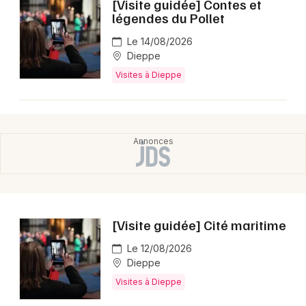
[Visite guidée] Contes et
légendes du Pollet
Le 14/08/2026
Dieppe
Visites à Dieppe
[Visite guidée] Cité maritime
Le 12/08/2026
Dieppe
Visites à Dieppe