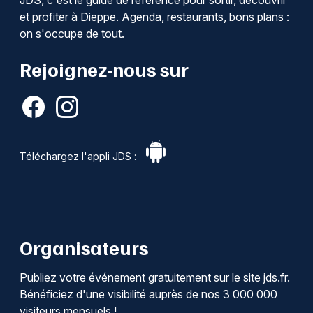
et profiter à Dieppe. Agenda, restaurants, bons plans :
on s'occupe de tout.
Rejoignez-nous sur
Téléchargez l'appli JDS :
Organisateurs
Publiez votre événement gratuitement sur le site jds.fr.
Bénéficiez d'une visibilité auprès de nos 3 000 000
visiteurs mensuels !