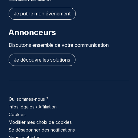
Je publie mon événement
Annonceurs
Discutons ensemble de votre communication
Je découvre les solutions
Qui sommes-nous ?
Infos légales / Affiliation
Cookies
Modifier mes choix de cookies
Se désabonner des notifications
Nous contacter