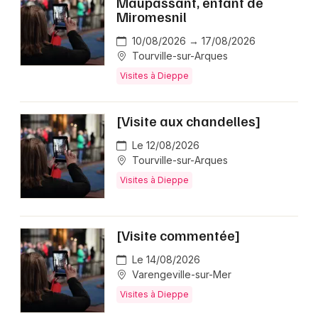
Maupassant, enfant de
Miromesnil
10/08/2026 → 17/08/2026
Tourville-sur-Arques
Visites à Dieppe
[Visite aux chandelles]
Le 12/08/2026
Tourville-sur-Arques
Visites à Dieppe
[Visite commentée]
Le 14/08/2026
Varengeville-sur-Mer
Visites à Dieppe