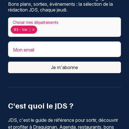
Bons plans, sorties, événements : la sélection de la
rédaction JDS, chaque jeudi.
Choisir mes départements
83 - Var
Mon email
Je m'abonne
C'est quoi le JDS ?
JDS, c'est le guide de référence pour sortir, découvrir
et profiter à Draguignan. Agenda, restaurants, bons