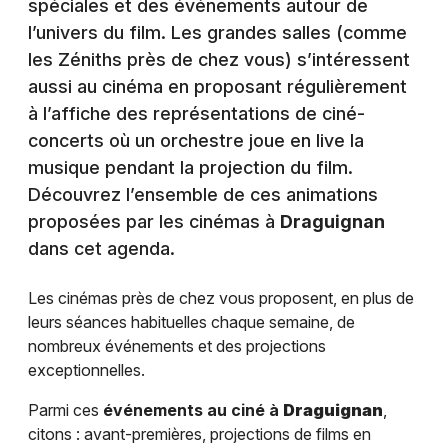
spéciales et des événements autour de
l’univers du film. Les grandes salles (comme
les Zéniths près de chez vous) s’intéressent
aussi au cinéma en proposant régulièrement
à l’affiche des représentations de ciné-
concerts où un orchestre joue en live la
musique pendant la projection du film.
Découvrez l’ensemble de ces animations
proposées par les cinémas à
Draguignan
dans cet agenda.
Les cinémas près de chez vous proposent, en plus de
leurs séances habituelles chaque semaine, de
nombreux événements et des projections
exceptionnelles.
Parmi ces
événements au ciné à
Draguignan
,
citons : avant-premières, projections de films en