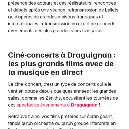
présence des acteurs et des réalisateurs, rencontres
et débats après une séance, retransmission de ballets
ou d’opéras de grandes maisons françaises et
internationales, retransmission en direct de concerts
événements des plus grandes stars françaises…
Ciné-concerts à
Draguignan
:
les plus grands films avec de
la musique en direct
Le ciné-concert, c’est un type de concerts qui a le
vent en poupe depuis quelques années : les grandes
salles, comme les Zéniths, accueillent les tournées de
ces
spectacles événements à
Draguignan
!
Retrouvez ainsi vos films préférés sur écran géant,
tandis qu’un orchestre ou qu’un groupe interprète en