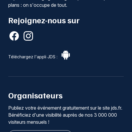
plans : on s'occupe de tout.
Rejoignez-nous sur
Téléchargez l'appli JDS :
Organisateurs
Publiez votre événement gratuitement sur le site jds.fr.
Bénéficiez d'une visibilité auprès de nos 3 000 000
visiteurs mensuels !