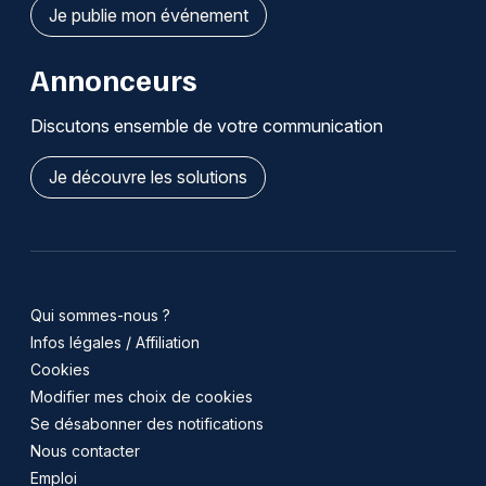
Je publie mon événement
Annonceurs
Discutons ensemble de votre communication
Je découvre les solutions
Qui sommes-nous ?
Infos légales / Affiliation
Cookies
Modifier mes choix de cookies
Se désabonner des notifications
Nous contacter
Emploi