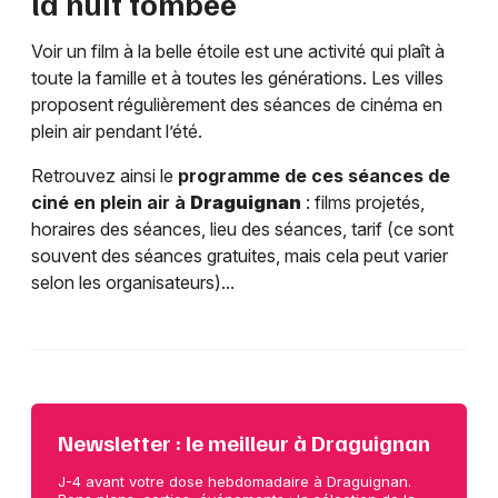
la nuit tombée
Voir un film à la belle étoile est une activité qui plaît à
toute la famille et à toutes les générations. Les villes
proposent régulièrement des séances de cinéma en
plein air pendant l’été.
Retrouvez ainsi le
programme de ces séances de
ciné en plein air à
Draguignan
: films projetés,
horaires des séances, lieu des séances, tarif (ce sont
souvent des séances gratuites, mais cela peut varier
selon les organisateurs)...
Newsletter : le meilleur à Draguignan
J-4 avant votre dose hebdomadaire à Draguignan.