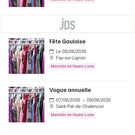
Fête Gauloise
Le 08/08/2026
Fay-sur-Lignon
Marchés en Haute-Loire
Vogue annuelle
07/08/2026 → 09/08/2026
Saint-Pal-de-Chalencon
Marchés en Haute-Loire