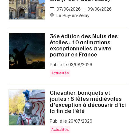
07/08/2026 → 09/08/2026
Le Puy-en-Velay
36e édition des Nuits des
étoiles : 10 animations
exceptionnelles à vivre
partout en France
Publié le 03/08/2026
Actualités
Chevalier, banquets et
joutes : 8 fêtes médiévales
d'exception à découvrir d'ici
la fin de l'été
Publié le 29/07/2026
Actualités