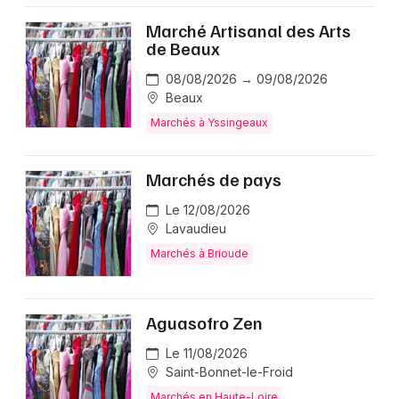
Marché Artisanal des Arts
de Beaux
08/08/2026 → 09/08/2026
Beaux
Marchés à Yssingeaux
Marchés de pays
Le 12/08/2026
Lavaudieu
Marchés à Brioude
Aguasofro Zen
Le 11/08/2026
Saint-Bonnet-le-Froid
Marchés en Haute-Loire