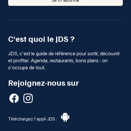
C'est quoi le JDS ?
JDS, c'est le guide de référence pour sortir, découvrir
et profiter. Agenda, restaurants, bons plans : on
s'occupe de tout.
Rejoignez-nous sur
Téléchargez l'appli JDS :