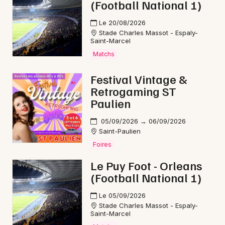
(Football National 1)
Le 20/08/2026
Stade Charles Massot - Espaly-
Saint-Marcel
Matchs
Festival Vintage &
Retrogaming ST
Paulien
05/09/2026 → 06/09/2026
Saint-Paulien
Foires
Le Puy Foot - Orleans
(Football National 1)
Le 05/09/2026
Stade Charles Massot - Espaly-
Saint-Marcel