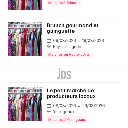
Marchés à Brioude
Brunch gourmand et
guinguette
09/08/2026 → 16/08/2026
Fay-sur-Lignon
Marchés en Haute-Loire
Le petit marché de
producteurs locaux
08/08/2026 → 29/08/2026
Yssingeaux
Marchés à Yssingeaux