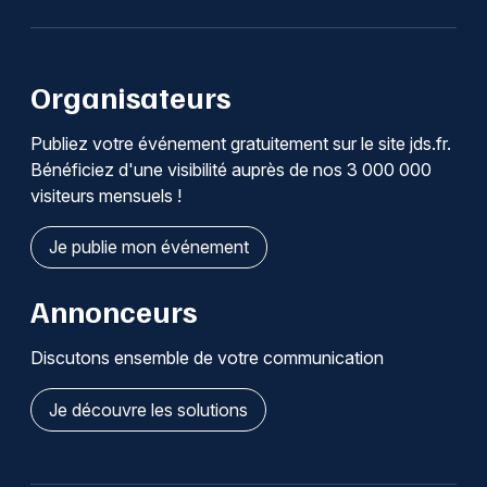
Organisateurs
Publiez votre événement gratuitement sur le site jds.fr.
Bénéficiez d'une visibilité auprès de nos 3 000 000
visiteurs mensuels !
Je publie mon événement
Annonceurs
Discutons ensemble de votre communication
Je découvre les solutions