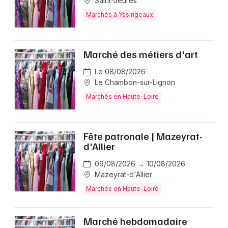
Saint-Jeures
Marchés à Yssingeaux
Marché des métiers d'art
Le 08/08/2026
Le Chambon-sur-Lignon
Marchés en Haute-Loire
Fête patronale | Mazeyrat-
d'Allier
09/08/2026 → 10/08/2026
Mazeyrat-d'Allier
Marchés en Haute-Loire
Marché hebdomadaire