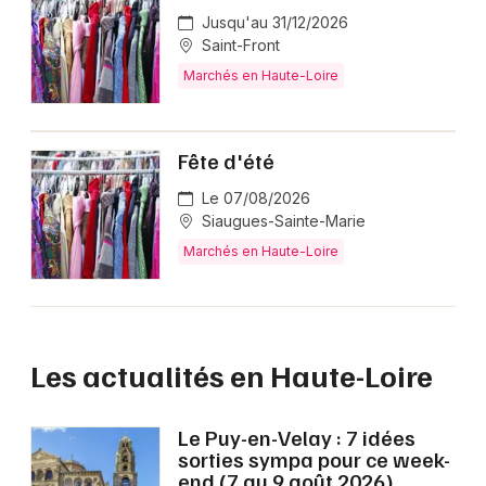
Jusqu'au 31/12/2026
Saint-Front
Marchés en Haute-Loire
Fête d'été
Le 07/08/2026
Siaugues-Sainte-Marie
Marchés en Haute-Loire
Les actualités en Haute-Loire
Le Puy-en-Velay : 7 idées
sorties sympa pour ce week-
end (7 au 9 août 2026)