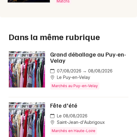
Matchs
Dans la même rubrique
Grand déballage au Puy-en-
Velay
07/08/2026 → 08/08/2026
Le Puy-en-Velay
Marchés au Puy-en-Velay
Fête d'été
Le 08/08/2026
Saint-Jean-d'Aubrigoux
Marchés en Haute-Loire