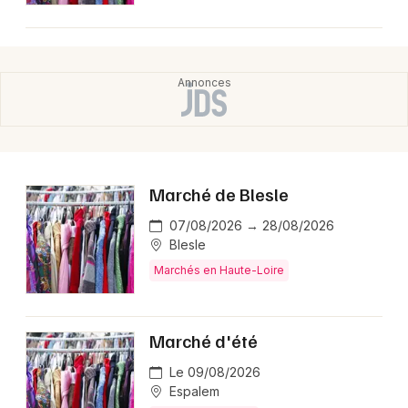
Marché de Blesle
07/08/2026 → 28/08/2026
Blesle
Marchés en Haute-Loire
Marché d'été
Le 09/08/2026
Espalem