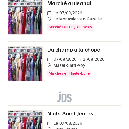
Marché artisanal
Le 07/08/2026
Le Monastier-sur-Gazeille
Marchés au Puy-en-Velay
Du champ à la chope
07/08/2026 → 21/08/2026
Mazet-Saint-Voy
Marchés en Haute-Loire
Nuits-Saint-Jeures
Le 07/08/2026