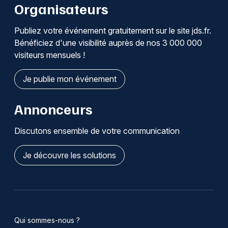
Organisateurs
Publiez votre événement gratuitement sur le site jds.fr.
Bénéficiez d'une visibilité auprès de nos 3 000 000
visiteurs mensuels !
Je publie mon événement
Annonceurs
Discutons ensemble de votre communication
Je découvre les solutions
Qui sommes-nous ?