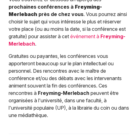
prochaines conférences à
Freyming-
Merlebach
près de chez vous
. Vous pourrez ainsi
choisir le sujet qui vous intéresse le plus et réserver
votre place (ou au moins la date, si la conférence est
gratuite) pour assister à cet
événement à
Freyming-
Merlebach
.
Gratuites ou payantes, les conférences vous
apporteront beaucoup sur le plan intellectuel ou
personnel. Des rencontres avec le maître de
conférence et/ou des débats avec les intervenants
animent souvent la fin des conférences. Ces
rencontres à
Freyming-Merlebach
peuvent être
organisées à l'université, dans une faculté, à
l'université populaire (UP), à la librairie du coin ou dans
une médiathèque.