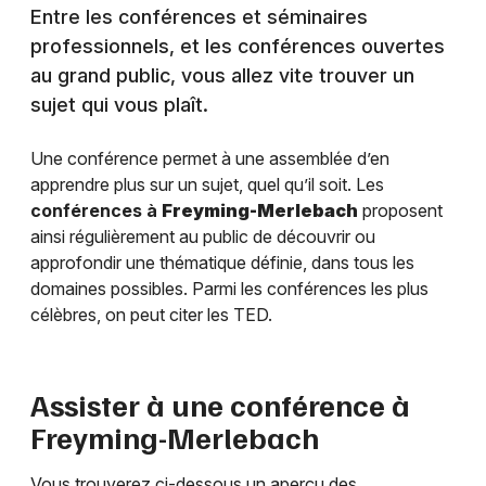
Entre les conférences et séminaires
professionnels, et les conférences ouvertes
au grand public, vous allez vite trouver un
sujet qui vous plaît.
Une conférence permet à une assemblée d’en
apprendre plus sur un sujet, quel qu’il soit. Les
conférences à
Freyming-Merlebach
proposent
ainsi régulièrement au public de découvrir ou
approfondir une thématique définie, dans tous les
domaines possibles. Parmi les conférences les plus
célèbres, on peut citer les TED.
Assister à une conférence à
Freyming-Merlebach
Vous trouverez ci-dessous un aperçu des