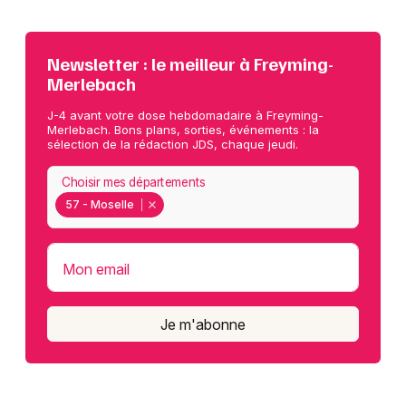
Newsletter : le meilleur à Freyming-
Merlebach
J-4 avant votre dose hebdomadaire à Freyming-
Merlebach. Bons plans, sorties, événements : la
sélection de la rédaction JDS, chaque jeudi.
Choisir mes départements
57 - Moselle
Mon email
Je m'abonne