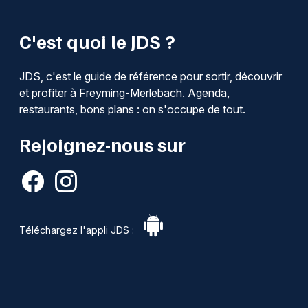
C'est quoi le JDS ?
JDS, c'est le guide de référence pour sortir, découvrir
et profiter à Freyming-Merlebach. Agenda,
restaurants, bons plans : on s'occupe de tout.
Rejoignez-nous sur
Téléchargez l'appli JDS :