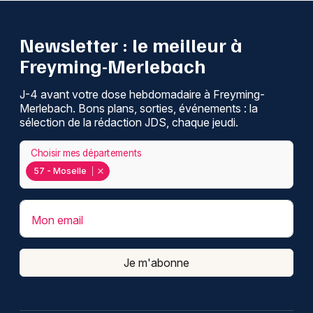
Newsletter : le meilleur à
Freyming-Merlebach
J-4 avant votre dose hebdomadaire à Freyming-
Merlebach. Bons plans, sorties, événements : la
sélection de la rédaction JDS, chaque jeudi.
Choisir mes départements
57 - Moselle
Mon email
Je m'abonne