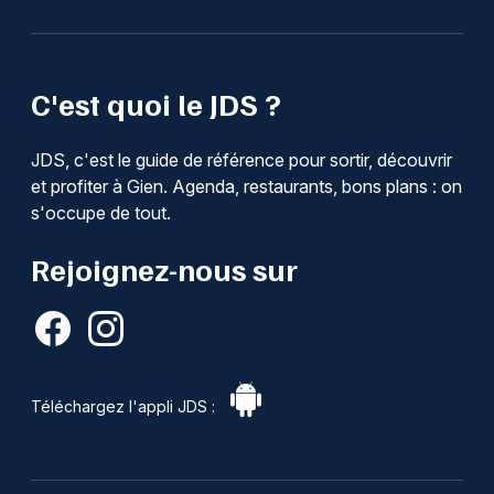
C'est quoi le JDS ?
JDS, c'est le guide de référence pour sortir, découvrir
et profiter à Gien. Agenda, restaurants, bons plans : on
s'occupe de tout.
Rejoignez-nous sur
Téléchargez l'appli JDS :