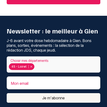
Newsletter : le meilleur à Gien
J-6 avant votre dose hebdomadaire à Gien. Bons
plans, sorties, événements : la sélection de la
rédaction JDS, chaque jeudi.
Choisir mes départements
45 - Loiret
Mon email
Je m'abonne