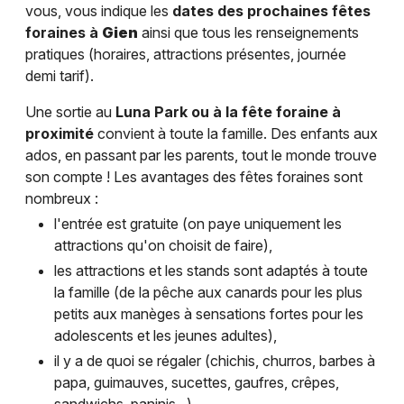
vous, vous indique les
dates des prochaines fêtes
foraines à
Gien
ainsi que tous les renseignements
pratiques (horaires, attractions présentes, journée
demi tarif).
Une sortie au
Luna Park ou à la fête foraine à
proximité
convient à toute la famille. Des enfants aux
ados, en passant par les parents, tout le monde trouve
son compte ! Les avantages des fêtes foraines sont
nombreux :
l'entrée est gratuite (on paye uniquement les
attractions qu'on choisit de faire),
les attractions et les stands sont adaptés à toute
la famille (de la pêche aux canards pour les plus
petits aux manèges à sensations fortes pour les
adolescents et les jeunes adultes),
il y a de quoi se régaler (chichis, churros, barbes à
papa, guimauves, sucettes, gaufres, crêpes,