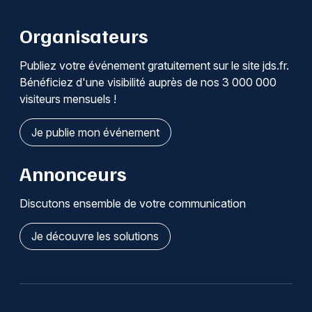
Organisateurs
Publiez votre événement gratuitement sur le site jds.fr.
Bénéficiez d'une visibilité auprès de nos 3 000 000
visiteurs mensuels !
Je publie mon événement
Annonceurs
Discutons ensemble de votre communication
Je découvre les solutions