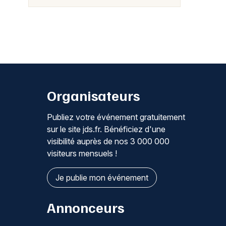
Organisateurs
Publiez votre événement gratuitement
sur le site jds.fr. Bénéficiez d'une
visibilité auprès de nos 3 000 000
visiteurs mensuels !
Je publie mon événement
Annonceurs