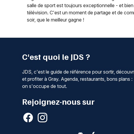
salle de sport est toujours exceptionnelle - et bien
télévision. C'est un moment de partage et de commu
soir, que le meilleur gagne !
C'est quoi le JDS ?
JDS, c'est le guide de référence pour sortir, découvr
et profiter à Gray. Agenda, restaurants, bons plans :
on s'occupe de tout.
Rejoignez-nous sur