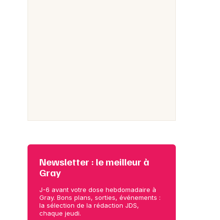
Newsletter : le meilleur à
Gray
J-6 avant votre dose hebdomadaire à
Gray. Bons plans, sorties, événements :
la sélection de la rédaction JDS,
chaque jeudi.