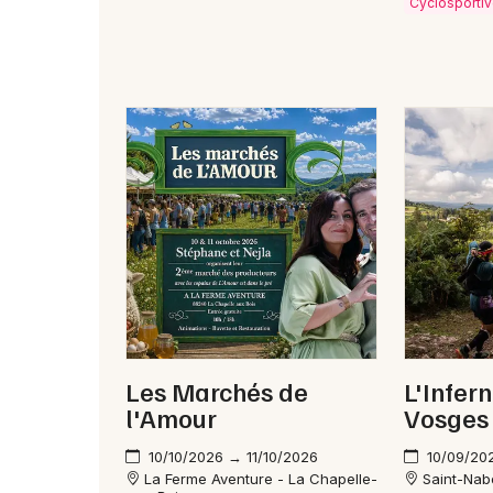
Cyclosporti
Les Marchés de
L'Infern
l'Amour
Vosges
10/10/2026 → 11/10/2026
10/09/20
La Ferme Aventure - La Chapelle-
Saint-Nab