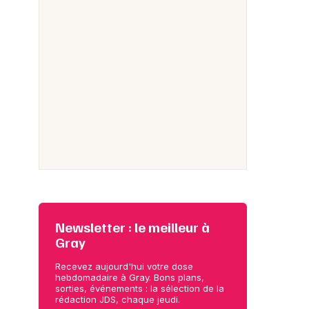
Newsletter : le meilleur à
Gray
Recevez aujourd'hui votre dose
hebdomadaire à Gray. Bons plans,
sorties, événements : la sélection de la
rédaction JDS, chaque jeudi.