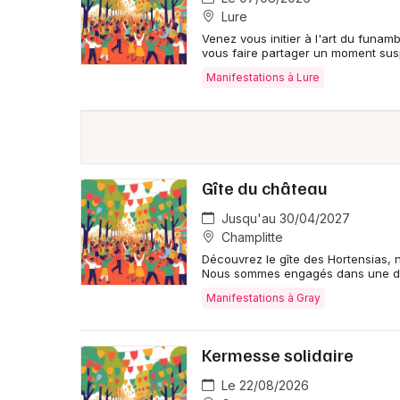
Lure
Venez vous initier à l'art du funa
vous faire partager un moment sus
Manifestations à Lure
Gîte du château
Jusqu'au 30/04/2027
Champlitte
Découvrez le gîte des Hortensias, 
Nous sommes engagés dans une d
Manifestations à Gray
Kermesse solidaire
Le 22/08/2026