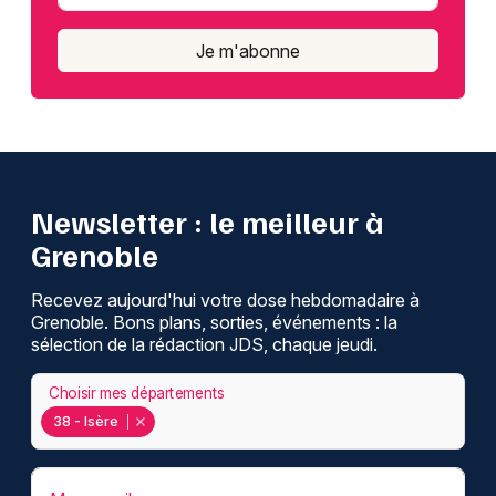
Je m'abonne
Newsletter : le meilleur à
Grenoble
Recevez aujourd'hui votre dose hebdomadaire à
Grenoble. Bons plans, sorties, événements : la
sélection de la rédaction JDS, chaque jeudi.
Choisir mes départements
38 - Isère