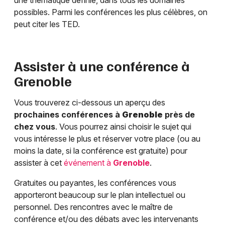
une thématique définie, dans tous les domaines
possibles. Parmi les conférences les plus célèbres, on
peut citer les TED.
Assister à une conférence à
Grenoble
Vous trouverez ci-dessous un aperçu des
prochaines conférences à
Grenoble
près de
chez vous
. Vous pourrez ainsi choisir le sujet qui
vous intéresse le plus et réserver votre place (ou au
moins la date, si la conférence est gratuite) pour
assister à cet
événement à
Grenoble
.
Gratuites ou payantes, les conférences vous
apporteront beaucoup sur le plan intellectuel ou
personnel. Des rencontres avec le maître de
conférence et/ou des débats avec les intervenants