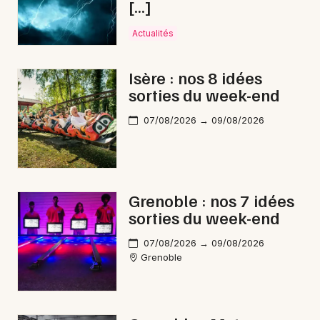
[…]
Actualités
Choisir mes départements
38 - Isère
Isère : nos 8 idées
sorties du week-end
Mon email
07/08/2026 → 09/08/2026
Je m'abonne
Grenoble : nos 7 idées
sorties du week-end
07/08/2026 → 09/08/2026
Grenoble