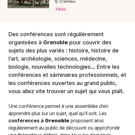
Crémieu
Fêtes
Des conférences sont régulièrement
organisées à
Grenoble
pour couvrir des
sujets des plus variés : histoire, histoire de
l’art, archéologie, sciences, médecine,
biologie, nouvelles technologies… Entre les
conférences et séminaires professionnels, et
les conférences ouvertes au grand public,
vous allez vite trouver un sujet qui vous plaît.
Une conférence permet à une assemblée d’en
apprendre plus sur un sujet, quel qu’il soit. Les
conférences à
Grenoble
proposent ainsi
régulièrement au public de découvrir ou approfondir