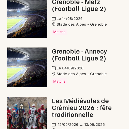
Grenoble - Metz
(Football Ligue 2)
Le 14/08/2026
Stade des Alpes - Grenoble
Matchs
Grenoble - Annecy
(Football Ligue 2)
Le 04/09/2026
Stade des Alpes - Grenoble
Matchs
Les Médiévales de
Crémieu 2026 : fête
traditionnelle
12/09/2026 → 13/09/2026