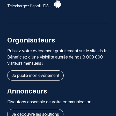
Téléchargez l'appli JDS :
Organisateurs
Publiez votre événement gratuitement sur le site jds.fr.
Bénéficiez d'une visibilité auprès de nos 3 000 000
visiteurs mensuels !
Je publie mon événement
Annonceurs
Discutons ensemble de votre communication
Je découvre les solutions