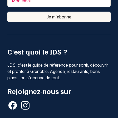
Mon email
Je m'abonne
C'est quoi le JDS ?
JDS, c'est le guide de référence pour sortir, découvrir
et profiter à Grenoble. Agenda, restaurants, bons
plans : on s'occupe de tout.
Rejoignez-nous sur