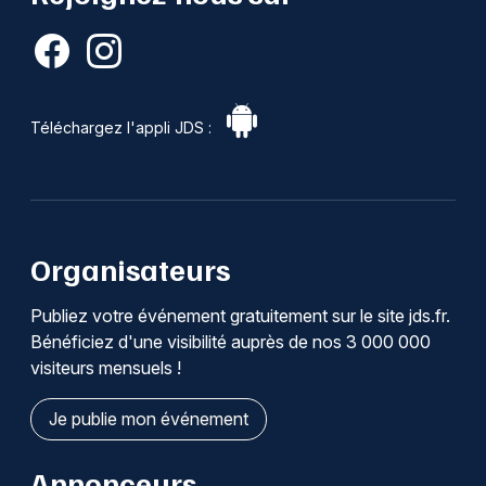
Téléchargez l'appli JDS :
Organisateurs
Publiez votre événement gratuitement sur le site jds.fr.
Bénéficiez d'une visibilité auprès de nos 3 000 000
visiteurs mensuels !
Je publie mon événement
Annonceurs