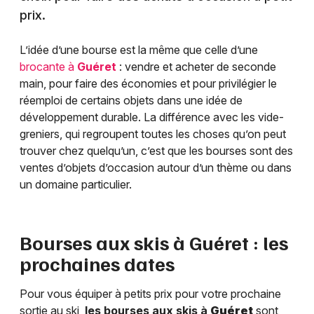
prix.
L’idée d’une bourse est la même que celle d’une
brocante à
Guéret
: vendre et acheter de seconde
main, pour faire des économies et pour privilégier le
réemploi de certains objets dans une idée de
développement durable. La différence avec les vide-
greniers, qui regroupent toutes les choses qu’on peut
trouver chez quelqu’un, c’est que les bourses sont des
ventes d’objets d’occasion autour d’un thème ou dans
un domaine particulier.
Bourses aux skis à
Guéret
: les
prochaines dates
Pour vous équiper à petits prix pour votre prochaine
sortie au ski,
les bourses aux skis à
Guéret
sont