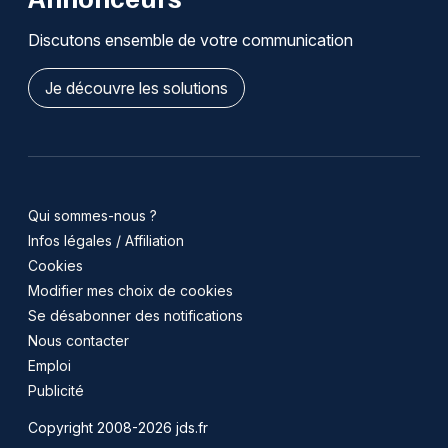
Discutons ensemble de votre communication
Je découvre les solutions
Qui sommes-nous ?
Infos légales / Affiliation
Cookies
Modifier mes choix de cookies
Se désabonner des notifications
Nous contacter
Emploi
Publicité
Copyright 2008-2026 jds.fr