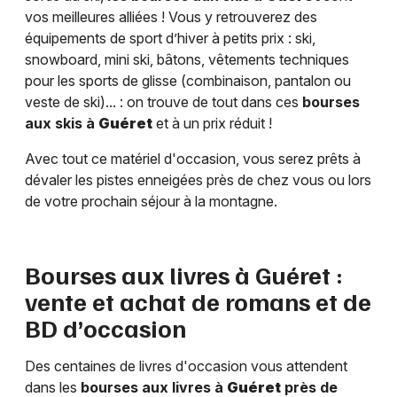
vos meilleures alliées ! Vous y retrouverez des
équipements de sport d’hiver à petits prix : ski,
snowboard, mini ski, bâtons, vêtements techniques
pour les sports de glisse (combinaison, pantalon ou
veste de ski)... : on trouve de tout dans ces
bourses
aux skis à
Guéret
et à un prix réduit !
Avec tout ce matériel d'occasion, vous serez prêts à
dévaler les pistes enneigées près de chez vous ou lors
de votre prochain séjour à la montagne.
Bourses aux livres à
Guéret
:
vente et achat de romans et de
BD d’occasion
Des centaines de livres d'occasion vous attendent
dans les
bourses aux livres à
Guéret
près de