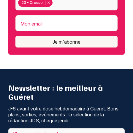
23 - Creuse
Mon email
Je m'abonne
Newsletter : le meilleur à
Guéret
J-6 avant votre dose hebdomadaire à Guéret. Bons
plans, sorties, événements : la sélection de la
rédaction JDS, chaque jeudi.