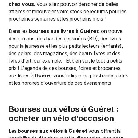
chez vous
. Vous allez pouvoir dénicher de belles
affaires et renouveler votre stock de lectures pour les
prochaines semaines et les prochains mois !
Dans les
bourses aux livres à
Guéret
, on trouve
des romans, des bandes dessinées (BD), des livres
pour la jeunesse et les plus petits lecteurs (enfants),
des polars, des magazines, des beaux livres et des
livres d'art, par exemple... Et bien sûr, le tout à petits
prix ! L'agenda de ces bourses, foires et brocantes
aux livres à
Guéret
vous indique les prochaines dates
et les horaires d'ouverture de ces événements.
Bourses aux vélos à
Guéret
:
acheter un vélo d’occasion
Les
bourses aux vélos à
Guéret
vous offrent la