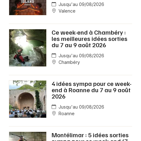
Jusqu'au 09/08/2026
Valence
Ce week-end à Chambéry :
les meilleures idées sorties
du 7 au 9 août 2026
Jusqu'au 09/08/2026
Chambéry
4 idées sympa pour ce week-
end à Roanne du 7 au 9 août
2026
Jusqu'au 09/08/2026
Roanne
Montélimar : 5 idées sorties
sympa pour ce week-end (7