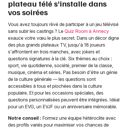
plateau télé s'installe dans
vos soirées
Vous avez toujours rêvé de participer à un jeu télévisé
sans subir les castings ? Le
Quiz Room à Annecy
exauce votre vœu le plus secret. Dans un décor digne
des plus grands plateaux TV, jusqu'à 18 joueurs
s'affrontent en trois manches, avec jokers et
questions signatures à la clé. Six thèmes au choix :
sport, vie quotidienne, société, premier de la classe,
musique, cinéma et séries. Pas besoin d'être un génie
de la culture générale — les questions sont
accessibles à tous et piochées dans la culture
populaire. Et pour les occasions spéciales, des
questions personnalisées peuvent être intégrées. Idéal
pour un EVG, un EVJF ou un anniversaire mémorable.
Notre conseil :
Formez une équipe hétéroclite avec
des profils variés pour maximiser vos chances de