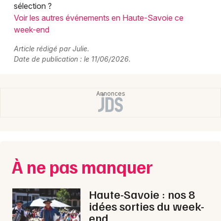
sélection ?
Voir les autres événements en Haute-Savoie ce
week-end
Article rédigé par Julie.
Date de publication : le 11/06/2026.
À ne pas manquer
Haute-Savoie : nos 8
idées sorties du week-
end