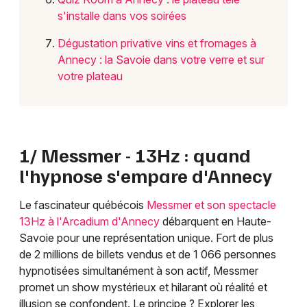
s'installe dans vos soirées
Dégustation privative vins et fromages à
Annecy : la Savoie dans votre verre et sur
votre plateau
1/ Messmer - 13Hz : quand
l'hypnose s'empare d'Annecy
Le fascinateur québécois
Messmer et son spectacle
13Hz à l'Arcadium d'Annecy
débarquent en Haute-
Savoie pour une représentation unique. Fort de plus
de 2 millions de billets vendus et de 1 066 personnes
hypnotisées simultanément à son actif, Messmer
promet un show mystérieux et hilarant où réalité et
illusion se confondent. Le principe ? Explorer les