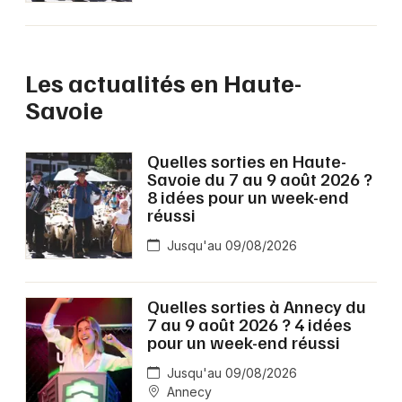
Les actualités en Haute-
Savoie
Quelles sorties en Haute-
Savoie du 7 au 9 août 2026 ?
8 idées pour un week-end
réussi
Jusqu'au 09/08/2026
Quelles sorties à Annecy du
7 au 9 août 2026 ? 4 idées
pour un week-end réussi
Jusqu'au 09/08/2026
Annecy