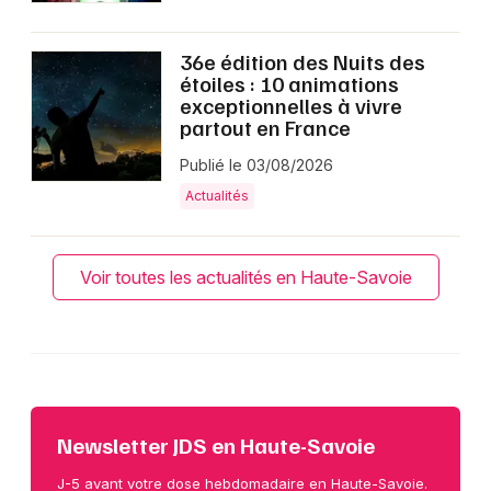
36e édition des Nuits des
étoiles : 10 animations
exceptionnelles à vivre
partout en France
Publié le 03/08/2026
Actualités
Voir toutes les actualités en Haute-Savoie
Newsletter JDS en Haute-Savoie
J-5 avant votre dose hebdomadaire en Haute-Savoie.