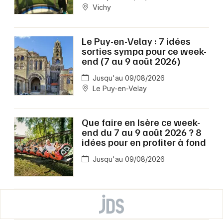
Vichy
Le Puy-en-Velay : 7 idées
sorties sympa pour ce week-
end (7 au 9 août 2026)
Jusqu'au 09/08/2026
Le Puy-en-Velay
Que faire en Isère ce week-
end du 7 au 9 août 2026 ? 8
idées pour en profiter à fond
Jusqu'au 09/08/2026