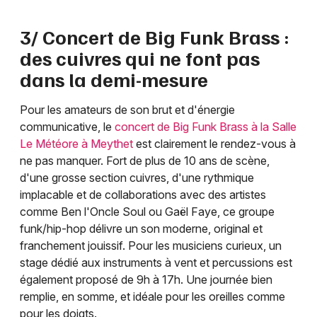
3/ Concert de Big Funk Brass :
des cuivres qui ne font pas
dans la demi-mesure
Pour les amateurs de son brut et d'énergie
communicative, le
concert de Big Funk Brass à la Salle
Le Météore à Meythet
est clairement le rendez-vous à
ne pas manquer. Fort de plus de 10 ans de scène,
d'une grosse section cuivres, d'une rythmique
implacable et de collaborations avec des artistes
comme Ben l'Oncle Soul ou Gaël Faye, ce groupe
funk/hip-hop délivre un son moderne, original et
franchement jouissif. Pour les musiciens curieux, un
stage dédié aux instruments à vent et percussions est
également proposé de 9h à 17h. Une journée bien
remplie, en somme, et idéale pour les oreilles comme
pour les doigts.