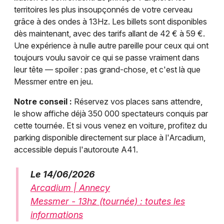
territoires les plus insoupçonnés de votre cerveau
grâce à des ondes à 13Hz. Les billets sont disponibles
dès maintenant, avec des tarifs allant de 42 € à 59 €.
Une expérience à nulle autre pareille pour ceux qui ont
toujours voulu savoir ce qui se passe vraiment dans
leur tête — spoiler : pas grand-chose, et c'est là que
Messmer entre en jeu.
Notre conseil :
Réservez vos places sans attendre,
le show affiche déjà 350 000 spectateurs conquis par
cette tournée. Et si vous venez en voiture, profitez du
parking disponible directement sur place à l'Arcadium,
accessible depuis l'autoroute A41.
Le 14/06/2026
Arcadium | Annecy
Messmer - 13hz (tournée) : toutes les
informations