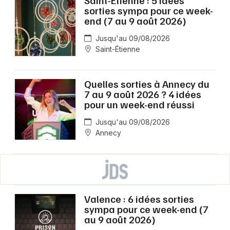
sorties sympa pour ce week-
end (7 au 9 août 2026)
Jusqu'au 09/08/2026
Saint-Étienne
Quelles sorties à Annecy du
7 au 9 août 2026 ? 4 idées
pour un week-end réussi
Jusqu'au 09/08/2026
Annecy
Valence : 6 idées sorties
sympa pour ce week-end (7
au 9 août 2026)