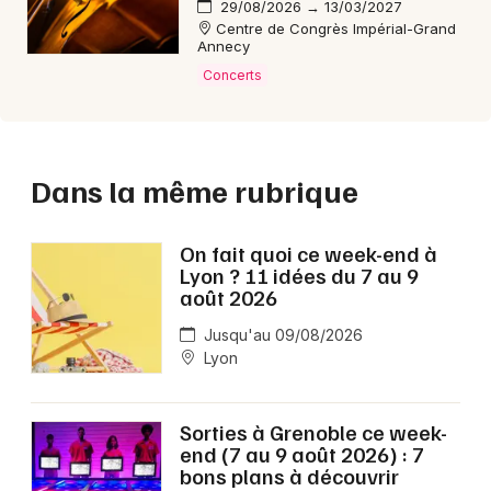
29/08/2026 → 13/03/2027
Centre de Congrès Impérial-Grand
Annecy
Concerts
Dans la même rubrique
On fait quoi ce week-end à
Lyon ? 11 idées du 7 au 9
août 2026
Jusqu'au 09/08/2026
Lyon
Sorties à Grenoble ce week-
end (7 au 9 août 2026) : 7
bons plans à découvrir