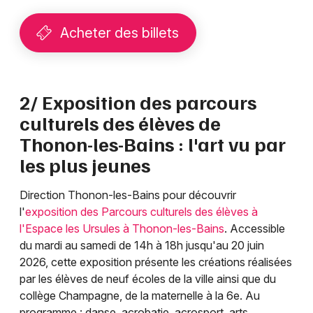
Acheter des billets
2/ Exposition des parcours
culturels des élèves de
Thonon-les-Bains : l'art vu par
les plus jeunes
Direction Thonon-les-Bains pour découvrir
l'
exposition des Parcours culturels des élèves à
l'Espace les Ursules à Thonon-les-Bains
. Accessible
du mardi au samedi de 14h à 18h jusqu'au 20 juin
2026, cette exposition présente les créations réalisées
par les élèves de neuf écoles de la ville ainsi que du
collège Champagne, de la maternelle à la 6e. Au
programme : danse, acrobatie, acrosport, arts