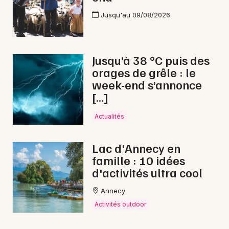
Jusqu'au 09/08/2026
Jusqu’à 38 °C puis des
orages de grêle : le
week-end s’annonce
[…]
Actualités
Lac d'Annecy en
famille : 10 idées
d'activités ultra cool
Annecy
Activités outdoor