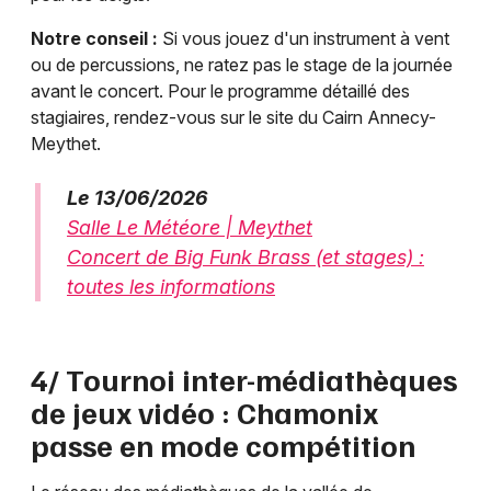
Notre conseil :
Si vous jouez d'un instrument à vent
ou de percussions, ne ratez pas le stage de la journée
avant le concert. Pour le programme détaillé des
stagiaires, rendez-vous sur le site du Cairn Annecy-
Meythet.
Le 13/06/2026
Salle Le Météore | Meythet
Concert de Big Funk Brass (et stages) :
toutes les informations
4/ Tournoi inter-médiathèques
de jeux vidéo : Chamonix
passe en mode compétition