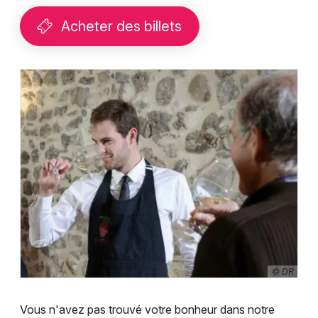
Acheter des billets
© DR
Vous n'avez pas trouvé votre bonheur dans notre