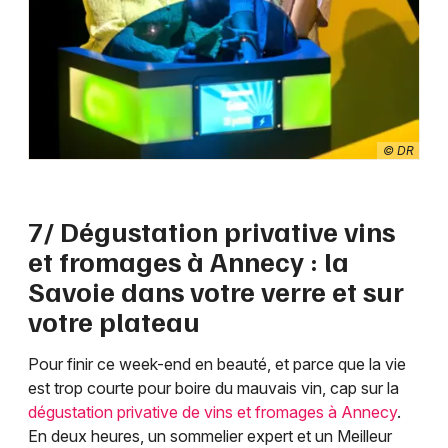
© DR
7/ Dégustation privative vins
et fromages à Annecy : la
Savoie dans votre verre et sur
votre plateau
Pour finir ce week-end en beauté, et parce que la vie
est trop courte pour boire du mauvais vin, cap sur la
dégustation privative de vins et fromages à Annecy
.
En deux heures, un sommelier expert et un Meilleur