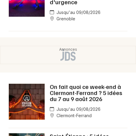
d'urgence
Jusqu'au 09/08/2026
Grenoble
On fait quoi ce week-end à
Clermont-Ferrand ? 5 idées
du 7 au 9 août 2026
Jusqu'au 09/08/2026
Clermont-Ferrand
Saint-Étienne : 5 idées