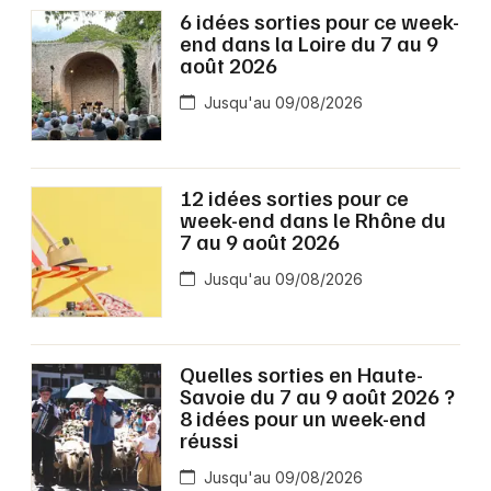
6 idées sorties pour ce week-
end dans la Loire du 7 au 9
août 2026
Jusqu'au 09/08/2026
12 idées sorties pour ce
week-end dans le Rhône du
7 au 9 août 2026
Jusqu'au 09/08/2026
Quelles sorties en Haute-
Savoie du 7 au 9 août 2026 ?
8 idées pour un week-end
réussi
Jusqu'au 09/08/2026