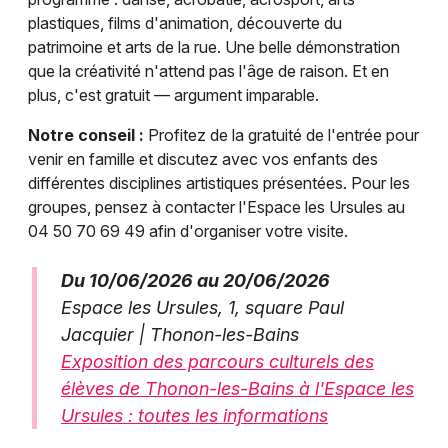
plastiques, films d'animation, découverte du
patrimoine et arts de la rue. Une belle démonstration
que la créativité n'attend pas l'âge de raison. Et en
plus, c'est gratuit — argument imparable.
Notre conseil :
Profitez de la gratuité de l'entrée pour
venir en famille et discutez avec vos enfants des
différentes disciplines artistiques présentées. Pour les
groupes, pensez à contacter l'Espace les Ursules au
04 50 70 69 49 afin d'organiser votre visite.
Du 10/06/2026 au 20/06/2026
Espace les Ursules, 1, square Paul
Jacquier | Thonon-les-Bains
Exposition des parcours culturels des
élèves de Thonon-les-Bains à l'Espace les
Ursules : toutes les informations