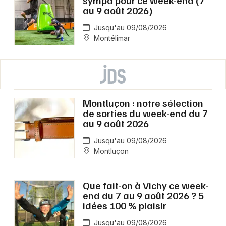
au 9 août 2026)
Jusqu'au 09/08/2026
Montélimar
Montluçon : notre sélection
de sorties du week-end du 7
au 9 août 2026
Jusqu'au 09/08/2026
Montluçon
Que fait-on à Vichy ce week-
end du 7 au 9 août 2026 ? 5
idées 100 % plaisir
Jusqu'au 09/08/2026