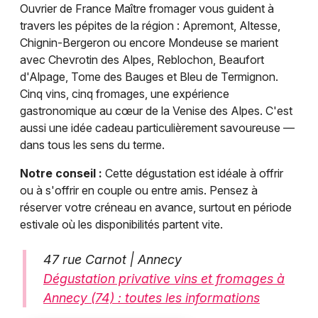
Ouvrier de France Maître fromager vous guident à
travers les pépites de la région : Apremont, Altesse,
Chignin-Bergeron ou encore Mondeuse se marient
avec Chevrotin des Alpes, Reblochon, Beaufort
d'Alpage, Tome des Bauges et Bleu de Termignon.
Cinq vins, cinq fromages, une expérience
gastronomique au cœur de la Venise des Alpes. C'est
aussi une idée cadeau particulièrement savoureuse —
dans tous les sens du terme.
Notre conseil :
Cette dégustation est idéale à offrir
ou à s'offrir en couple ou entre amis. Pensez à
réserver votre créneau en avance, surtout en période
estivale où les disponibilités partent vite.
47 rue Carnot | Annecy
Dégustation privative vins et fromages à
Annecy (74) : toutes les informations