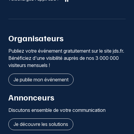
Organisateurs
Publiez votre événement gratuitement sur le site jds.fr.
Bénéficiez d'une visibilité auprès de nos 3 000 000
visiteurs mensuels !
Je publie mon événement
Annonceurs
Discutons ensemble de votre communication
Je découvre les solutions