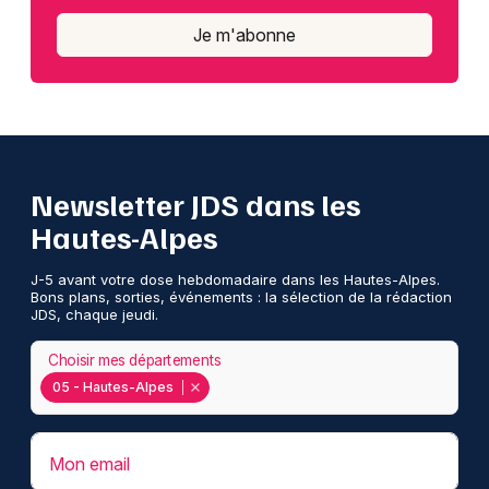
Je m'abonne
Newsletter JDS dans les
Hautes-Alpes
J-5 avant votre dose hebdomadaire dans les Hautes-Alpes.
Bons plans, sorties, événements : la sélection de la rédaction
JDS, chaque jeudi.
Choisir mes départements
05 - Hautes-Alpes
Mon email