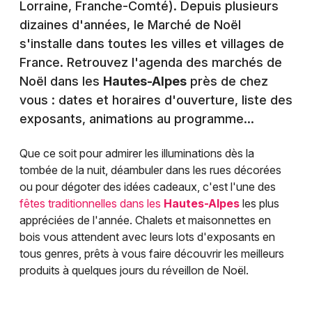
Lorraine, Franche-Comté). Depuis plusieurs
dizaines d'années, le Marché de Noël
s'installe dans toutes les villes et villages de
France. Retrouvez l'agenda des marchés de
Noël dans les
Hautes-Alpes
près de chez
vous : dates et horaires d'ouverture, liste des
exposants, animations au programme...
Que ce soit pour admirer les illuminations dès la
tombée de la nuit, déambuler dans les rues décorées
ou pour dégoter des idées cadeaux, c'est l'une des
fêtes traditionnelles dans les
Hautes-Alpes
les plus
appréciées de l'année. Chalets et maisonnettes en
bois vous attendent avec leurs lots d'exposants en
tous genres, prêts à vous faire découvrir les meilleurs
produits à quelques jours du réveillon de Noël.