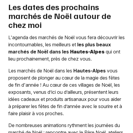
Les dates des prochains
marchés de Noël autour de
chez moi
L'agenda des marchés de Noël vous fera découvrir les
incontournables, les meilleurs et
les plus beaux
marchés de Noël dans les
Hautes-Alpes
qui ont
lieu prochainement, près de chez vous.
Les marchés de Noël dans les
Hautes-Alpes
vous
proposent de plonger au cœur de la magie des fêtes
de fin d'année ! Au cœur de ces villages de Noël, les
exposants, venus d’ici ou d’ailleurs, présentent leurs
idées cadeaux et produits artisanaux pour vous aider
à préparer les fêtes de fin d’année avec le sourire et à
faire plaisir à vos proches.
De nombreuses animations rythment les journées du
marché de Noël : rencontre avec le Père Noël, ateliers