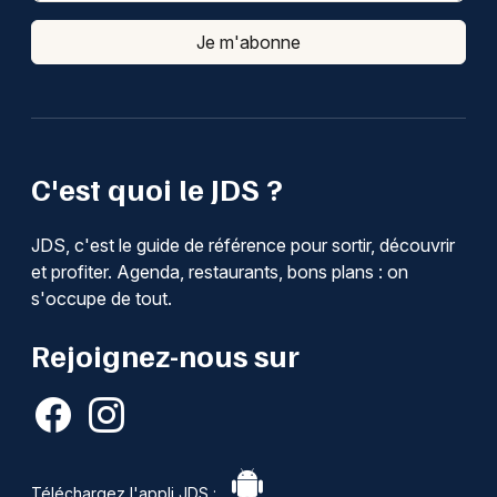
Je m'abonne
C'est quoi le JDS ?
JDS, c'est le guide de référence pour sortir, découvrir
et profiter. Agenda, restaurants, bons plans : on
s'occupe de tout.
Rejoignez-nous sur
Téléchargez l'appli JDS :