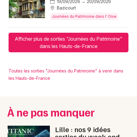
19/09/2026 → 20/09/2026
Bazicourt
Journées du Patrimoine dans l' Oise
Afficher plus de sorties "Journées du Patrimoine"
dans les Hauts-de-France
Toutes les sorties "Journées du Patrimoine" à venir dans
les Hauts-de-France
À ne pas manquer
Lille : nos 9 idées
sorties du week-end