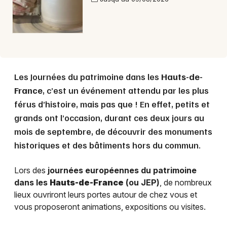
Les Journées du patrimoine dans les
Hauts-de-
France
, c’est un événement attendu par les plus
férus d’histoire, mais pas que ! En effet, petits et
grands ont l’occasion, durant ces deux jours au
mois de septembre, de découvrir des monuments
historiques et des bâtiments hors du commun.
Lors des
journées européennes du patrimoine
dans les
Hauts-de-France
(ou JEP)
, de nombreux
lieux ouvriront leurs portes autour de chez vous et
vous proposeront animations, expositions ou visites.