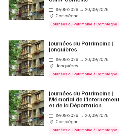
19/09/2026 → 20/09/2026
Compiègne
Journées du Patrimoine à Compiègne
Journées du Patrimoine |
Jonquières
19/09/2026 → 20/09/2026
Jonquières
Journées du Patrimoine à Compiègne
Journées du Patrimoine |
Mémorial de l'Internement
et de la Déportation
19/09/2026 → 20/09/2026
Compiègne
Journées du Patrimoine à Compiègne