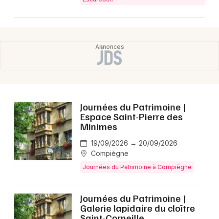
Mon email
Je m'abonne
Journées du Patrimoine |
Espace Saint-Pierre des
Minimes
19/09/2026 → 20/09/2026
Compiègne
Journées du Patrimoine à Compiègne
Journées du Patrimoine |
Galerie lapidaire du cloître
Saint-Corneille