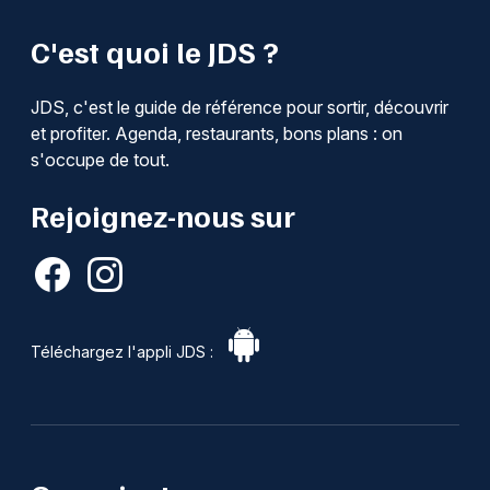
C'est quoi le JDS ?
JDS, c'est le guide de référence pour sortir, découvrir
et profiter. Agenda, restaurants, bons plans : on
s'occupe de tout.
Rejoignez-nous sur
Téléchargez l'appli JDS :