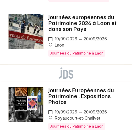
Journées européennes du
Patrimoine 2026 à Laon et
dans son Pays
19/09/2026 → 20/09/2026
Laon
Journées du Patrimoine à Laon
Journées Européennes du
Patrimoine : Expositions
Photos
19/09/2026 → 20/09/2026
Royaucourt-et-Chailvet
Journées du Patrimoine à Laon