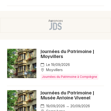
Journées du Patrimoine |
Moyvillers
Le 19/09/2026
Moyvillers
Journées du Patrimoine à Compiègne
Journées du Patrimoine |
Musée Antoine Vivenel
19/09/2026 → 20/09/2026