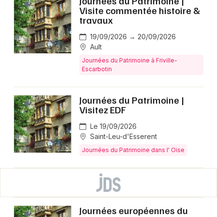
Journées du Patrimoine |
Visite commentée histoire &
travaux
19/09/2026 → 20/09/2026
Ault
Journées du Patrimoine à Friville-
Escarbotin
Journées du Patrimoine |
Visitez EDF
Le 19/09/2026
Saint-Leu-d'Esserent
Journées du Patrimoine dans l' Oise
Journées européennes du