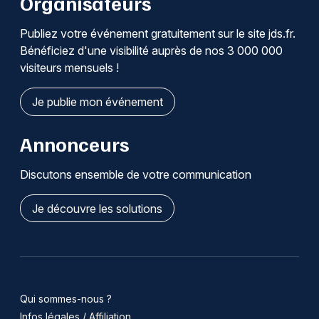
Organisateurs
Publiez votre événement gratuitement sur le site jds.fr.
Bénéficiez d'une visibilité auprès de nos 3 000 000
visiteurs mensuels !
Je publie mon événement
Annonceurs
Discutons ensemble de votre communication
Je découvre les solutions
Qui sommes-nous ?
Infos légales / Affiliation