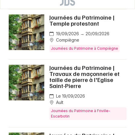
Journées du Patrimoine |
Temple protestant
19/09/2026 → 20/09/2026
Compiègne
Journées du Patrimoine à Compiègne
Journées du Patrimoine |
Travaux de maçonnerie et
taille de pierre à l'Eglise
Saint-Pierre
Le 19/09/2026
Ault
Journées du Patrimoine à Friville-
Escarbotin