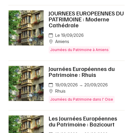
JOURNEES EUROPEENNES DU
PATRIMOINE : Moderne
Cathédrale
Le 19/09/2026
Amiens
Journées du Patrimoine à Amiens
Journées Européennes du
Patrimoine : Rhuis
19/09/2026 → 20/09/2026
Rhuis
Journées du Patrimoine dans l' Oise
Les Journées Européennes
du Patrimoine : Bazicourt