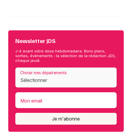
Newsletter JDS
J-4 avant votre dose hebdomadaire. Bons plans,
sorties, événements : la sélection de la rédaction JDS,
chaque jeudi.
Choisir mes départements
Mon email
Je m'abonne