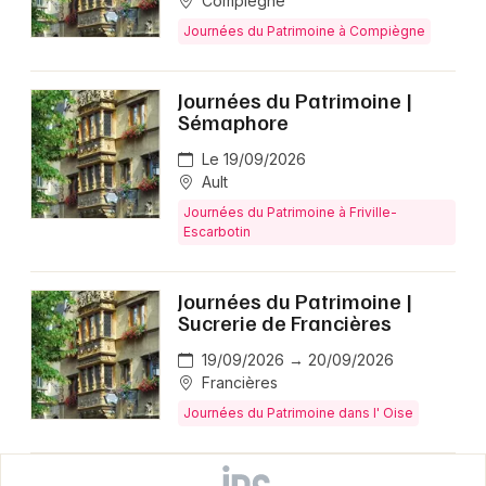
Compiègne
Journées du Patrimoine à Compiègne
Journées du Patrimoine |
Sémaphore
Le 19/09/2026
Ault
Journées du Patrimoine à Friville-
Escarbotin
Journées du Patrimoine |
Sucrerie de Francières
19/09/2026 → 20/09/2026
Francières
Journées du Patrimoine dans l' Oise