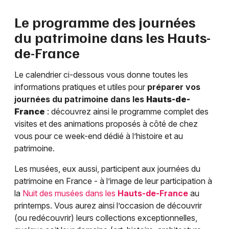
Le programme des journées
du patrimoine dans les
Hauts-
de-France
Le calendrier ci-dessous vous donne toutes les
informations pratiques et utiles pour
préparer vos
journées du patrimoine dans les
Hauts-de-
France
: découvrez ainsi le programme complet des
visites et des animations proposés à côté de chez
vous pour ce week-end dédié à l’histoire et au
patrimoine.
Les musées, eux aussi, participent aux journées du
patrimoine en France - à l’image de leur participation à
la
Nuit des musées dans les
Hauts-de-France
au
printemps. Vous aurez ainsi l’occasion de découvrir
(ou redécouvrir) leurs collections exceptionnelles,