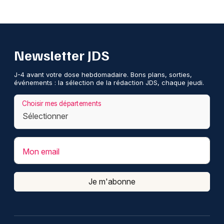
Newsletter JDS
J-4 avant votre dose hebdomadaire. Bons plans, sorties,
événements : la sélection de la rédaction JDS, chaque jeudi.
Choisir mes départements
Mon email
Je m'abonne