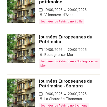
patrimoine
19/09/2026 → 20/09/2026
Villeneuve-d'Ascq
Journées du Patrimoine à Lille
Journées Européennes du
Patrimoine
19/09/2026 → 20/09/2026
Boulogne-sur-Mer
Journées du Patrimoine à Boulogne-sur-
Mer
Journées Européennes du
Patrimoine - Samara
19/09/2026 → 20/09/2026
La Chaussée-Tirancourt
Journées du Patrimoine à Amiens