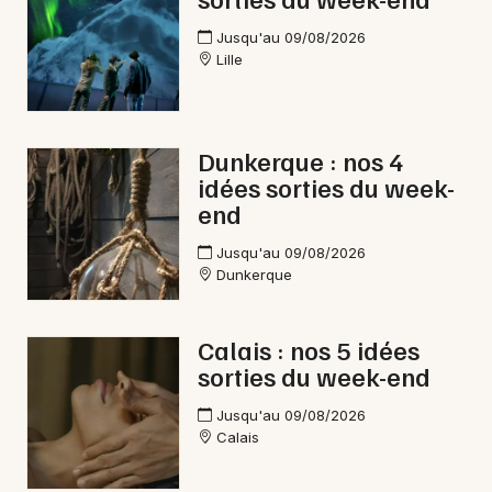
Jusqu'au 09/08/2026
Lille
Dunkerque : nos 4
idées sorties du week-
end
Jusqu'au 09/08/2026
Dunkerque
Calais : nos 5 idées
sorties du week-end
Jusqu'au 09/08/2026
Calais