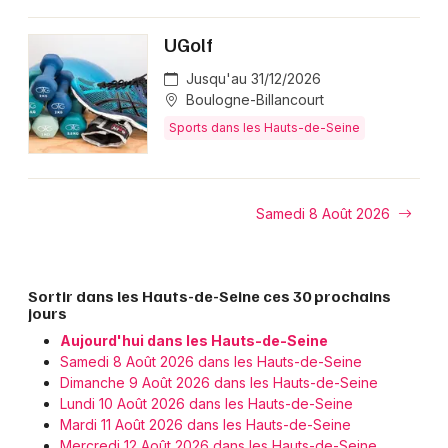
UGolf
Jusqu'au 31/12/2026
Boulogne-Billancourt
Sports dans les Hauts-de-Seine
Samedi 8 Août 2026
Sortir dans les Hauts-de-Seine ces 30 prochains
jours
Aujourd'hui dans les Hauts-de-Seine
Samedi 8 Août 2026 dans les Hauts-de-Seine
Dimanche 9 Août 2026 dans les Hauts-de-Seine
Lundi 10 Août 2026 dans les Hauts-de-Seine
Mardi 11 Août 2026 dans les Hauts-de-Seine
Mercredi 12 Août 2026 dans les Hauts-de-Seine