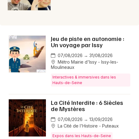
Jeu de piste en autonomie :
Un voyage par Issy
07/08/2026 → 31/08/2026
Métro Mairie d'Issy - Issy-les-
Moulineaux
Interactives & immersives dans les
Hauts-de-Seine
La Cité Interdite : 6 Siècles
de Mystères
07/08/2026 → 13/09/2026
La Cité de l'Histoire - Puteaux
Expos dans les Hauts-de-Seine