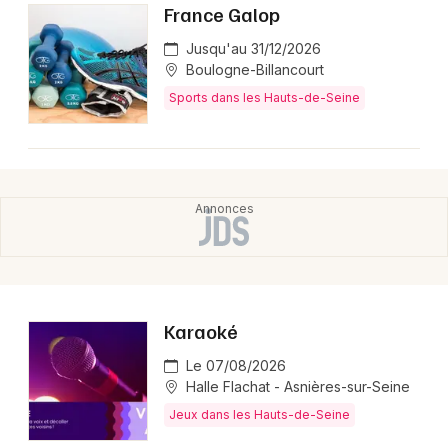
France Galop
Jusqu'au 31/12/2026
Boulogne-Billancourt
Sports dans les Hauts-de-Seine
Karaoké
Le 07/08/2026
Halle Flachat - Asnières-sur-Seine
Jeux dans les Hauts-de-Seine