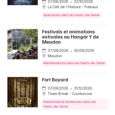
07/08/2026 → 23/10/2026
La Cité de l'Histoire - Puteaux
Spectacles dans les Hauts-de-Seine
Festivals et animations
estivales au Hangar Y de
Meudon
07/08/2026 → 30/08/2026
Meudon
Manifestations dans les Hauts-de-Seine
Fort Boyard
07/08/2026 → 31/12/2026
Team Break - Courbevoie
Interactives & immersives dans les
Hauts-de-Seine