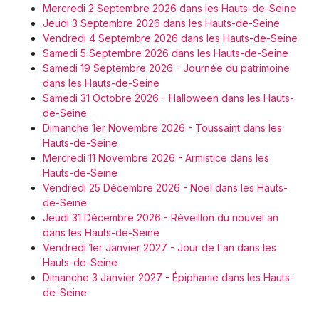
Mercredi 2 Septembre 2026 dans les Hauts-de-Seine
Jeudi 3 Septembre 2026 dans les Hauts-de-Seine
Vendredi 4 Septembre 2026 dans les Hauts-de-Seine
Samedi 5 Septembre 2026 dans les Hauts-de-Seine
Samedi 19 Septembre 2026 - Journée du patrimoine
dans les Hauts-de-Seine
Samedi 31 Octobre 2026 - Halloween dans les Hauts-
de-Seine
Dimanche 1er Novembre 2026 - Toussaint dans les
Hauts-de-Seine
Mercredi 11 Novembre 2026 - Armistice dans les
Hauts-de-Seine
Vendredi 25 Décembre 2026 - Noël dans les Hauts-
de-Seine
Jeudi 31 Décembre 2026 - Réveillon du nouvel an
dans les Hauts-de-Seine
Vendredi 1er Janvier 2027 - Jour de l'an dans les
Hauts-de-Seine
Dimanche 3 Janvier 2027 - Épiphanie dans les Hauts-
de-Seine