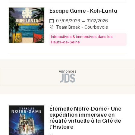
Escape Game - Koh-Lanta
07/08/2026 → 31/12/2026
Team Break - Courbevoie
Interactives & immersives dans les
Hauts-de-Seine
Éternelle Notre-Dame : Une
expédition immersive en
réalité virtuelle à la Cité de
l'Histoire