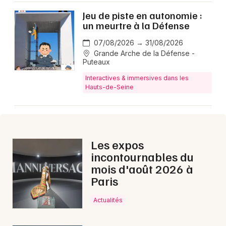
Jeu de piste en autonomie :
un meurtre à la Défense
07/08/2026 → 31/08/2026
Grande Arche de la Défense -
Puteaux
Interactives & immersives dans les
Hauts-de-Seine
Les expos
incontournables du
mois d'août 2026 à
Paris
Actualités