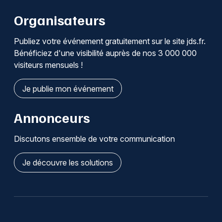
Organisateurs
Publiez votre événement gratuitement sur le site jds.fr.
Bénéficiez d'une visibilité auprès de nos 3 000 000
visiteurs mensuels !
Je publie mon événement
Annonceurs
Discutons ensemble de votre communication
Je découvre les solutions