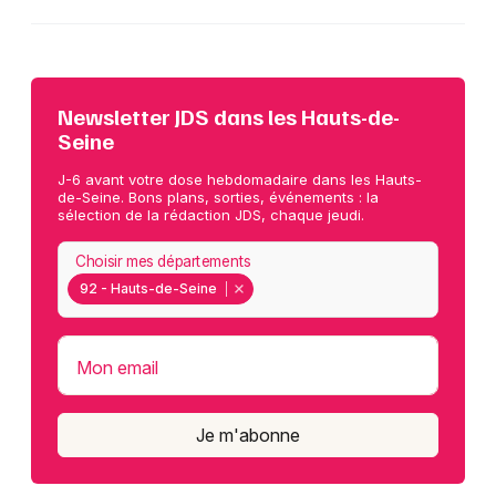
Newsletter JDS dans les Hauts-de-
Seine
J-6 avant votre dose hebdomadaire dans les Hauts-
de-Seine. Bons plans, sorties, événements : la
sélection de la rédaction JDS, chaque jeudi.
Choisir mes départements
92 - Hauts-de-Seine
Mon email
Je m'abonne