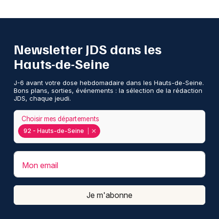
Newsletter JDS dans les
Hauts-de-Seine
J-6 avant votre dose hebdomadaire dans les Hauts-de-Seine.
Bons plans, sorties, événements : la sélection de la rédaction
JDS, chaque jeudi.
Choisir mes départements
92 - Hauts-de-Seine
Mon email
Je m'abonne