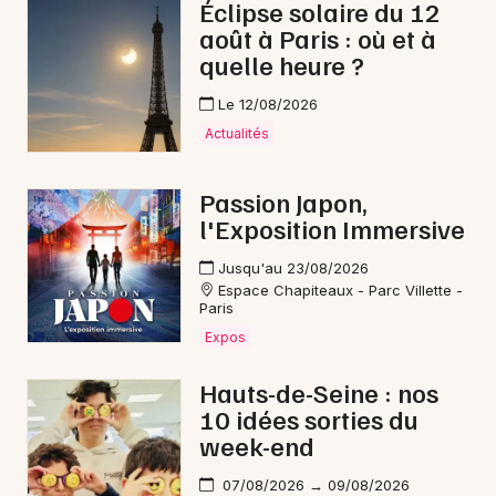
Éclipse solaire du 12
août à Paris : où et à
quelle heure ?
Le 12/08/2026
Actualités
Passion Japon,
l'Exposition Immersive
Jusqu'au 23/08/2026
Espace Chapiteaux - Parc Villette -
Paris
Expos
Hauts-de-Seine : nos
10 idées sorties du
week-end
07/08/2026 → 09/08/2026