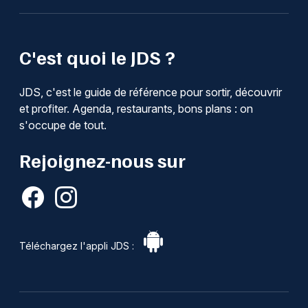
C'est quoi le JDS ?
JDS, c'est le guide de référence pour sortir, découvrir
et profiter. Agenda, restaurants, bons plans : on
s'occupe de tout.
Rejoignez-nous sur
Téléchargez l'appli JDS :