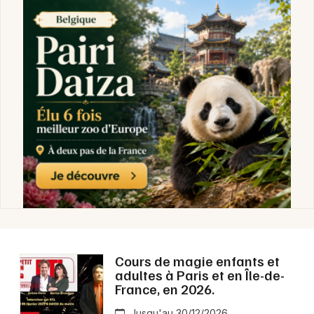
Cours de magie enfants et
adultes à Paris et en Île-de-
France, en 2026.
Jusqu'au 30/12/2026