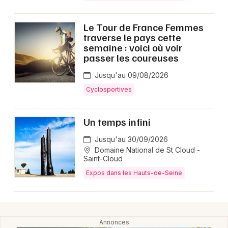
Le Tour de France Femmes
traverse le pays cette
semaine : voici où voir
passer les coureuses
Jusqu'au 09/08/2026
Cyclosportives
Un temps infini
Jusqu'au 30/09/2026
Domaine National de St Cloud -
Saint-Cloud
Expos dans les Hauts-de-Seine