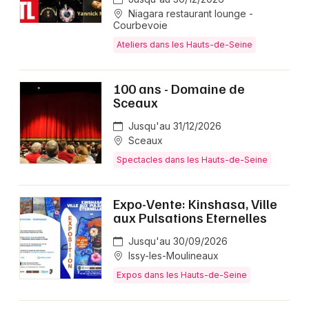
Niagara restaurant lounge -
Courbevoie
Ateliers dans les Hauts-de-Seine
100 ans - Domaine de
Sceaux
Jusqu'au 31/12/2026
Sceaux
Spectacles dans les Hauts-de-Seine
Expo-Vente: Kinshasa, Ville
aux Pulsations Eternelles
Jusqu'au 30/09/2026
Issy-les-Moulineaux
Expos dans les Hauts-de-Seine