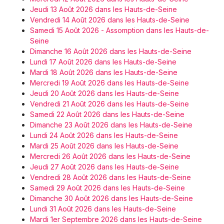
Jeudi 13 Août 2026 dans les Hauts-de-Seine
Vendredi 14 Août 2026 dans les Hauts-de-Seine
Samedi 15 Août 2026 - Assomption dans les Hauts-de-
Seine
Dimanche 16 Août 2026 dans les Hauts-de-Seine
Lundi 17 Août 2026 dans les Hauts-de-Seine
Mardi 18 Août 2026 dans les Hauts-de-Seine
Mercredi 19 Août 2026 dans les Hauts-de-Seine
Jeudi 20 Août 2026 dans les Hauts-de-Seine
Vendredi 21 Août 2026 dans les Hauts-de-Seine
Samedi 22 Août 2026 dans les Hauts-de-Seine
Dimanche 23 Août 2026 dans les Hauts-de-Seine
Lundi 24 Août 2026 dans les Hauts-de-Seine
Mardi 25 Août 2026 dans les Hauts-de-Seine
Mercredi 26 Août 2026 dans les Hauts-de-Seine
Jeudi 27 Août 2026 dans les Hauts-de-Seine
Vendredi 28 Août 2026 dans les Hauts-de-Seine
Samedi 29 Août 2026 dans les Hauts-de-Seine
Dimanche 30 Août 2026 dans les Hauts-de-Seine
Lundi 31 Août 2026 dans les Hauts-de-Seine
Mardi 1er Septembre 2026 dans les Hauts-de-Seine