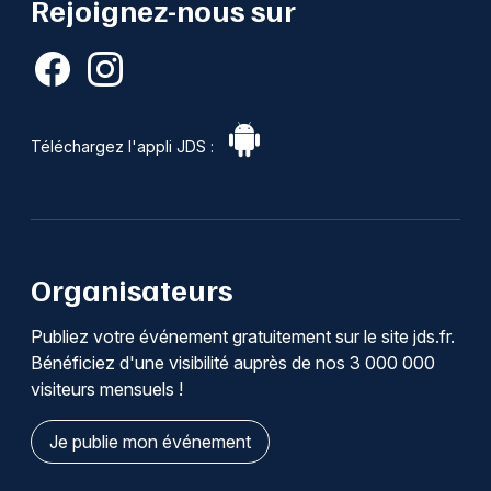
Rejoignez-nous sur
Téléchargez l'appli JDS :
Organisateurs
Publiez votre événement gratuitement sur le site jds.fr.
Bénéficiez d'une visibilité auprès de nos 3 000 000
visiteurs mensuels !
Je publie mon événement