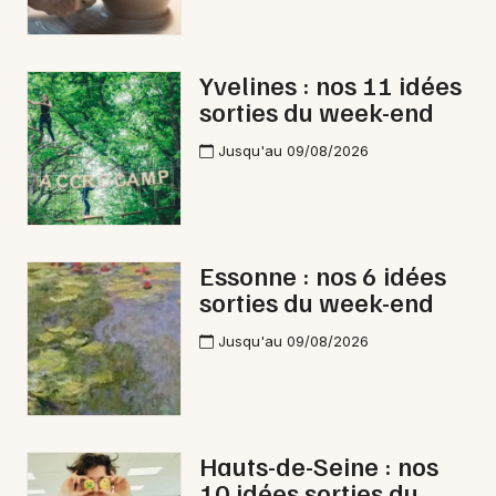
Yvelines : nos 11 idées
sorties du week-end
Jusqu'au 09/08/2026
Essonne : nos 6 idées
sorties du week-end
Jusqu'au 09/08/2026
Hauts-de-Seine : nos
10 idées sorties du