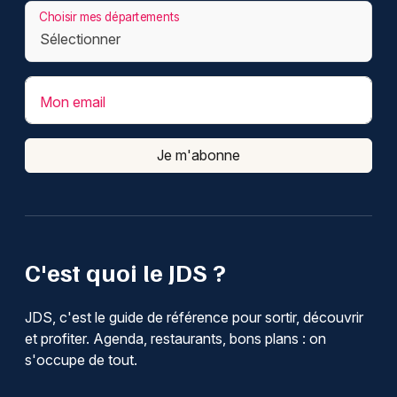
Choisir mes départements
Mon email
Je m'abonne
C'est quoi le JDS ?
JDS, c'est le guide de référence pour sortir, découvrir
et profiter. Agenda, restaurants, bons plans : on
s'occupe de tout.