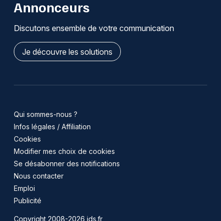
Annonceurs
Discutons ensemble de votre communication
Je découvre les solutions
Qui sommes-nous ?
Infos légales / Affiliation
Cookies
Modifier mes choix de cookies
Se désabonner des notifications
Nous contacter
Emploi
Publicité
Copyright 2008-2026 jds.fr