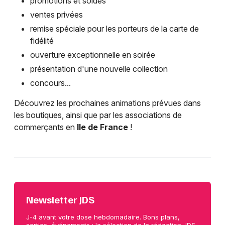
promotions et soldes
ventes privées
remise spéciale pour les porteurs de la carte de
fidélité
ouverture exceptionnelle en soirée
présentation d'une nouvelle collection
concours...
Découvrez les prochaines animations prévues dans
les boutiques, ainsi que par les associations de
commerçants en
Ile de France
!
Newsletter JDS
J-4 avant votre dose hebdomadaire. Bons plans,