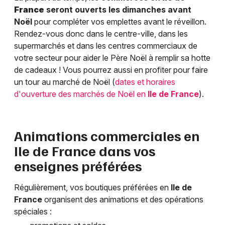
France
seront ouverts les dimanches avant
Noël
pour compléter vos emplettes avant le réveillon.
Rendez-vous donc dans le centre-ville, dans les
supermarchés et dans les centres commerciaux de
votre secteur pour aider le Père Noël à remplir sa hotte
de cadeaux ! Vous pourrez aussi en profiter pour faire
un tour au marché de Noël (
dates et horaires
d'ouverture des marchés de Noël en
Ile de France
).
Animations commerciales en
Ile de France
dans vos
enseignes préférées
Régulièrement, vos boutiques préférées en
Ile de
France
organisent des animations et des opérations
spéciales :