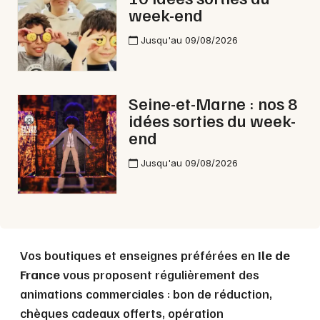
week-end
Jusqu'au 09/08/2026
Seine-et-Marne : nos 8
idées sorties du week-
end
Jusqu'au 09/08/2026
Vos boutiques et enseignes préférées en
Ile de
France
vous proposent régulièrement des
animations commerciales : bon de réduction,
chèques cadeaux offerts, opération