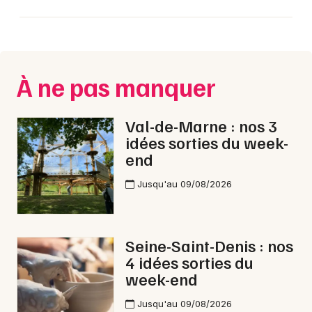
Mon email
Je m'abonne
À ne pas manquer
Val-de-Marne : nos 3
idées sorties du week-
end
Jusqu'au 09/08/2026
Seine-Saint-Denis : nos
4 idées sorties du
week-end
Jusqu'au 09/08/2026