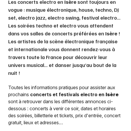
Les concerts electro en
Isère
sont toujours en
vogue : musique électronique, house, techno, DJ
set, electro jazz, electro swing, festival electro...
Les soirées techno et electro vous attendent
dans vos salles de concerts préférées en
Isère
!
Les artistes de la scène électronique française
et internationale vous donnent rendez-vous à
travers toute la France pour découvrir leur
univers musical… et danser jusqu’au bout de la
nuit !
Toutes les informations pratiques pour assister aux
prochains
concerts et festivals electro en
Isère
sont à retrouver dans les différentes annonces ci-
dessous : concerts à venir ce soir, dates et horaires
des soirées, billetterie et tickets, prix d'entrée, concert
gratuit, lieux et adresses…