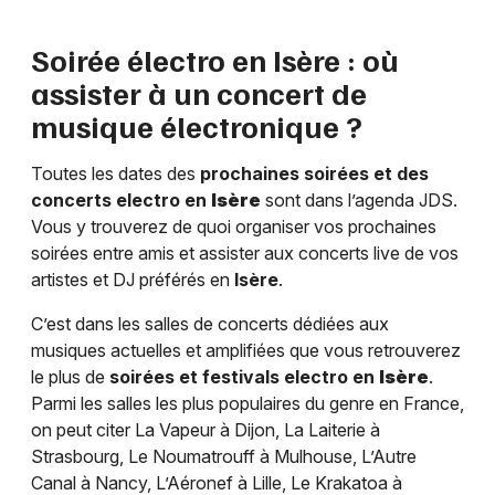
Soirée électro en
Isère
: où
assister à un concert de
musique électronique ?
Toutes les dates des
prochaines soirées et des
concerts electro en
Isère
sont dans l’agenda JDS.
Vous y trouverez de quoi organiser vos prochaines
soirées entre amis et assister aux concerts live de vos
artistes et DJ préférés en
Isère
.
C’est dans les salles de concerts dédiées aux
musiques actuelles et amplifiées que vous retrouverez
le plus de
soirées et festivals electro en
Isère
.
Parmi les salles les plus populaires du genre en France,
on peut citer La Vapeur à Dijon, La Laiterie à
Strasbourg, Le Noumatrouff à Mulhouse, L’Autre
Canal à Nancy, L’Aéronef à Lille, Le Krakatoa à