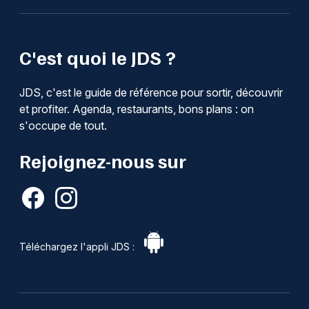
C'est quoi le JDS ?
JDS, c'est le guide de référence pour sortir, découvrir
et profiter. Agenda, restaurants, bons plans : on
s'occupe de tout.
Rejoignez-nous sur
Téléchargez l'appli JDS :