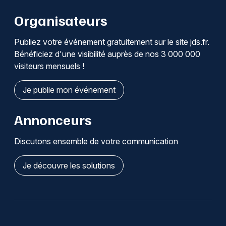
Organisateurs
Publiez votre événement gratuitement sur le site jds.fr.
Bénéficiez d'une visibilité auprès de nos 3 000 000
visiteurs mensuels !
Je publie mon événement
Annonceurs
Discutons ensemble de votre communication
Je découvre les solutions