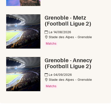
Grenoble - Metz
(Football Ligue 2)
Le 14/08/2026
Stade des Alpes - Grenoble
Matchs
Grenoble - Annecy
(Football Ligue 2)
Le 04/09/2026
Stade des Alpes - Grenoble
Matchs