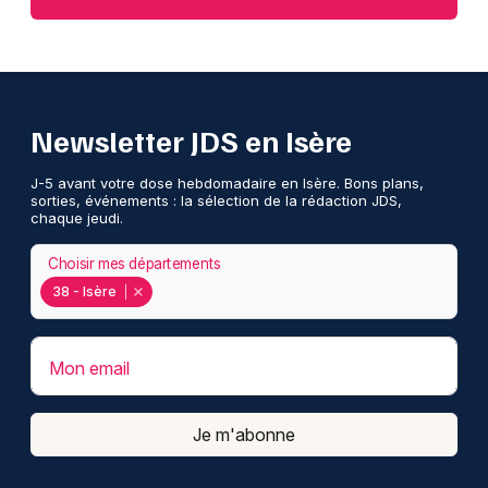
Newsletter JDS en Isère
J-5 avant votre dose hebdomadaire en Isère. Bons plans,
sorties, événements : la sélection de la rédaction JDS,
chaque jeudi.
Choisir mes départements
38 - Isère
Mon email
Je m'abonne