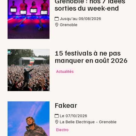
Grenoble : nos 7 idées
sorties du week-end
Jusqu'au 09/08/2026
Grenoble
15 festivals à ne pas
manquer en août 2026
Actualités
Fakear
Le 07/10/2026
La Belle Electrique - Grenoble
Electro