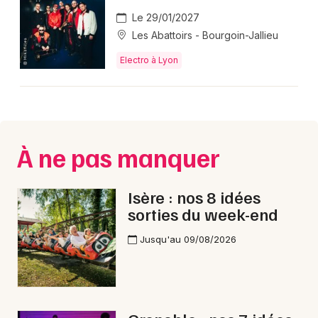
Le 29/01/2027
Les Abattoirs - Bourgoin-Jallieu
Electro à Lyon
À ne pas manquer
Isère : nos 8 idées
sorties du week-end
Jusqu'au 09/08/2026