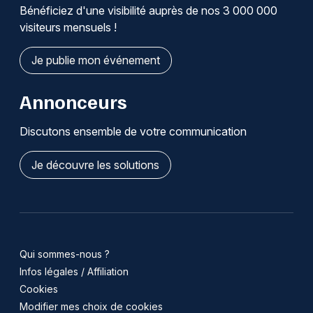
Bénéficiez d'une visibilité auprès de nos 3 000 000
visiteurs mensuels !
Je publie mon événement
Annonceurs
Discutons ensemble de votre communication
Je découvre les solutions
Qui sommes-nous ?
Infos légales / Affiliation
Cookies
Modifier mes choix de cookies