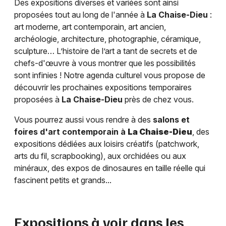
Des expositions diverses et variées sont ainsi
proposées tout au long de l'année à
La Chaise-Dieu
:
art moderne, art contemporain, art ancien,
archéologie, architecture, photographie, céramique,
sculpture… L’histoire de l’art a tant de secrets et de
chefs-d'œuvre à vous montrer que les possibilités
sont infinies ! Notre agenda culturel vous propose de
découvrir les prochaines expositions temporaires
proposées à
La Chaise-Dieu
près de chez vous.
Vous pourrez aussi vous rendre à des
salons et
foires d'art contemporain à
La Chaise-Dieu
, des
expositions dédiées aux loisirs créatifs (patchwork,
arts du fil, scrapbooking), aux orchidées ou aux
minéraux, des expos de dinosaures en taille réelle qui
fascinent petits et grands...
Expositions à voir dans les