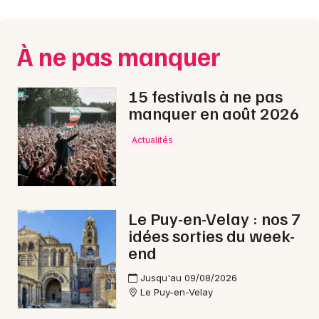
À ne pas manquer
15 festivals à ne pas
manquer en août 2026
Actualités
Le Puy-en-Velay : nos 7
idées sorties du week-
end
Jusqu'au 09/08/2026
Le Puy-en-Velay