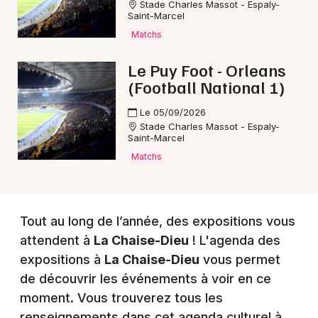
Stade Charles Massot - Espaly-
Saint-Marcel
Matchs
Le Puy Foot - Orleans
(Football National 1)
Le 05/09/2026
Stade Charles Massot - Espaly-
Saint-Marcel
Matchs
Tout au long de l’année, des expositions vous
attendent à
La Chaise-Dieu
! L'agenda des
expositions à
La Chaise-Dieu
vous permet
de découvrir les événements à voir en ce
moment. Vous trouverez tous les
renseignements dans cet agenda culturel à