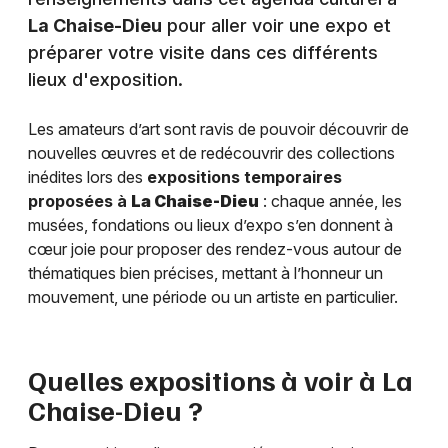
La Chaise-Dieu
pour aller voir une expo et
préparer votre visite dans ces différents
lieux d'exposition.
Les amateurs d’art sont ravis de pouvoir découvrir de
nouvelles œuvres et de redécouvrir des collections
inédites lors des
expositions temporaires
proposées à
La Chaise-Dieu
: chaque année, les
musées, fondations ou lieux d’expo s’en donnent à
cœur joie pour proposer des rendez-vous autour de
thématiques bien précises, mettant à l’honneur un
mouvement, une période ou un artiste en particulier.
Quelles expositions à voir à
La
Chaise-Dieu
?