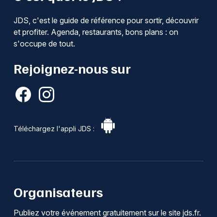
JDS, c'est le guide de référence pour sortir, découvrir
et profiter. Agenda, restaurants, bons plans : on
s'occupe de tout.
Rejoignez-nous sur
Téléchargez l'appli JDS :
Organisateurs
Publiez votre événement gratuitement sur le site jds.fr.