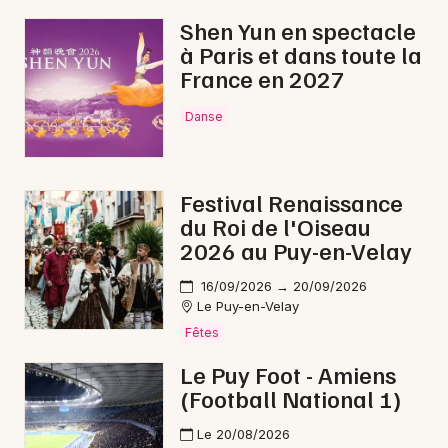
Shen Yun en spectacle
à Paris et dans toute la
France en 2027
Danse
Festival Renaissance
du Roi de l'Oiseau
2026 au Puy-en-Velay
16/09/2026 → 20/09/2026
Le Puy-en-Velay
Fêtes
Le Puy Foot - Amiens
(Football National 1)
Le 20/08/2026