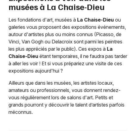
musées à
La Chaise-Dieu
Les fondations d'art, musées à
La Chaise-Dieu
ou
galeries vous proposent des expositions événements,
autour d'artistes plus ou moins connus (Picasso, de
Vinci, Van Gogh ou Delacroix sont parmi les peintres
les plus appréciés par le public). Ces expos à
La
Chaise-Dieu
étant temporaires, il ne faudra pas tarder
à aller les voir ! Et si vous prépariez une visite de ces
expositions aujourd'hui ?
Ailleurs que dans les musées, les artistes locaux,
amateurs ou professionnels, vous donnent rendez-
vous régulièrement lors de salons d'art. Petits et
grands pourront y découvrir le talent d’artistes parfois
méconnus.