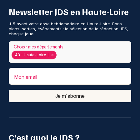
Newsletter JDS en Haute-Loire
J-5 avant votre dose hebdomadaire en Haute-Loire. Bons
plans, sorties, événements : la sélection de la rédaction JDS,
chaque jeudi.
Choisir mes départements
43 - Haute-Loire
Mon email
Je m'abonne
C'est quoi le JDS ?