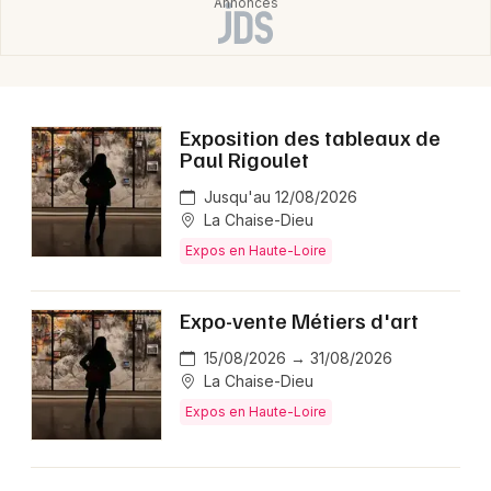
Choisir mes départements
43 - Haute-Loire
Mon email
Exposition des tableaux de
Paul Rigoulet
Je m'abonne
Jusqu'au 12/08/2026
La Chaise-Dieu
Expos en Haute-Loire
Expo-vente Métiers d'art
15/08/2026 → 31/08/2026
La Chaise-Dieu
Expos en Haute-Loire