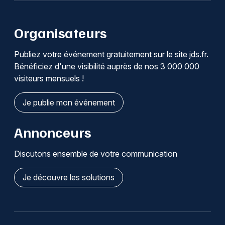
Organisateurs
Publiez votre événement gratuitement sur le site jds.fr.
Bénéficiez d'une visibilité auprès de nos 3 000 000
visiteurs mensuels !
Je publie mon événement
Annonceurs
Discutons ensemble de votre communication
Je découvre les solutions