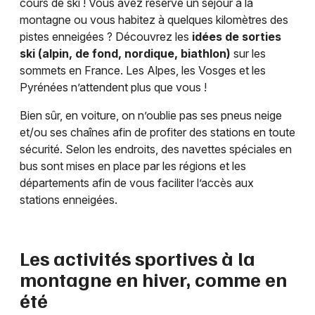
cours de ski ! Vous avez réservé un séjour à la
montagne ou vous habitez à quelques kilomètres des
pistes enneigées ? Découvrez les
idées de sorties
ski (alpin, de fond, nordique, biathlon)
sur les
sommets en France. Les Alpes, les Vosges et les
Pyrénées n’attendent plus que vous !
Bien sûr, en voiture, on n’oublie pas ses pneus neige
et/ou ses chaînes afin de profiter des stations en toute
sécurité. Selon les endroits, des navettes spéciales en
bus sont mises en place par les régions et les
départements afin de vous faciliter l’accès aux
stations enneigées.
Les activités sportives à la
montagne en hiver, comme en
été