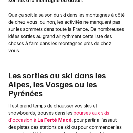
sorties à la montagne ou au ski.
Que ça soit la saison du ski dans les montagnes à côté
de chez vous, ou non, les activités ne manquent pas
sur les sommets dans toute la France. De nombreuses
idées sorties au grand air rythment cette liste des
choses à faire dans les montagnes près de chez
vous.
Les sorties au ski dans les
Alpes, les Vosges ou les
Pyrénées
Il est grand temps de chausser vos skis et
snowboards, trouvés dans les
bourses aux skis
d'occasion à
La Ferté Macé
, pour partir à l’assaut
des pistes des stations de ski ou pour commencer les