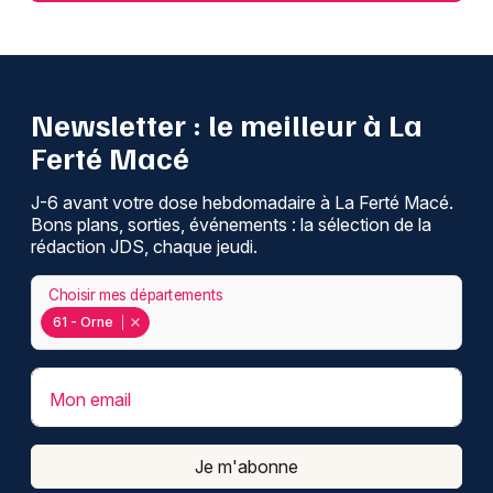
Newsletter : le meilleur à La
Ferté Macé
J-6 avant votre dose hebdomadaire à La Ferté Macé.
Bons plans, sorties, événements : la sélection de la
rédaction JDS, chaque jeudi.
Choisir mes départements
61 - Orne
Mon email
Je m'abonne