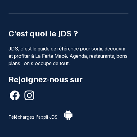
C'est quoi le JDS ?
JDS, c'est le guide de référence pour sortir, découvrir
et profiter à La Ferté Macé. Agenda, restaurants, bons
plans : on s'occupe de tout.
Rejoignez-nous sur
Téléchargez l'appli JDS :