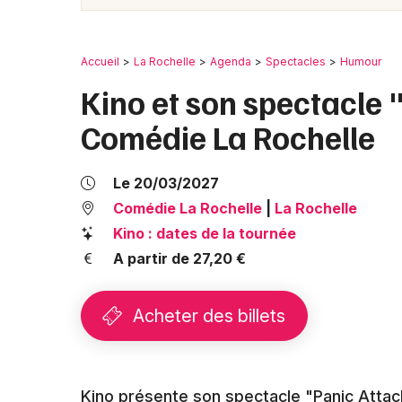
Accueil
La Rochelle
Agenda
Spectacles
Humour
Kino et son spectacle 
Comédie La Rochelle
Le 20/03/2027
Comédie La Rochelle
|
La Rochelle
Kino : dates de la tournée
A partir de 27,20 €
Acheter des billets
Kino présente son spectacle "Panic Attac