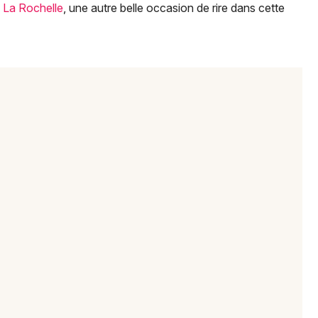
e La Rochelle
, une autre belle occasion de rire dans cette