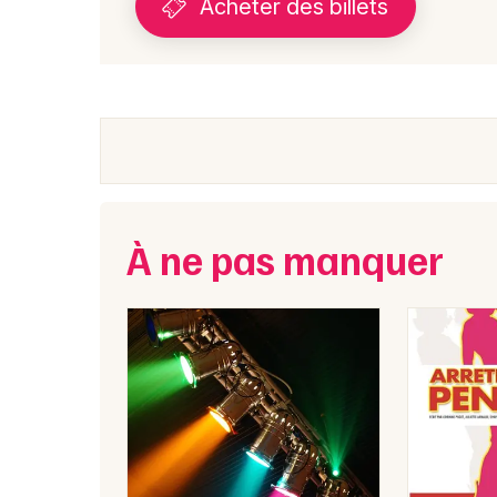
Acheter des billets
À ne pas manquer