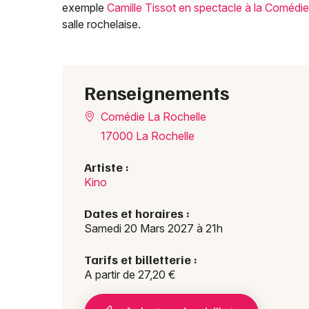
exemple
Camille Tissot en spectacle à la Comédi
salle rochelaise.
Renseignements
Comédie La Rochelle
17000 La Rochelle
Artiste :
Kino
Dates et horaires :
Samedi 20 Mars 2027 à 21h
Tarifs et billetterie :
A partir de 27,20 €