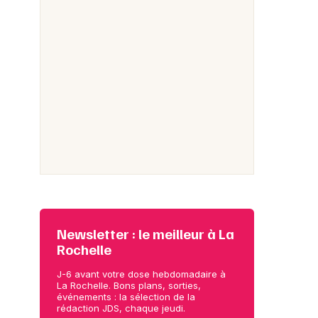
Newsletter : le meilleur à La
Rochelle
J-6 avant votre dose hebdomadaire à
La Rochelle. Bons plans, sorties,
événements : la sélection de la
rédaction JDS, chaque jeudi.