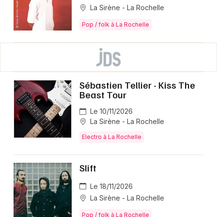
La Sirène - La Rochelle
Pop / folk à La Rochelle
Sébastien Tellier - Kiss The
Beast Tour
Le 10/11/2026
La Sirène - La Rochelle
Electro à La Rochelle
Slift
Le 18/11/2026
La Sirène - La Rochelle
Pop / folk à La Rochelle