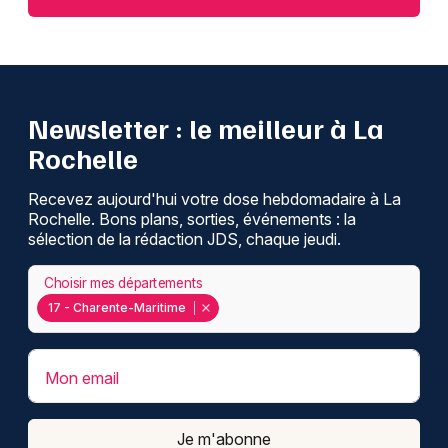
Newsletter : le meilleur à La
Rochelle
Recevez aujourd'hui votre dose hebdomadaire à La
Rochelle. Bons plans, sorties, événements : la
sélection de la rédaction JDS, chaque jeudi.
Choisir mes départements
17 - Charente-Maritime
Mon email
Je m'abonne