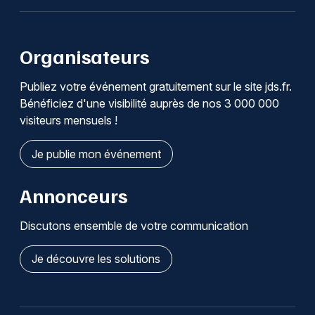
Organisateurs
Publiez votre événement gratuitement sur le site jds.fr.
Bénéficiez d'une visibilité auprès de nos 3 000 000
visiteurs mensuels !
Je publie mon événement
Annonceurs
Discutons ensemble de votre communication
Je découvre les solutions