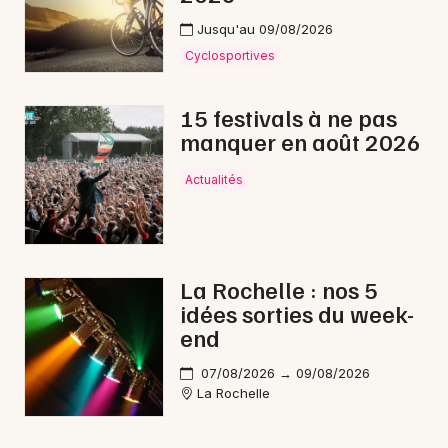
Jusqu'au 09/08/2026
Cyclosportives
15 festivals à ne pas
manquer en août 2026
Actualités
La Rochelle : nos 5
idées sorties du week-
end
07/08/2026 → 09/08/2026
La Rochelle