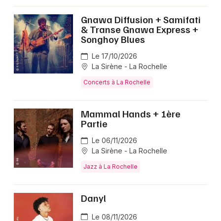
Gnawa Diffusion + Samifati
& Transe Gnawa Express +
Songhoy Blues
Le 17/10/2026
La Sirène - La Rochelle
Concerts à La Rochelle
Mammal Hands + 1ère
Partie
Le 06/11/2026
La Sirène - La Rochelle
Jazz à La Rochelle
Danyl
Le 08/11/2026