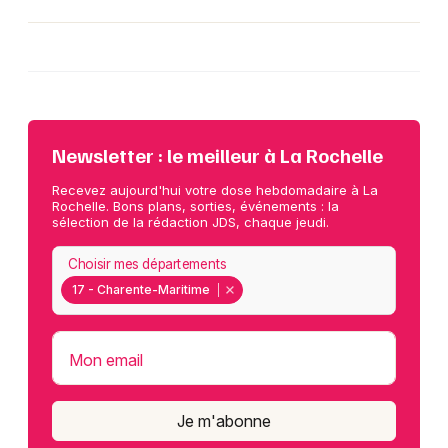
Newsletter : le meilleur à La Rochelle
Recevez aujourd'hui votre dose hebdomadaire à La
Rochelle. Bons plans, sorties, événements : la
sélection de la rédaction JDS, chaque jeudi.
Choisir mes départements
17 - Charente-Maritime
Mon email
Je m'abonne