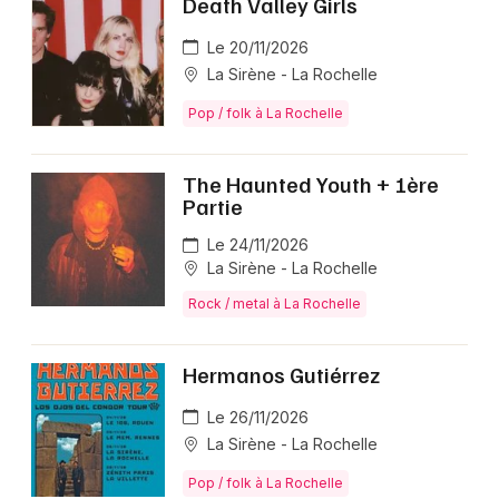
Death Valley Girls
Le 20/11/2026
La Sirène - La Rochelle
Pop / folk à La Rochelle
The Haunted Youth + 1ère
Partie
Le 24/11/2026
La Sirène - La Rochelle
Rock / metal à La Rochelle
Hermanos Gutiérrez
Le 26/11/2026
La Sirène - La Rochelle
Pop / folk à La Rochelle