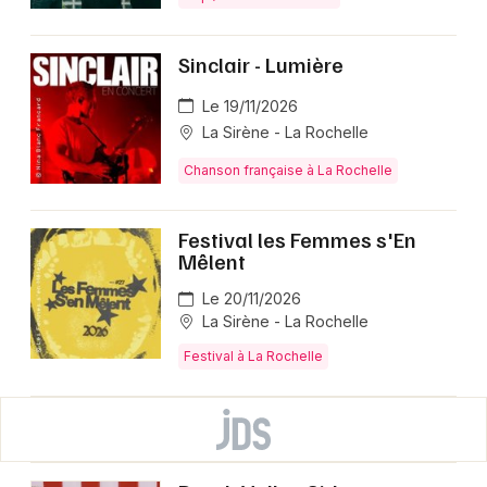
Sinclair - Lumière
Le 19/11/2026
La Sirène - La Rochelle
Chanson française à La Rochelle
Festival les Femmes s'En
Mêlent
Le 20/11/2026
La Sirène - La Rochelle
Festival à La Rochelle