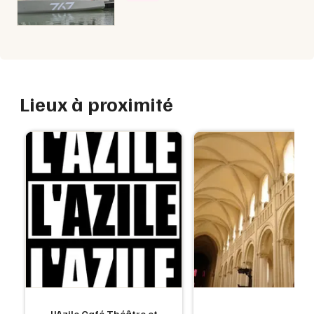
Lieux à proximité