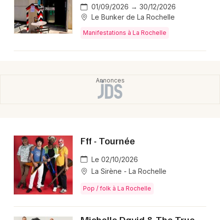
01/09/2026 → 30/12/2026
Le Bunker de La Rochelle
Manifestations à La Rochelle
Fff - Tournée
Le 02/10/2026
La Sirène - La Rochelle
Pop / folk à La Rochelle
Michelle David & The True-