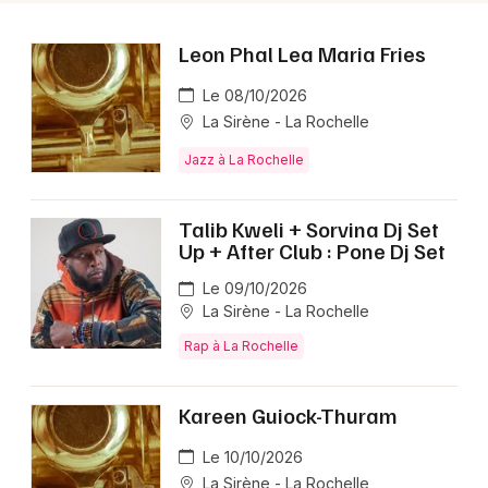
Leon Phal Lea Maria Fries
Le 08/10/2026
La Sirène - La Rochelle
Jazz à La Rochelle
Talib Kweli + Sorvina Dj Set
Up + After Club : Pone Dj Set
Le 09/10/2026
La Sirène - La Rochelle
Rap à La Rochelle
Kareen Guiock-Thuram
Le 10/10/2026
La Sirène - La Rochelle