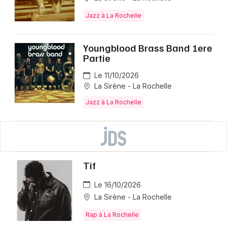
Jazz à La Rochelle
Youngblood Brass Band 1ere
Partie
Le 11/10/2026
La Sirène - La Rochelle
Jazz à La Rochelle
Tif
Le 16/10/2026
La Sirène - La Rochelle
Rap à La Rochelle