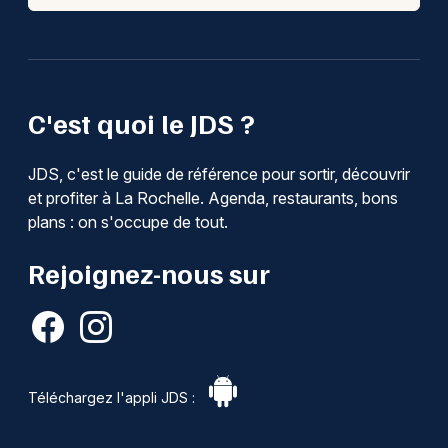
C'est quoi le JDS ?
JDS, c'est le guide de référence pour sortir, découvrir
et profiter à La Rochelle. Agenda, restaurants, bons
plans : on s'occupe de tout.
Rejoignez-nous sur
Téléchargez l'appli JDS :