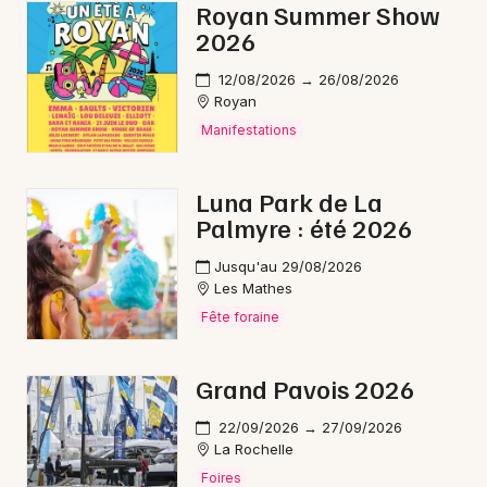
Royan Summer Show
2026
12/08/2026 → 26/08/2026
Royan
Manifestations
Luna Park de La
Palmyre : été 2026
Jusqu'au 29/08/2026
Les Mathes
Fête foraine
Grand Pavois 2026
22/09/2026 → 27/09/2026
La Rochelle
Foires