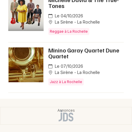
Tones
Le 04/10/2026
La Sirène - La Rochelle
Reggae à La Rochelle
Minino Garay Quartet Dune
Quartet
Le 07/10/2026
La Sirène - La Rochelle
Jazz à La Rochelle