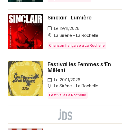
Sinclair - Lumière
Le 19/11/2026
La Sirène - La Rochelle
Chanson française à La Rochelle
Festival les Femmes s'En
Mêlent
Le 20/11/2026
La Sirène - La Rochelle
Festival à La Rochelle