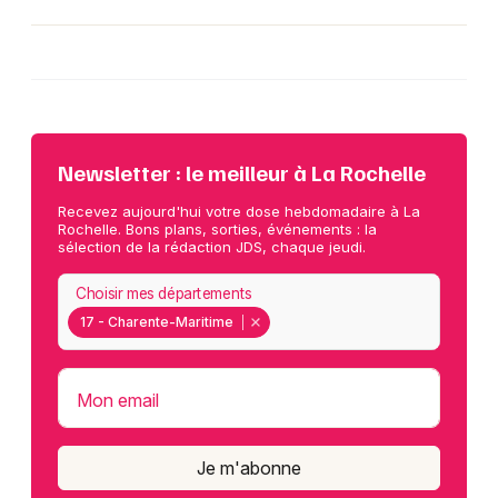
Newsletter : le meilleur à La Rochelle
Recevez aujourd'hui votre dose hebdomadaire à La
Rochelle. Bons plans, sorties, événements : la
sélection de la rédaction JDS, chaque jeudi.
Choisir mes départements
17 - Charente-Maritime
Mon email
Je m'abonne