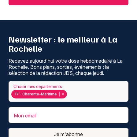
Newsletter : le meilleur à La
Rochelle
Recevez aujourd'hui votre dose hebdomadaire à La
Rochelle. Bons plans, sorties, événements : la
sélection de la rédaction JDS, chaque jeudi.
Choisir mes départements
17 - Charente-Maritime
Mon email
Je m'abonne