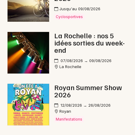
Jusqu'au 09/08/2026
Cyclosportives
La Rochelle : nos 5
idées sorties du week-
end
07/08/2026 → 09/08/2026
La Rochelle
Royan Summer Show
2026
12/08/2026 → 26/08/2026
Royan
Manifestations