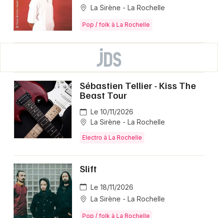
La Sirène - La Rochelle
Pop / folk à La Rochelle
Sébastien Tellier - Kiss The
Beast Tour
Le 10/11/2026
La Sirène - La Rochelle
Electro à La Rochelle
Slift
Le 18/11/2026
La Sirène - La Rochelle
Pop / folk à La Rochelle