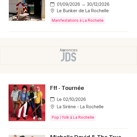
01/09/2026 → 30/12/2026
Le Bunker de La Rochelle
Manifestations à La Rochelle
Fff - Tournée
Le 02/10/2026
La Sirène - La Rochelle
Pop / folk à La Rochelle
Michelle David & The True-