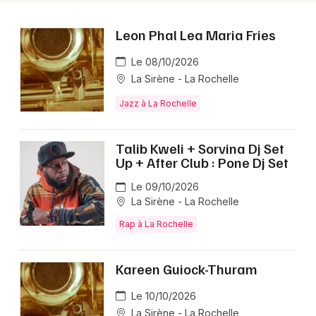
Leon Phal Lea Maria Fries
Le 08/10/2026
La Sirène - La Rochelle
Jazz à La Rochelle
Talib Kweli + Sorvina Dj Set
Up + After Club : Pone Dj Set
Le 09/10/2026
La Sirène - La Rochelle
Rap à La Rochelle
Kareen Guiock-Thuram
Le 10/10/2026
La Sirène - La Rochelle