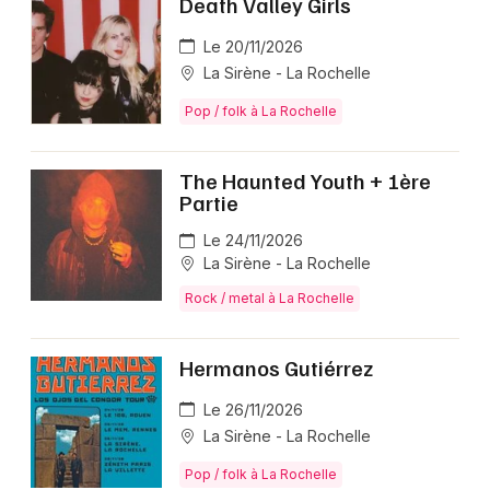
Death Valley Girls
Le 20/11/2026
La Sirène - La Rochelle
Pop / folk à La Rochelle
The Haunted Youth + 1ère
Partie
Le 24/11/2026
La Sirène - La Rochelle
Rock / metal à La Rochelle
Hermanos Gutiérrez
Le 26/11/2026
La Sirène - La Rochelle
Pop / folk à La Rochelle