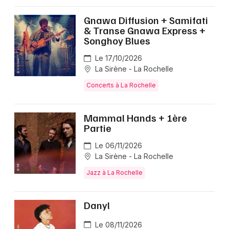
Gnawa Diffusion + Samifati
& Transe Gnawa Express +
Songhoy Blues
Le 17/10/2026
La Sirène - La Rochelle
Concerts à La Rochelle
Mammal Hands + 1ère
Partie
Le 06/11/2026
La Sirène - La Rochelle
Jazz à La Rochelle
Danyl
Le 08/11/2026