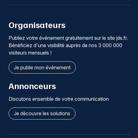
Organisateurs
Publiez votre événement gratuitement sur le site jds.fr.
Bénéficiez d'une visibilité auprès de nos 3 000 000
visiteurs mensuels !
Je publie mon événement
Annonceurs
Discutons ensemble de votre communication
Je découvre les solutions