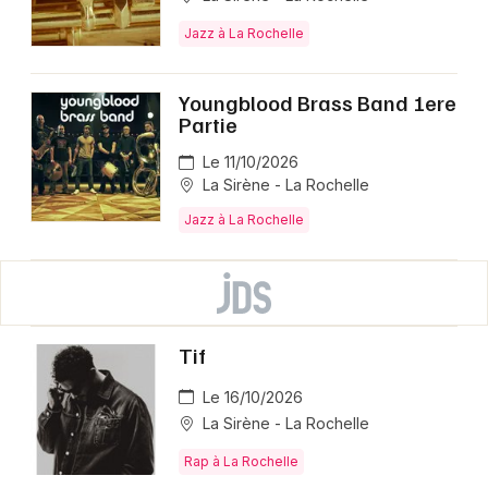
Jazz à La Rochelle
Youngblood Brass Band 1ere
Partie
Le 11/10/2026
La Sirène - La Rochelle
Jazz à La Rochelle
Tif
Le 16/10/2026
La Sirène - La Rochelle
Rap à La Rochelle