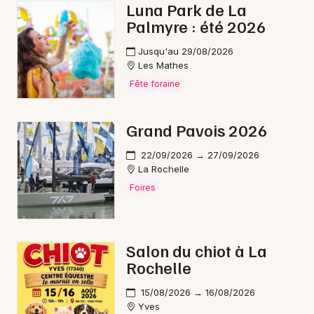
Luna Park de La
Palmyre : été 2026
Jusqu'au 29/08/2026
Les Mathes
Fête foraine
Grand Pavois 2026
22/09/2026 → 27/09/2026
La Rochelle
Foires
Salon du chiot à La
Rochelle
15/08/2026 → 16/08/2026
Yves