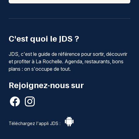
C'est quoi le JDS ?
JDS, c'est le guide de référence pour sortir, découvrir
et profiter à La Rochelle. Agenda, restaurants, bons
plans : on s'occupe de tout.
Rejoignez-nous sur
Téléchargez l'appli JDS :