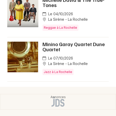
Tones
Le 04/10/2026
La Sirène - La Rochelle
Reggae à La Rochelle
Minino Garay Quartet Dune
Quartet
Le 07/10/2026
La Sirène - La Rochelle
Jazz à La Rochelle