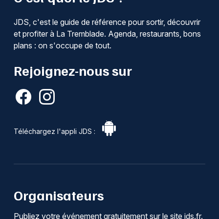
JDS, c'est le guide de référence pour sortir, découvrir
et profiter à La Tremblade. Agenda, restaurants, bons
plans : on s'occupe de tout.
Rejoignez-nous sur
Téléchargez l'appli JDS :
Organisateurs
Publiez votre événement gratuitement sur le site jds.fr.