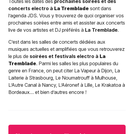
Toutes les dates des
prochaines soirées et des
concerts electro à
La Tremblade
sont dans
l’agenda JDS. Vous y trouverez de quoi organiser vos
prochaines soirées entre amis et assister aux concerts
live de vos artistes et DJ préférés à
La Tremblade
.
C’est dans les salles de concerts dédiées aux
musiques actuelles et amplifiées que vous retrouverez
le plus de
soirées et festivals electro à
La
Tremblade
. Parmi les salles les plus populaires du
genre en France, on peut citer La Vapeur à Dijon, La
Laiterie à Strasbourg, Le Noumatrouff à Mulhouse,
L’Autre Canal à Nancy, L’Aéronef à Lille, Le Krakatoa à
Bordeaux… et bien d’autres encore !