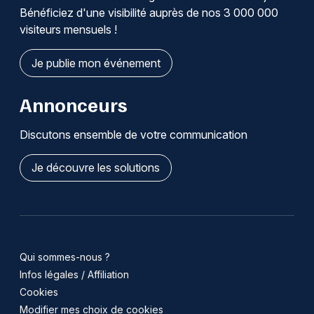
Bénéficiez d'une visibilité auprès de nos 3 000 000
visiteurs mensuels !
Je publie mon événement
Annonceurs
Discutons ensemble de votre communication
Je découvre les solutions
Qui sommes-nous ?
Infos légales / Affiliation
Cookies
Modifier mes choix de cookies