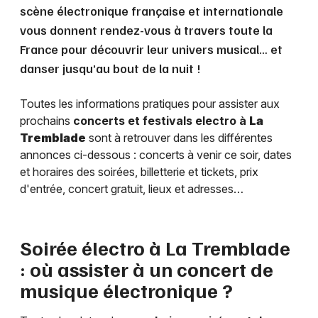
scène électronique française et internationale
vous donnent rendez-vous à travers toute la
France pour découvrir leur univers musical… et
danser jusqu’au bout de la nuit !
Toutes les informations pratiques pour assister aux
prochains
concerts et festivals electro à
La
Tremblade
sont à retrouver dans les différentes
annonces ci-dessous : concerts à venir ce soir, dates
et horaires des soirées, billetterie et tickets, prix
d'entrée, concert gratuit, lieux et adresses…
Soirée électro à
La Tremblade
: où assister à un concert de
musique électronique ?