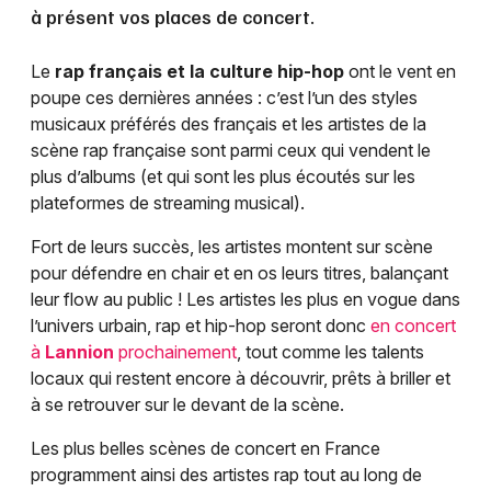
à présent vos places de concert.
Le
rap français et la culture hip-hop
ont le vent en
poupe ces dernières années : c’est l’un des styles
musicaux préférés des français et les artistes de la
scène rap française sont parmi ceux qui vendent le
plus d’albums (et qui sont les plus écoutés sur les
plateformes de streaming musical).
Fort de leurs succès, les artistes montent sur scène
pour défendre en chair et en os leurs titres, balançant
leur flow au public ! Les artistes les plus en vogue dans
l’univers urbain, rap et hip-hop seront donc
en concert
à
Lannion
prochainement
, tout comme les talents
locaux qui restent encore à découvrir, prêts à briller et
à se retrouver sur le devant de la scène.
Les plus belles scènes de concert en France
programment ainsi des artistes rap tout au long de