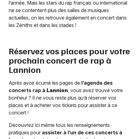
l’année. Mais les stars du rap français ou international
ne se contentent plus des salles de musiques
actuelles, on les retrouve également en concert dans
les Zéniths et dans les stades !
Réservez vos places pour votre
prochain concert de rap à
Lannion
Après avoir écumé les pages de
l’agenda des
concerts rap à
Lannion
, vous avez trouvé votre
bonheur ? Il ne vous reste plus qu’à réserver vos
places et à acheter vos tickets pour assister à ce
concert !
Découvrez ici même tous les renseignements
pratiques pour
assister à l’un de ces concerts à