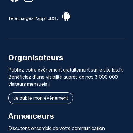
Téléchargez l'appli JDS :
Organisateurs
Publiez votre événement gratuitement sur le site jds.fr.
Bénéficiez d'une visibilité auprès de nos 3 000 000
visiteurs mensuels !
Je publie mon événement
Annonceurs
Discutons ensemble de votre communication