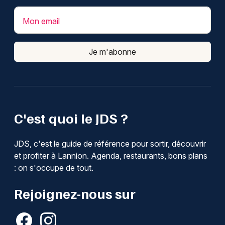
Mon email
Je m'abonne
C'est quoi le JDS ?
JDS, c'est le guide de référence pour sortir, découvrir
et profiter à Lannion. Agenda, restaurants, bons plans
: on s'occupe de tout.
Rejoignez-nous sur