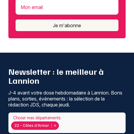
Mon email
Je m'abonne
Newsletter : le meilleur à
Lannion
J-4 avant votre dose hebdomadaire à Lannion. Bons
plans, sorties, événements : la sélection de la
rédaction JDS, chaque jeudi.
Choisir mes départements
22 - Côtes d'Armor