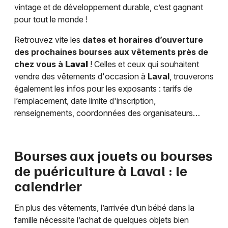
vintage et de développement durable, c’est gagnant
pour tout le monde !
Retrouvez vite les
dates et horaires d’ouverture
des prochaines bourses aux vêtements près de
chez vous à
Laval
! Celles et ceux qui souhaitent
vendre des vêtements d'occasion à
Laval
, trouverons
également les infos pour les exposants : tarifs de
l’emplacement, date limite d'inscription,
renseignements, coordonnées des organisateurs…
Bourses aux jouets ou bourses
de puériculture à
Laval
: le
calendrier
En plus des vêtements, l’arrivée d’un bébé dans la
famille nécessite l’achat de quelques objets bien