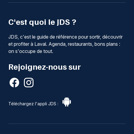
C'est quoi le JDS ?
JDS, c'est le guide de référence pour sortir, découvrir
et profiter à Laval. Agenda, restaurants, bons plans :
on s'occupe de tout.
Rejoignez-nous sur
Téléchargez l'appli JDS :