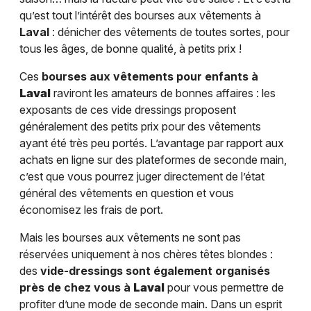
qu’est tout l’intérêt des bourses aux vêtements à
Laval
: dénicher des vêtements de toutes sortes, pour
tous les âges, de bonne qualité, à petits prix !
Ces
bourses aux vêtements pour enfants à
Laval
raviront les amateurs de bonnes affaires : les
exposants de ces vide dressings proposent
généralement des petits prix pour des vêtements
ayant été très peu portés. L’avantage par rapport aux
achats en ligne sur des plateformes de seconde main,
c’est que vous pourrez juger directement de l’état
général des vêtements en question et vous
économisez les frais de port.
Mais les bourses aux vêtements ne sont pas
réservées uniquement à nos chères têtes blondes :
des
vide-dressings sont également organisés
près de chez vous à
Laval
pour vous permettre de
profiter d’une mode de seconde main. Dans un esprit