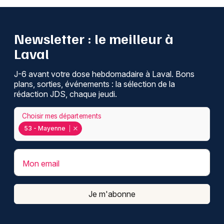
Newsletter : le meilleur à
Laval
J-6 avant votre dose hebdomadaire à Laval. Bons
plans, sorties, événements : la sélection de la
rédaction JDS, chaque jeudi.
Choisir mes départements
53 - Mayenne
Mon email
Je m'abonne