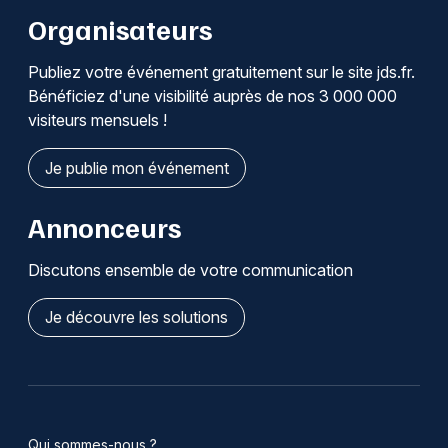
Organisateurs
Publiez votre événement gratuitement sur le site jds.fr.
Bénéficiez d'une visibilité auprès de nos 3 000 000
visiteurs mensuels !
Je publie mon événement
Annonceurs
Discutons ensemble de votre communication
Je découvre les solutions
Qui sommes-nous ?