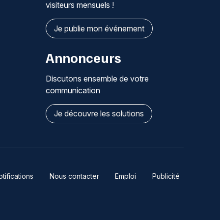
visiteurs mensuels !
Je publie mon événement
Annonceurs
Discutons ensemble de votre
communication
Je découvre les solutions
ifications
Nous contacter
Emploi
Publicité