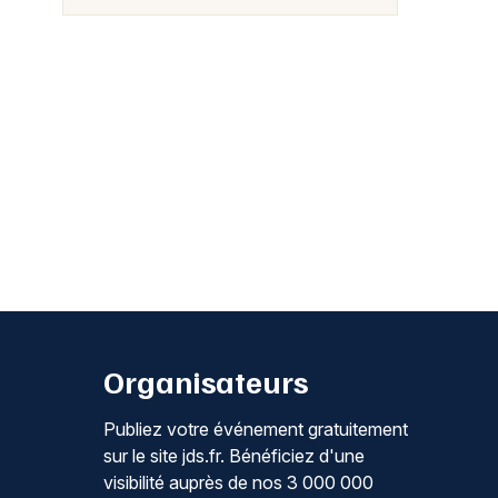
Organisateurs
Publiez votre événement gratuitement
sur le site jds.fr. Bénéficiez d'une
visibilité auprès de nos 3 000 000