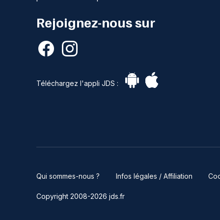
Rejoignez-nous sur
Téléchargez l'appli JDS :
Qui sommes-nous ?
Infos légales / Affiliation
Coo
Copyright 2008-2026 jds.fr