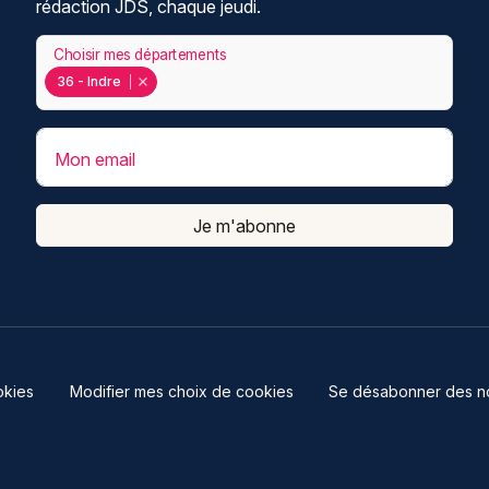
rédaction JDS, chaque jeudi.
Choisir mes départements
36 - Indre
Mon email
Je m'abonne
kies
Modifier mes choix de cookies
Se désabonner des not