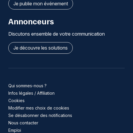
Je publie mon événement
Annonceurs
Discutons ensemble de votre communication
Je découvre les solutions
Qui sommes-nous ?
Infos légales / Affiliation
Cookies
Modifier mes choix de cookies
Se désabonner des notifications
Nous contacter
Emploi