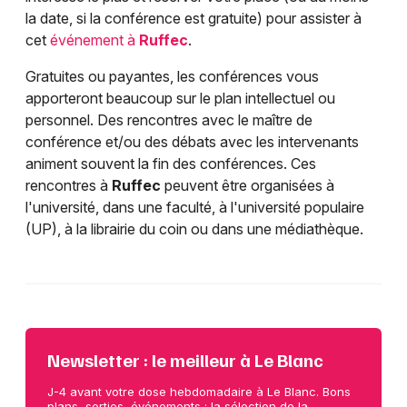
la date, si la conférence est gratuite) pour assister à
cet
événement à
Ruffec
.
Gratuites ou payantes, les conférences vous
apporteront beaucoup sur le plan intellectuel ou
personnel. Des rencontres avec le maître de
conférence et/ou des débats avec les intervenants
animent souvent la fin des conférences. Ces
rencontres à
Ruffec
peuvent être organisées à
l'université, dans une faculté, à l'université populaire
(UP), à la librairie du coin ou dans une médiathèque.
Newsletter : le meilleur à Le Blanc
J-4 avant votre dose hebdomadaire à Le Blanc. Bons
plans, sorties, événements : la sélection de la