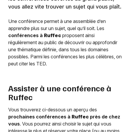
vous allez vite trouver un sujet qui vous plaît.
Une conférence permet à une assemblée d’en
apprendre plus sur un sujet, quel qu’il soit. Les
conférences à
Ruffec
proposent ainsi
régulièrement au public de découvrir ou approfondir
une thématique définie, dans tous les domaines
possibles. Parmi les conférences les plus célèbres, on
peut citer les TED.
Assister à une conférence à
Ruffec
Vous trouverez ci-dessous un aperçu des
prochaines conférences à
Ruffec
près de chez
vous
. Vous pourrez ainsi choisir le sujet qui vous
intéresse le plus et réserver votre place (ou au moins