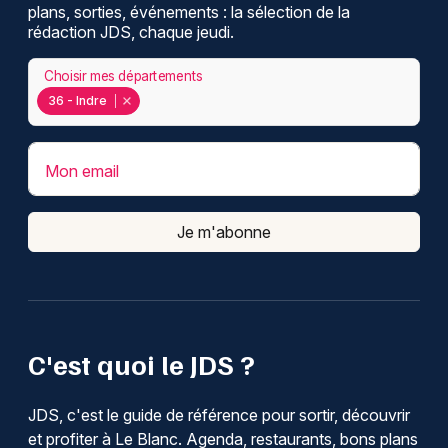
plans, sorties, événements : la sélection de la
rédaction JDS, chaque jeudi.
Choisir mes départements
36 - Indre
Mon email
Je m'abonne
C'est quoi le JDS ?
JDS, c'est le guide de référence pour sortir, découvrir
et profiter à Le Blanc. Agenda, restaurants, bons plans