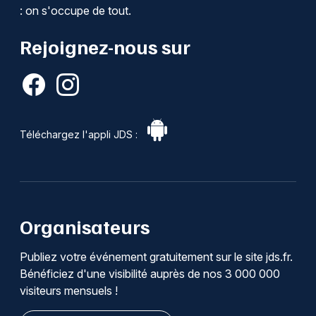
: on s'occupe de tout.
Rejoignez-nous sur
Téléchargez l'appli JDS :
Organisateurs
Publiez votre événement gratuitement sur le site jds.fr.
Bénéficiez d'une visibilité auprès de nos 3 000 000
visiteurs mensuels !