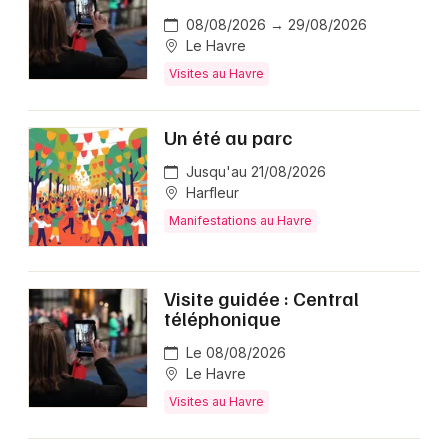
08/08/2026 → 29/08/2026
Le Havre
Visites au Havre
Un été au parc
Jusqu'au 21/08/2026
Harfleur
Manifestations au Havre
Visite guidée : Central
téléphonique
Le 08/08/2026
Le Havre
Visites au Havre