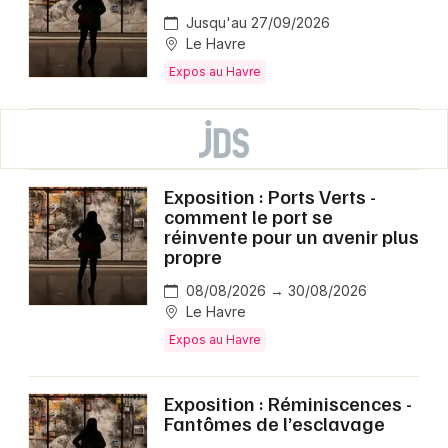
Jusqu'au 27/09/2026
Le Havre
Expos au Havre
Exposition : Ports Verts -
comment le port se
réinvente pour un avenir plus
propre
08/08/2026 → 30/08/2026
Le Havre
Expos au Havre
Exposition : Réminiscences -
Fantômes de l’esclavage