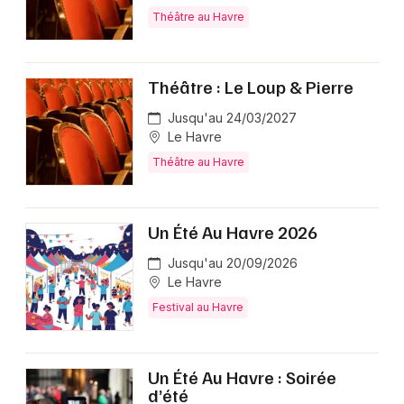
Théâtre au Havre
Théâtre : Le Loup & Pierre
Jusqu'au 24/03/2027
Le Havre
Théâtre au Havre
Un Été Au Havre 2026
Jusqu'au 20/09/2026
Le Havre
Festival au Havre
Un Été Au Havre : Soirée
d’été