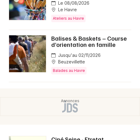
Le 08/08/2026
Le Havre
Ateliers au Havre
Balises & Baskets – Course
d’orientation en famille
Jusqu'au 02/11/2026
Beuzevillette
Balades au Havre
Ciné Seine - Etretat