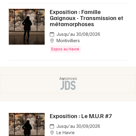
Exposition : Famille
Gaignoux - Transmission et
métamorphoses
Jusqu'au 30/08/2026
Montivilliers
Expos au Havre
Exposition : Le M.U.R #7
Jusqu'au 30/09/2026
Le Havre