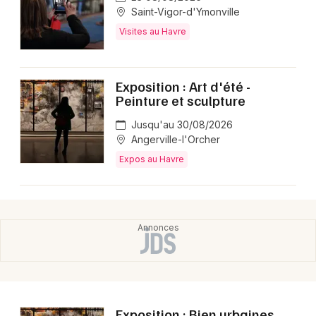
Saint-Vigor-d'Ymonville
Visites au Havre
Exposition : Art d'été -
Peinture et sculpture
Jusqu'au 30/08/2026
Angerville-l'Orcher
Expos au Havre
Exposition : Bien urbaines