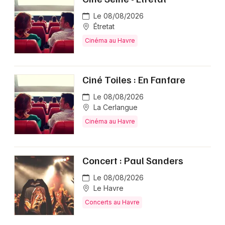
Le 08/08/2026
Étretat
Cinéma au Havre
Ciné Toiles : En Fanfare
Le 08/08/2026
La Cerlangue
Cinéma au Havre
Concert : Paul Sanders
Le 08/08/2026
Le Havre
Concerts au Havre