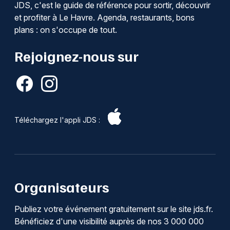
JDS, c'est le guide de référence pour sortir, découvrir
et profiter à Le Havre. Agenda, restaurants, bons
plans : on s'occupe de tout.
Rejoignez-nous sur
Téléchargez l'appli JDS :
Organisateurs
Publiez votre événement gratuitement sur le site jds.fr.
Bénéficiez d'une visibilité auprès de nos 3 000 000