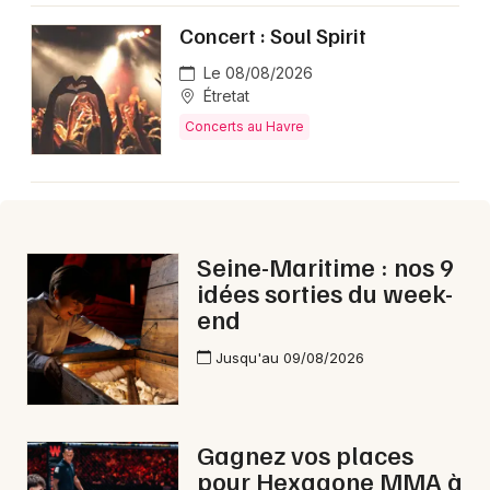
Concert : Soul Spirit
Le 08/08/2026
Étretat
Concerts au Havre
Seine-Maritime : nos 9
idées sorties du week-
end
Jusqu'au 09/08/2026
Gagnez vos places
pour Hexagone MMA à