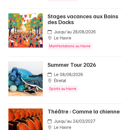
Stages vacances aux Bains
des Docks
Jusqu'au 28/08/2026
Le Havre
Manifestations au Havre
Summer Tour 2026
Le 08/08/2026
Étretat
Sports au Havre
Théâtre : Comme la chienne
Jusqu'au 24/03/2027
Le Havre