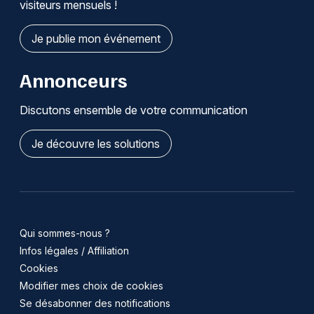
visiteurs mensuels !
Je publie mon événement
Annonceurs
Discutons ensemble de votre communication
Je découvre les solutions
Qui sommes-nous ?
Infos légales / Affiliation
Cookies
Modifier mes choix de cookies
Se désabonner des notifications