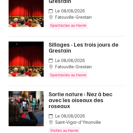
Grestain
Le 08/08/2026
Fatouville-Grestain
Spectacles au Havre
Sillages - Les trois jours de
Grestain
Le 08/08/2026
Fatouville-Grestain
Spectacles au Havre
Sortie nature : Nez à bec
avec les oiseaux des
roseaux
Le 08/08/2026
Saint-Vigor-d'Ymonville
Visites au Havre