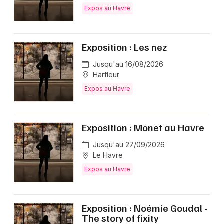
Expos au Havre
Exposition : Les nez
Jusqu'au 16/08/2026
Harfleur
Expos au Havre
Exposition : Monet au Havre
Jusqu'au 27/09/2026
Le Havre
Expos au Havre
Exposition : Noémie Goudal -
The story of fixity