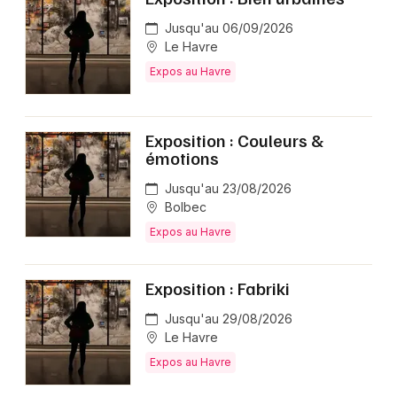
Jusqu'au 06/09/2026
Le Havre
Expos au Havre
Exposition : Couleurs &
émotions
Jusqu'au 23/08/2026
Bolbec
Expos au Havre
Exposition : Fabriki
Jusqu'au 29/08/2026
Le Havre
Expos au Havre