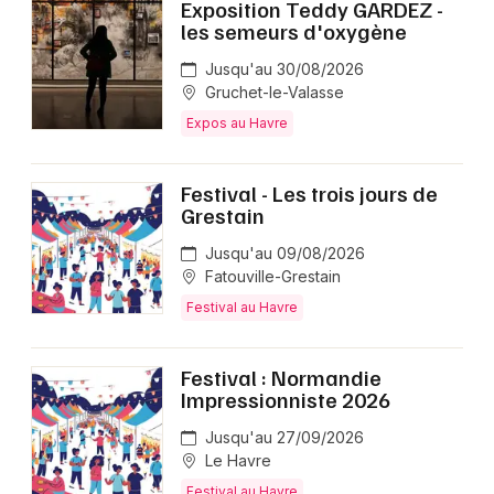
Exposition Teddy GARDEZ -
les semeurs d'oxygène
Jusqu'au 30/08/2026
Gruchet-le-Valasse
Expos au Havre
Festival - Les trois jours de
Grestain
Jusqu'au 09/08/2026
Fatouville-Grestain
Festival au Havre
Festival : Normandie
Impressionniste 2026
Jusqu'au 27/09/2026
Le Havre
Festival au Havre