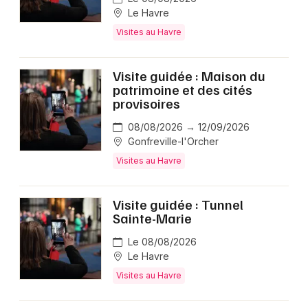
Le Havre
Visites au Havre
Visite guidée : Maison du
patrimoine et des cités
provisoires
08/08/2026 → 12/09/2026
Gonfreville-l'Orcher
Visites au Havre
Visite guidée : Tunnel
Sainte-Marie
Le 08/08/2026
Le Havre
Visites au Havre