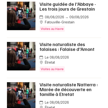
Visite guidée de l'Abbaye -
Les trois jours de Grestain
08/08/2026 → 09/08/2026
Fatouville-Grestain
Visites au Havre
Visite naturaliste des
falaises : Falaise d'Amont
Le 08/08/2026
Étretat
Visites au Havre
Visite naturaliste Natterra :
Marée de découverte en
famille à Etretat
Le 08/08/2026
Étretat