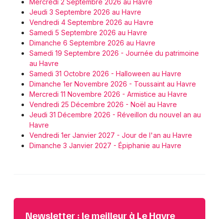
Mercredi 2 Septembre 2026 au Havre
Jeudi 3 Septembre 2026 au Havre
Vendredi 4 Septembre 2026 au Havre
Samedi 5 Septembre 2026 au Havre
Dimanche 6 Septembre 2026 au Havre
Samedi 19 Septembre 2026 - Journée du patrimoine
au Havre
Samedi 31 Octobre 2026 - Halloween au Havre
Dimanche 1er Novembre 2026 - Toussaint au Havre
Mercredi 11 Novembre 2026 - Armistice au Havre
Vendredi 25 Décembre 2026 - Noël au Havre
Jeudi 31 Décembre 2026 - Réveillon du nouvel an au
Havre
Vendredi 1er Janvier 2027 - Jour de l'an au Havre
Dimanche 3 Janvier 2027 - Épiphanie au Havre
Newsletter : le meilleur à Le Havre