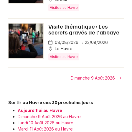
Visites au Havre
Visite thématique : Les
secrets gravés de l'abbaye
08/08/2026 → 23/08/2026
Le Havre
Visites au Havre
Dimanche 9 Août 2026
Sortir au Havre ces 30 prochains jours
Aujourd'hui au Havre
Dimanche 9 Août 2026 au Havre
Lundi 10 Août 2026 au Havre
Mardi 11 Août 2026 au Havre