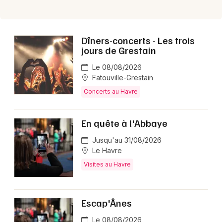
Dîners-concerts - Les trois
jours de Grestain
Le 08/08/2026
Fatouville-Grestain
Concerts au Havre
En quête à l'Abbaye
Jusqu'au 31/08/2026
Le Havre
Visites au Havre
Escap'Ânes
Le 08/08/2026