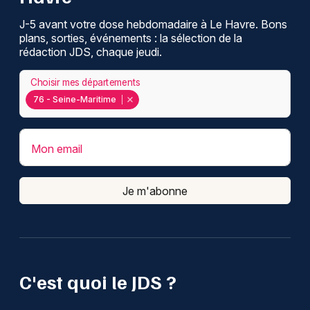
J-5 avant votre dose hebdomadaire à Le Havre. Bons
plans, sorties, événements : la sélection de la
rédaction JDS, chaque jeudi.
Choisir mes départements
76 - Seine-Maritime
Mon email
Je m'abonne
C'est quoi le JDS ?