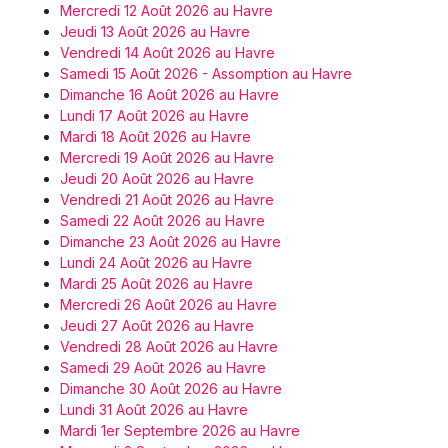
Mercredi 12 Août 2026 au Havre
Jeudi 13 Août 2026 au Havre
Vendredi 14 Août 2026 au Havre
Samedi 15 Août 2026 - Assomption au Havre
Dimanche 16 Août 2026 au Havre
Lundi 17 Août 2026 au Havre
Mardi 18 Août 2026 au Havre
Mercredi 19 Août 2026 au Havre
Jeudi 20 Août 2026 au Havre
Vendredi 21 Août 2026 au Havre
Samedi 22 Août 2026 au Havre
Dimanche 23 Août 2026 au Havre
Lundi 24 Août 2026 au Havre
Mardi 25 Août 2026 au Havre
Mercredi 26 Août 2026 au Havre
Jeudi 27 Août 2026 au Havre
Vendredi 28 Août 2026 au Havre
Samedi 29 Août 2026 au Havre
Dimanche 30 Août 2026 au Havre
Lundi 31 Août 2026 au Havre
Mardi 1er Septembre 2026 au Havre