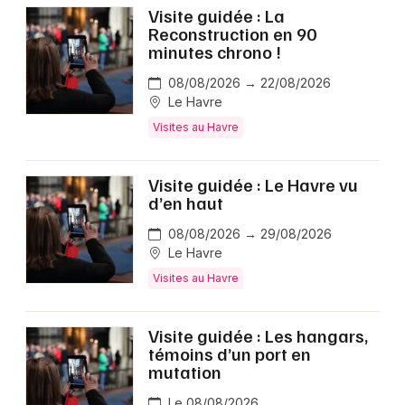
Visite guidée : La
Reconstruction en 90
minutes chrono !
08/08/2026 → 22/08/2026
Le Havre
Visites au Havre
Visite guidée : Le Havre vu
d’en haut
08/08/2026 → 29/08/2026
Le Havre
Visites au Havre
Visite guidée : Les hangars,
témoins d’un port en
mutation
Le 08/08/2026