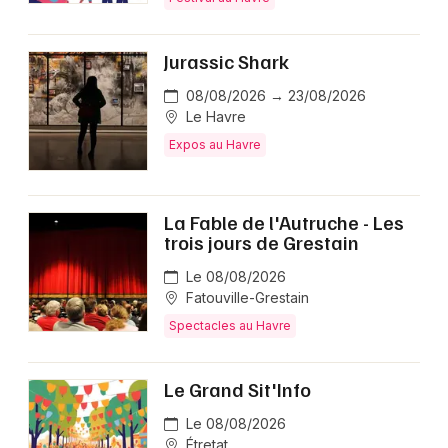
Jurassic Shark
08/08/2026 → 23/08/2026
Le Havre
Expos au Havre
La Fable de l'Autruche - Les
trois jours de Grestain
Le 08/08/2026
Fatouville-Grestain
Spectacles au Havre
Le Grand Sit'Info
Le 08/08/2026
Étretat