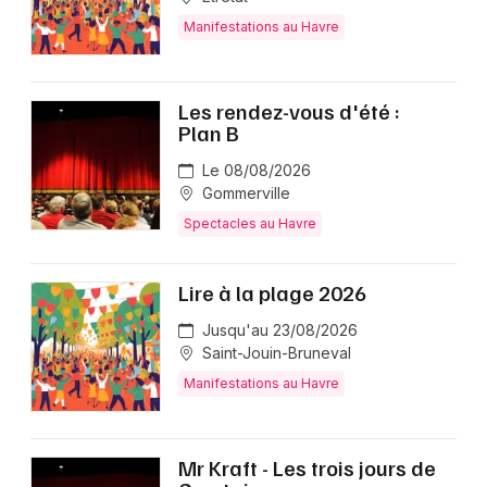
Manifestations au Havre
Les rendez-vous d'été :
Plan B
Le 08/08/2026
Gommerville
Spectacles au Havre
Lire à la plage 2026
Jusqu'au 23/08/2026
Saint-Jouin-Bruneval
Manifestations au Havre
Mr Kraft - Les trois jours de