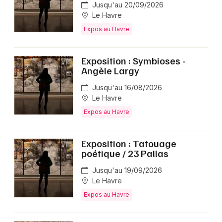
Jusqu'au 20/09/2026
Le Havre
Expos au Havre
Exposition : Symbioses -
Angèle Largy
Jusqu'au 16/08/2026
Le Havre
Expos au Havre
Exposition : Tatouage
poétique / 23 Pallas
Jusqu'au 19/09/2026
Le Havre
Expos au Havre