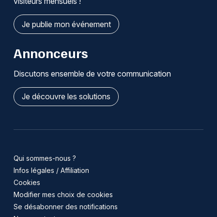
visiteurs mensuels !
Je publie mon événement
Annonceurs
Discutons ensemble de votre communication
Je découvre les solutions
Qui sommes-nous ?
Infos légales / Affiliation
Cookies
Modifier mes choix de cookies
Se désabonner des notifications