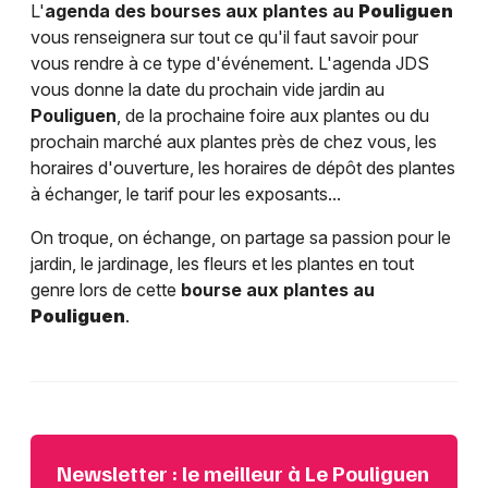
L'
agenda des bourses aux plantes au
Pouliguen
vous renseignera sur tout ce qu'il faut savoir pour
vous rendre à ce type d'événement. L'agenda JDS
vous donne la date du prochain vide jardin au
Pouliguen
, de la prochaine foire aux plantes ou du
prochain marché aux plantes près de chez vous, les
horaires d'ouverture, les horaires de dépôt des plantes
à échanger, le tarif pour les exposants...
On troque, on échange, on partage sa passion pour le
jardin, le jardinage, les fleurs et les plantes en tout
genre lors de cette
bourse aux plantes au
Pouliguen
.
Newsletter : le meilleur à Le Pouliguen