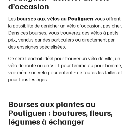
d’occasion
Les
bourses aux vélos au
Pouliguen
vous offrent
la possibilité de dénicher un vélo d'occasion, pas cher.
Dans ces bourses, vous trouverez des vélos à petits
prix, vendus par des particuliers ou directement par
des enseignes spécialisées.
Ce sera l'endroit idéal pour trouver un vélo de ville, un
vélo de route ou un VTT pour femme ou pour homme,
voir même un vélo pour enfant - de toutes les tailles et
pour tous les âges.
Bourses aux plantes au
Pouliguen
: boutures, fleurs,
légumes à échanger