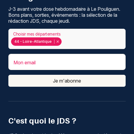
J-3 avant votre dose hebdomadaire à Le Pouliguen.
Bons plans, sorties, événements : la sélection de la
rédaction JDS, chaque jeudi.
Choisir mes départements
44 - Loire-Atlantique
Mon email
Je m'abonne
C'est quoi le JDS ?