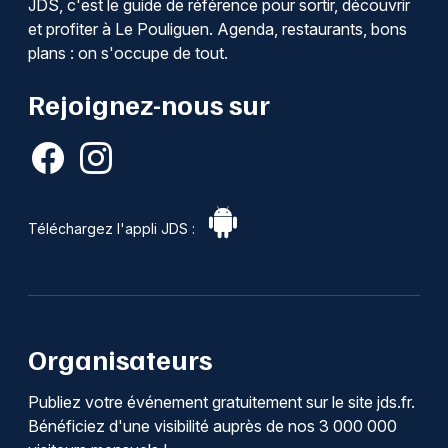
JDS, c'est le guide de référence pour sortir, découvrir
et profiter à Le Pouliguen. Agenda, restaurants, bons
plans : on s'occupe de tout.
Rejoignez-nous sur
Téléchargez l'appli JDS :
Organisateurs
Publiez votre événement gratuitement sur le site jds.fr.
Bénéficiez d'une visibilité auprès de nos 3 000 000