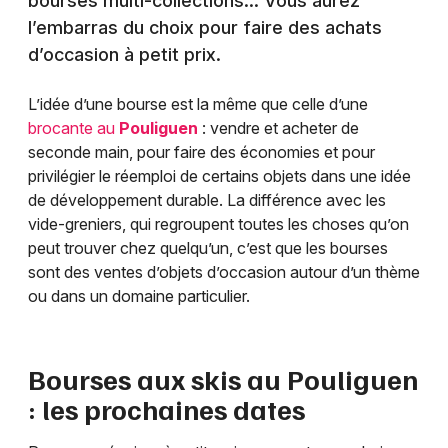
bourses multi-collections… Vous aurez
l’embarras du choix pour faire des achats
d’occasion à petit prix.
L’idée d’une bourse est la même que celle d’une
brocante au
Pouliguen
: vendre et acheter de
seconde main, pour faire des économies et pour
privilégier le réemploi de certains objets dans une idée
de développement durable. La différence avec les
vide-greniers, qui regroupent toutes les choses qu’on
peut trouver chez quelqu’un, c’est que les bourses
sont des ventes d’objets d’occasion autour d’un thème
ou dans un domaine particulier.
Bourses aux skis au
Pouliguen
: les prochaines dates