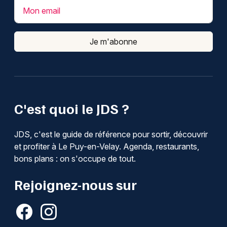
Mon email
Je m'abonne
C'est quoi le JDS ?
JDS, c'est le guide de référence pour sortir, découvrir
et profiter à Le Puy-en-Velay. Agenda, restaurants,
bons plans : on s'occupe de tout.
Rejoignez-nous sur