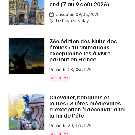
end (7 au 9 août 2026)
Jusqu'au 09/08/2026
Le Puy-en-Velay
36e édition des Nuits des
étoiles : 10 animations
exceptionnelles à vivre
partout en France
Publié le 03/08/2026
Actualités
Chevalier, banquets et
joutes : 8 fêtes médiévales
d'exception à découvrir d'ici
la fin de l'été
Publié le 29/07/2026
Actualités