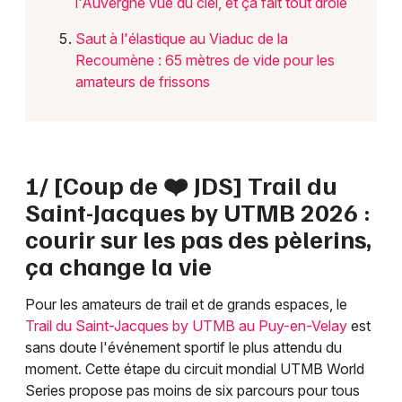
l'Auvergne vue du ciel, et ça fait tout drôle
Saut à l'élastique au Viaduc de la
Recoumène : 65 mètres de vide pour les
amateurs de frissons
1/ [Coup de ❤️ JDS] Trail du
Saint-Jacques by UTMB 2026 :
courir sur les pas des pèlerins,
ça change la vie
Pour les amateurs de trail et de grands espaces, le
Trail du Saint-Jacques by UTMB au Puy-en-Velay
est
sans doute l'événement sportif le plus attendu du
moment. Cette étape du circuit mondial UTMB World
Series propose pas moins de six parcours pour tous