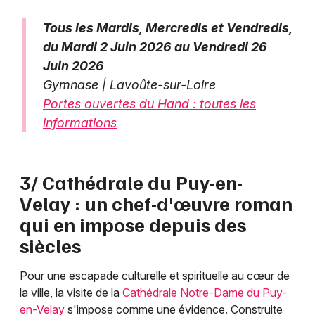
Tous les Mardis, Mercredis et Vendredis,
du Mardi 2 Juin 2026 au Vendredi 26
Juin 2026
Gymnase | Lavoûte-sur-Loire
Portes ouvertes du Hand : toutes les
informations
3/ Cathédrale du Puy-en-
Velay : un chef-d'œuvre roman
qui en impose depuis des
siècles
Pour une escapade culturelle et spirituelle au cœur de
la ville, la visite de la
Cathédrale Notre-Dame du Puy-
en-Velay
s'impose comme une évidence. Construite