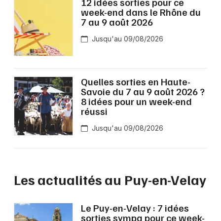
12 idées sorties pour ce
week-end dans le Rhône du
7 au 9 août 2026
Jusqu'au 09/08/2026
Quelles sorties en Haute-
Savoie du 7 au 9 août 2026 ?
8 idées pour un week-end
réussi
Jusqu'au 09/08/2026
Les actualités au Puy-en-Velay
Le Puy-en-Velay : 7 idées
sorties sympa pour ce week-