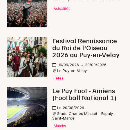
Actualités
Festival Renaissance
du Roi de l'Oiseau
2026 au Puy-en-Velay
16/09/2026 → 20/09/2026
Le Puy-en-Velay
Fêtes
Le Puy Foot - Amiens
(Football National 1)
Le 20/08/2026
Stade Charles Massot - Espaly-
Saint-Marcel
Matchs