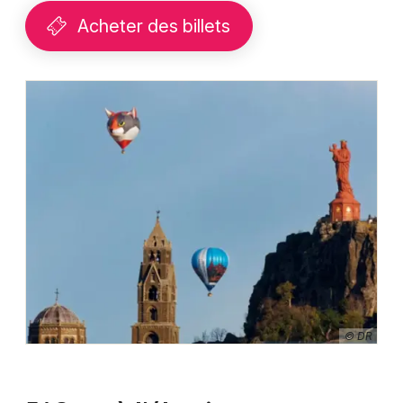
Acheter des billets
© DR