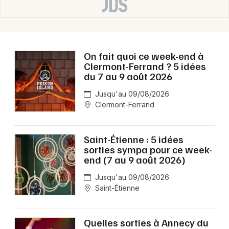
On fait quoi ce week-end à
Clermont-Ferrand ? 5 idées
du 7 au 9 août 2026
Jusqu'au 09/08/2026
Clermont-Ferrand
Saint-Étienne : 5 idées
sorties sympa pour ce week-
end (7 au 9 août 2026)
Jusqu'au 09/08/2026
Saint-Étienne
Quelles sorties à Annecy du