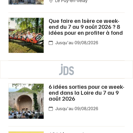
Le Puy-en-Velay
Que faire en Isère ce week-
end du 7 au 9 août 2026 ? 8
idées pour en profiter à fond
Jusqu'au 09/08/2026
6 idées sorties pour ce week-
end dans la Loire du 7 au 9
août 2026
Jusqu'au 09/08/2026