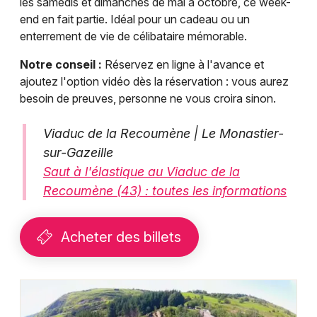
les samedis et dimanches de mai à octobre, ce week-
end en fait partie. Idéal pour un cadeau ou un
enterrement de vie de célibataire mémorable.
Notre conseil :
Réservez en ligne à l'avance et
ajoutez l'option vidéo dès la réservation : vous aurez
besoin de preuves, personne ne vous croira sinon.
Viaduc de la Recoumène | Le Monastier-
sur-Gazeille
Saut à l'élastique au Viaduc de la
Recoumène (43) : toutes les informations
Acheter des billets