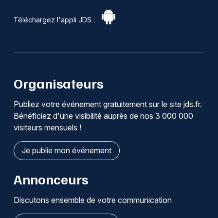
Téléchargez l'appli JDS :
Organisateurs
Publiez votre événement gratuitement sur le site jds.fr.
Bénéficiez d'une visibilité auprès de nos 3 000 000
visiteurs mensuels !
Je publie mon événement
Annonceurs
Discutons ensemble de votre communication