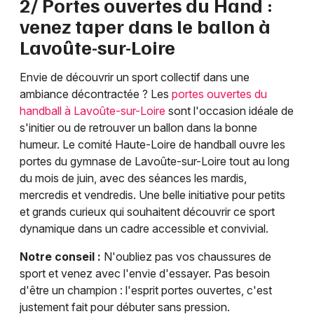
2/ Portes ouvertes du Hand :
venez taper dans le ballon à
Lavoûte-sur-Loire
Envie de découvrir un sport collectif dans une
ambiance décontractée ? Les
portes ouvertes du
handball à Lavoûte-sur-Loire
sont l'occasion idéale de
s'initier ou de retrouver un ballon dans la bonne
humeur. Le comité Haute-Loire de handball ouvre les
portes du gymnase de Lavoûte-sur-Loire tout au long
du mois de juin, avec des séances les mardis,
mercredis et vendredis. Une belle initiative pour petits
et grands curieux qui souhaitent découvrir ce sport
dynamique dans un cadre accessible et convivial.
Notre conseil :
N'oubliez pas vos chaussures de
sport et venez avec l'envie d'essayer. Pas besoin
d'être un champion : l'esprit portes ouvertes, c'est
justement fait pour débuter sans pression.