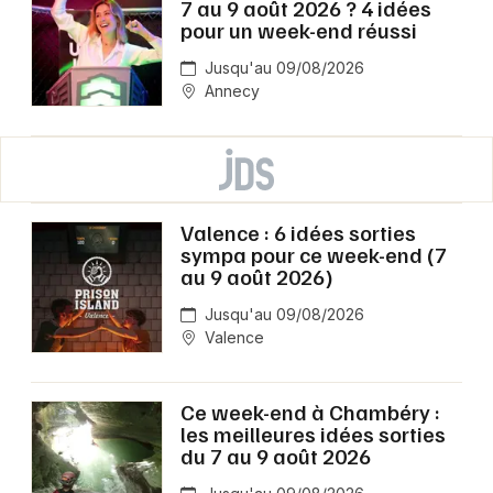
7 au 9 août 2026 ? 4 idées
pour un week-end réussi
Jusqu'au 09/08/2026
Annecy
Valence : 6 idées sorties
sympa pour ce week-end (7
au 9 août 2026)
Jusqu'au 09/08/2026
Valence
Ce week-end à Chambéry :
les meilleures idées sorties
du 7 au 9 août 2026