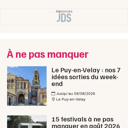
À ne pas manquer
Le Puy-en-Velay : nos 7
idées sorties du week-
end
Jusqu'au 09/08/2026
Le Puy-en-Velay
15 festivals à ne pas
manquer en août 2026