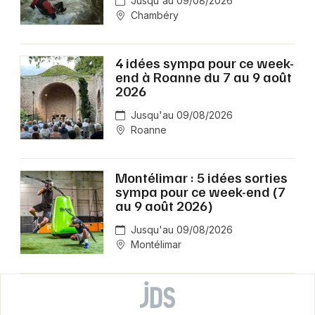
Jusqu'au 09/08/2026
Chambéry
4 idées sympa pour ce week-
end à Roanne du 7 au 9 août
2026
Jusqu'au 09/08/2026
Roanne
Montélimar : 5 idées sorties
sympa pour ce week-end (7
au 9 août 2026)
Jusqu'au 09/08/2026
Montélimar