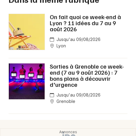
On fait quoi ce week-end à
Lyon ? 11 idées du 7 au 9
août 2026
Jusqu'au 09/08/2026
Lyon
Sorties à Grenoble ce week-
end (7 au 9 août 2026) : 7
bons plans à découvrir
d'urgence
Jusqu'au 09/08/2026
Grenoble