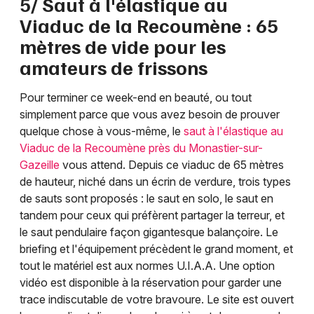
5/ Saut à l'élastique au
Viaduc de la Recoumène : 65
mètres de vide pour les
amateurs de frissons
Pour terminer ce week-end en beauté, ou tout
simplement parce que vous avez besoin de prouver
quelque chose à vous-même, le
saut à l'élastique au
Viaduc de la Recoumène près du Monastier-sur-
Gazeille
vous attend. Depuis ce viaduc de 65 mètres
de hauteur, niché dans un écrin de verdure, trois types
de sauts sont proposés : le saut en solo, le saut en
tandem pour ceux qui préfèrent partager la terreur, et
le saut pendulaire façon gigantesque balançoire. Le
briefing et l'équipement précèdent le grand moment, et
tout le matériel est aux normes U.I.A.A. Une option
vidéo est disponible à la réservation pour garder une
trace indiscutable de votre bravoure. Le site est ouvert