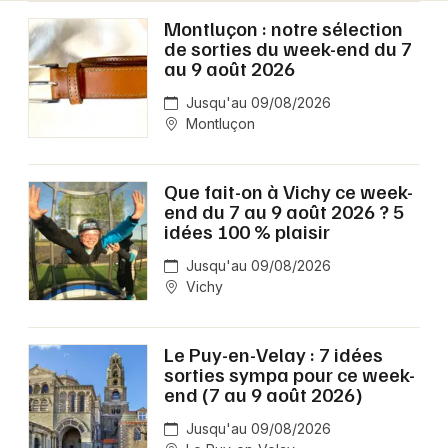
Montluçon : notre sélection
de sorties du week-end du 7
au 9 août 2026
Jusqu'au 09/08/2026
Montluçon
Que fait-on à Vichy ce week-
end du 7 au 9 août 2026 ? 5
idées 100 % plaisir
Jusqu'au 09/08/2026
Vichy
Le Puy-en-Velay : 7 idées
sorties sympa pour ce week-
end (7 au 9 août 2026)
Jusqu'au 09/08/2026