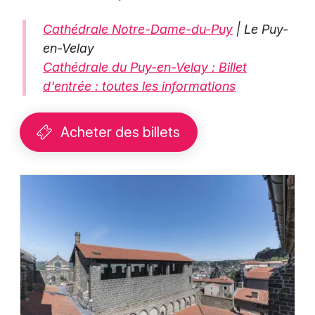
Cathédrale Notre-Dame-du-Puy
| Le Puy-
en-Velay
Cathédrale du Puy-en-Velay : Billet
d'entrée : toutes les informations
Acheter des billets