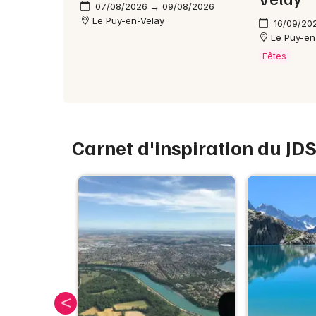
07/08/2026 → 09/08/2026
Le Puy-en-Velay
16/09/20
Le Puy-en
Fêtes
Carnet d'inspiration du JD