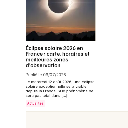
Éclipse solaire 2026 en
France : carte, horaires et
meilleures zones
d’observation
Publié le 06/07/2026
Le mercredi 12 août 2026, une éclipse
solaire exceptionnelle sera visible
depuis la France. Si le phénomène ne
sera pas total dans […]
Actualités