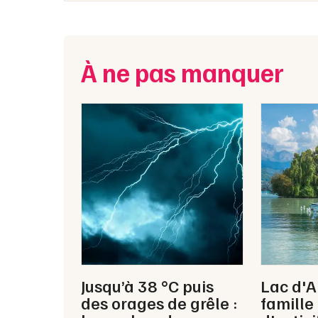
À ne pas manquer
Jusqu’à 38 °C puis
Lac d'
des orages de grêle :
famille