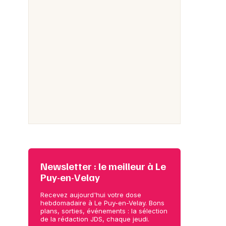
Newsletter : le meilleur à Le
Puy-en-Velay
Recevez aujourd'hui votre dose
hebdomadaire à Le Puy-en-Velay. Bons
plans, sorties, événements : la sélection
de la rédaction JDS, chaque jeudi.