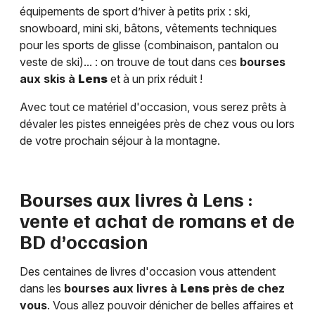
équipements de sport d’hiver à petits prix : ski,
snowboard, mini ski, bâtons, vêtements techniques
pour les sports de glisse (combinaison, pantalon ou
veste de ski)... : on trouve de tout dans ces
bourses
aux skis à
Lens
et à un prix réduit !
Avec tout ce matériel d'occasion, vous serez prêts à
dévaler les pistes enneigées près de chez vous ou lors
de votre prochain séjour à la montagne.
Bourses aux livres à
Lens
:
vente et achat de romans et de
BD d’occasion
Des centaines de livres d'occasion vous attendent
dans les
bourses aux livres à
Lens
près de chez
vous
. Vous allez pouvoir dénicher de belles affaires et