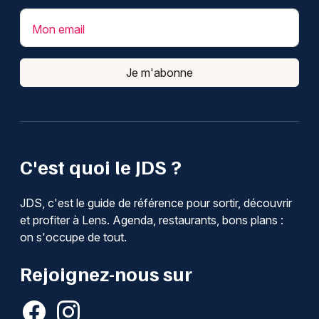
Mon email
Je m'abonne
C'est quoi le JDS ?
JDS, c'est le guide de référence pour sortir, découvrir
et profiter à Lens. Agenda, restaurants, bons plans :
on s'occupe de tout.
Rejoignez-nous sur