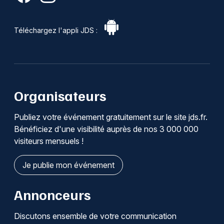
Téléchargez l'appli JDS :
Organisateurs
Publiez votre événement gratuitement sur le site jds.fr.
Bénéficiez d'une visibilité auprès de nos 3 000 000
visiteurs mensuels !
Je publie mon événement
Annonceurs
Discutons ensemble de votre communication