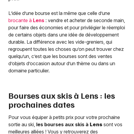
L’idée d’une bourse est la même que celle d’une
brocante à
Lens
: vendre et acheter de seconde main,
pour faire des économies et pour privilégier le réemploi
de certains objets dans une idée de développement
durable. La différence avec les vide-greniers, qui
regroupent toutes les choses qu’on peut trouver chez
quelqu’un, c’est que les bourses sont des ventes
d’objets d’occasion autour d’un thème ou dans un
domaine particulier.
Bourses aux skis à
Lens
: les
prochaines dates
Pour vous équiper à petits prix pour votre prochaine
sortie au ski,
les bourses aux skis à
Lens
sont vos
meilleures alliées ! Vous y retrouverez des