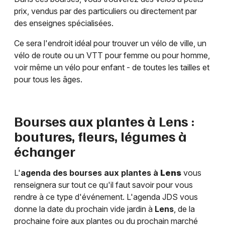
prix, vendus par des particuliers ou directement par
des enseignes spécialisées.
Ce sera l'endroit idéal pour trouver un vélo de ville, un
vélo de route ou un VTT pour femme ou pour homme,
voir même un vélo pour enfant - de toutes les tailles et
pour tous les âges.
Bourses aux plantes à
Lens
:
boutures, fleurs, légumes à
échanger
L'
agenda des bourses aux plantes à
Lens
vous
renseignera sur tout ce qu'il faut savoir pour vous
rendre à ce type d'événement. L'agenda JDS vous
donne la date du prochain vide jardin à
Lens
, de la
prochaine foire aux plantes ou du prochain marché