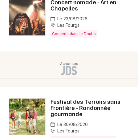
Concert nomade - Art en
Chapelles
Le 23/08/2026
Les Fourgs
Concerts dans le Doubs
Festival des Terroirs sans
Frontière - Randonnée
gourmande
Le 30/08/2026
Les Fourgs