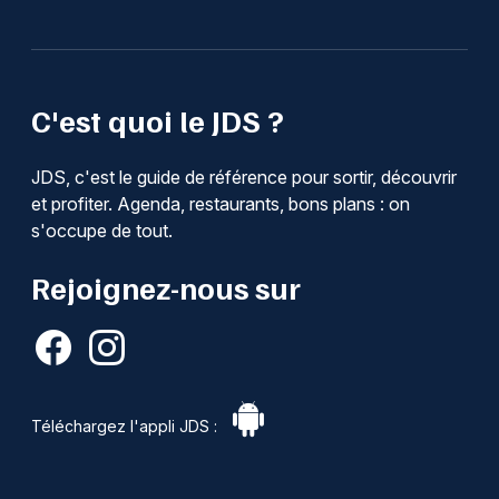
C'est quoi le JDS ?
JDS, c'est le guide de référence pour sortir, découvrir
et profiter. Agenda, restaurants, bons plans : on
s'occupe de tout.
Rejoignez-nous sur
Téléchargez l'appli JDS :