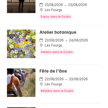
21/08/2026 → 23/08/2026
Les Fourgs
Expos dans le Doubs
Atelier botanique
22/08/2026 → 24/08/2026
Les Fourgs
Ateliers dans le Doubs
Fête de l'âne
22/08/2026 → 23/08/2026
Les Fourgs
Balades dans le Doubs