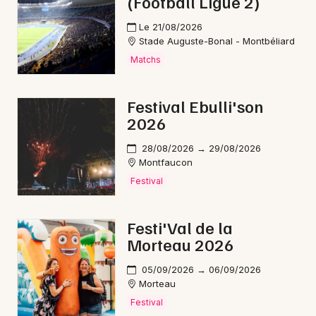
(Football Ligue 2)
Le 21/08/2026
Stade Auguste-Bonal - Montbéliard
Matchs
Festival Ebulli'son
2026
28/08/2026 → 29/08/2026
Montfaucon
Festival
Festi'Val de la
Morteau 2026
05/09/2026 → 06/09/2026
Morteau
Festival