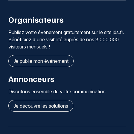
Organisateurs
Publiez votre événement gratuitement sur le site jds.fr.
Bénéficiez d'une visibilité auprès de nos 3 000 000
visiteurs mensuels !
Je publie mon événement
Annonceurs
Discutons ensemble de votre communication
Je découvre les solutions