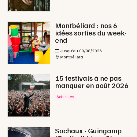
Montbéliard : nos 6
idées sorties du week-
end
Jusqu'au 09/08/2026
Montbéliard
15 festivals à ne pas
manquer en août 2026
Actualités
Sochaux - Guingamp