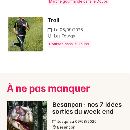
Marche gourmande dans le Doubs
Trail
Le 06/09/2026
Les Fourgs
Courses dans le Doubs
À ne pas manquer
Besançon : nos 7 idées
sorties du week-end
Jusqu'au 09/08/2026
Besançon