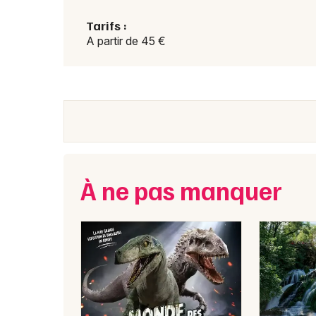
Tarifs :
A partir de 45 €
À ne pas manquer