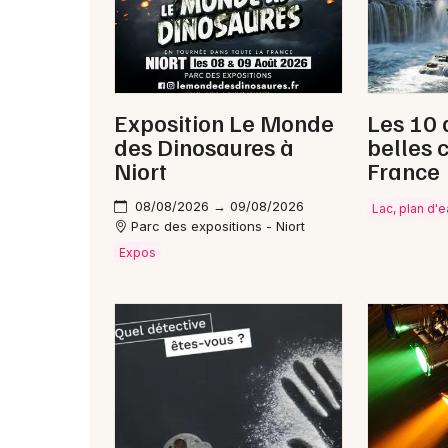
Exposition Le Monde
Les 10 
des Dinosaures à
belles 
Niort
France
08/08/2026 → 09/08/2026
Lac, plan d'
Parc des expositions - Niort
Expos